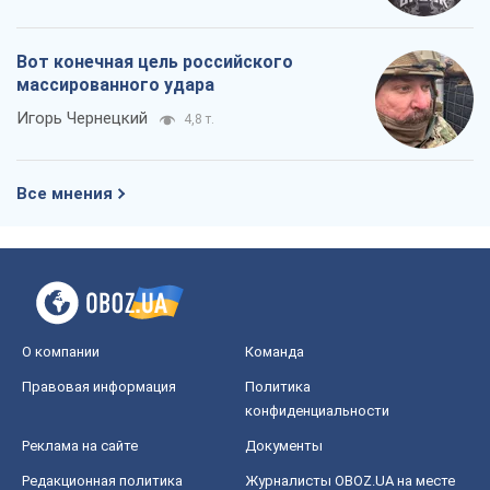
Вот конечная цель российского
массированного удара
Игорь Чернецкий
4,8 т.
Все мнения
О компании
Команда
Правовая информация
Политика
конфиденциальности
Реклама на сайте
Документы
Редакционная политика
Журналисты OBOZ.UA на месте