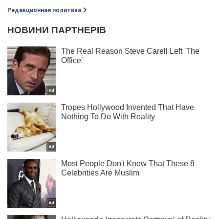
Редакционная политика