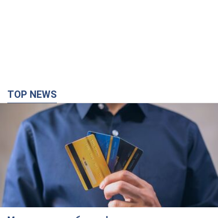
TOP NEWS