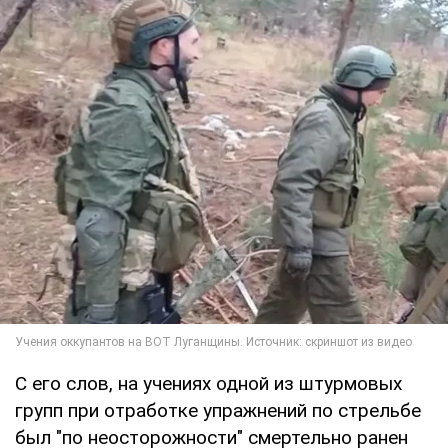
С его слов, на учениях одной из штурмовых
групп при отработке упражнений по стрельбе
был "по неосторожности" смертельно ранен