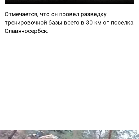
Отмечается, что он провел разведку
тренировочной базы всего в 30 км от поселка
Славяносербск.