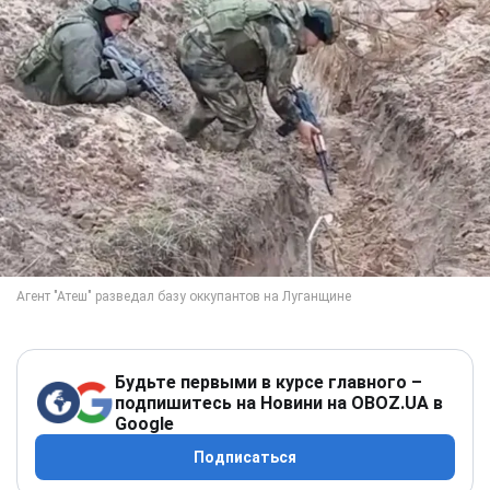
Будьте первыми в курсе главного –
подпишитесь на Новини на OBOZ.UA в
Google
Подписаться