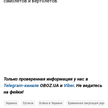
самолетов и вертолетов.
Только проверенная информация у нас в
Telegram-канале
OBOZ.UA и
Viber
. Не ведитесь
на фейки!
Украина
Луганск
Война в Украине
Временная оккупация украи