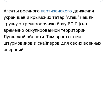
Агенты военного
партизанского
движения
украинцев и крымских татар "Атеш" нашли
крупную тренировочную базу ВС РФ на
временно оккупированной территории
Луганской области. Там враг готовит
штурмовиков и снайперов для своих военных
операций.