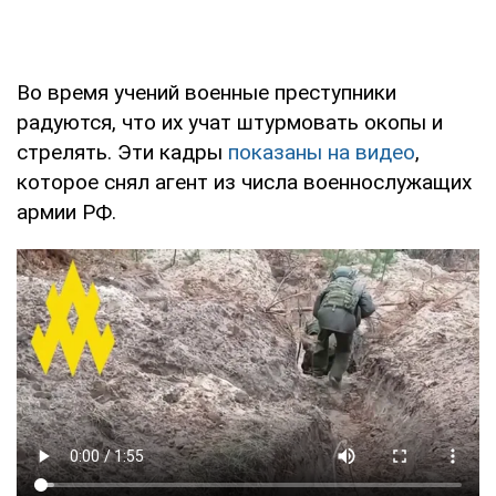
Во время учений военные преступники
радуются, что их учат штурмовать окопы и
стрелять. Эти кадры
показаны на видео
,
которое снял агент из числа военнослужащих
армии РФ.