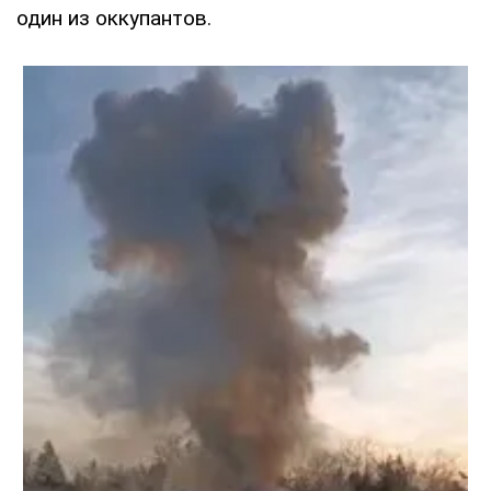
один из оккупантов.