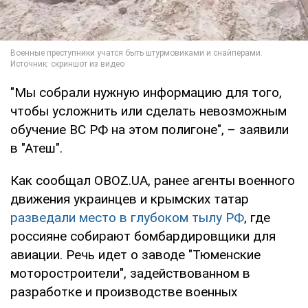
"Мы собрали нужную информацию для того,
чтобы усложнить или сделать невозможным
обучение ВС РФ на этом полигоне", – заявили
в "Атеш".
Как сообщал OBOZ.UA, ранее агенты военного
движения украинцев и крымских татар
разведали место в глубоком тылу РФ
, где
россияне собирают бомбардировщики для
авиации. Речь идет о заводе "Тюменские
моторостроители", задействованном в
разработке и производстве военных