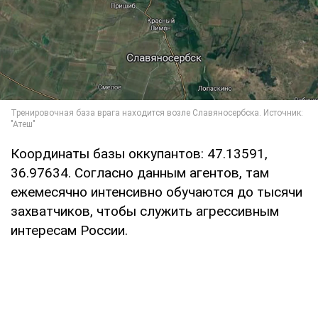
Координаты базы оккупантов: 47.13591,
36.97634. Согласно данным агентов, там
ежемесячно интенсивно обучаются до тысячи
захватчиков, чтобы служить агрессивным
интересам России.