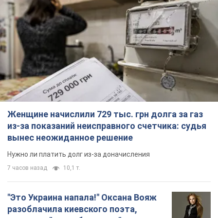
Женщине начислили 729 тыс. грн долга за газ
из-за показаний неисправного счетчика: судья
вынес неожиданное решение
Нужно ли платить долг из-за доначисления
7 часов назад
10,1 т.
"Это Украина напала!" Оксана Вояж
разоблачила киевского поэта,