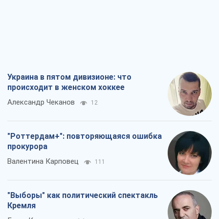
Украина в пятом дивизионе: что
происходит в женском хоккее
Александр Чеканов
12
"Роттердам+": повторяющаяся ошибка
прокурора
Валентина Карповец
111
"Выборы" как политический спектакль
Кремля