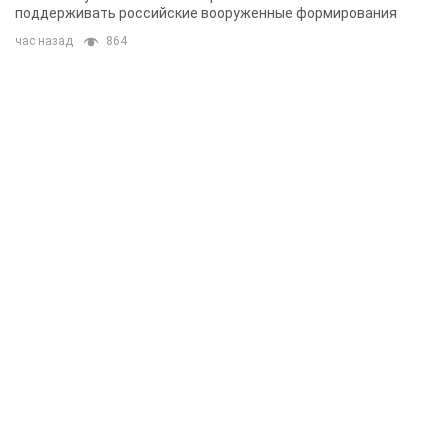
поддерживать российские вооруженные формирования
час назад
864