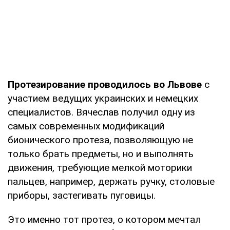
Протезирование проводилось во Львове
с
участием ведущих украинских и немецких
специалистов. Вячеслав получил одну из
самых современных модификаций
бионического протеза, позволяющую не
только брать предметы, но и выполнять
движения, требующие мелкой моторики
пальцев, например, держать ручку, столовые
приборы, застегивать пуговицы.
Это именно тот протез, о котором мечтал