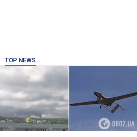
TOP NEWS