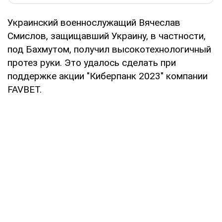
Украинский военнослужащий Вячеслав
Смислов, защищавший Украину, в частности,
под Бахмутом, получил высокотехнологичный
протез руки. Это удалось сделать при
поддержке акции "Киберпанк 2023" компании
FAVBET.