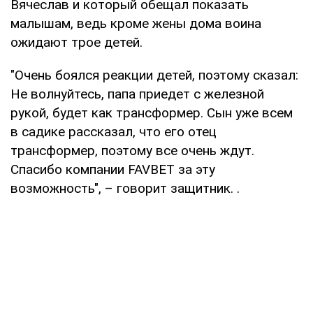
Вячеслав и который обещал показать
малышам, ведь кроме жены дома воина
ожидают трое детей.
"Очень боялся реакции детей, поэтому сказал:
Не волнуйтесь, папа приедет с железной
рукой, будет как трансформер. Сын уже всем
в садике рассказал, что его отец
трансформер, поэтому все очень ждут.
Спасибо компании FAVBET за эту
возможность", – говорит защитник. .