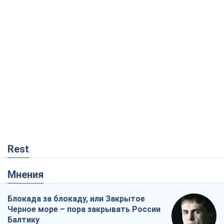
Rest
Мнения
Блокада за блокаду, или Закрытое
Черное море – пора закрывать России
Балтику