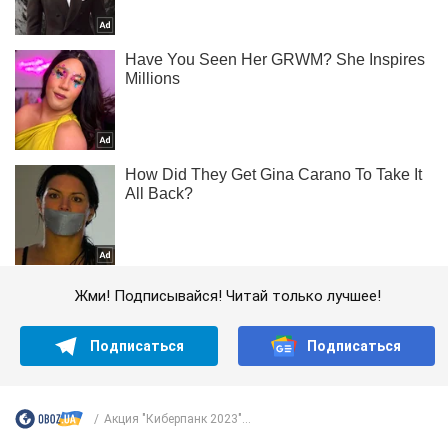
Жми! Подписывайся! Читай только лучшее!
Подписаться
Подписаться
Акция "Киберпанк 2023"...