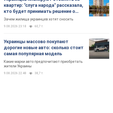
квартир: "слуга народа" рассказала,
кто будет принимать решение о
сносе домов
Зачем жилища украинцев хотят сносить
9.08.2026 23:18
60,7 т.
Украинцы массово покупают
дорогие новые авто: сколько стоит
самая популярная модель
Какие марки авто предпочитают приобретать
жители Украины
9.08.2026 22:48
38,7 т.