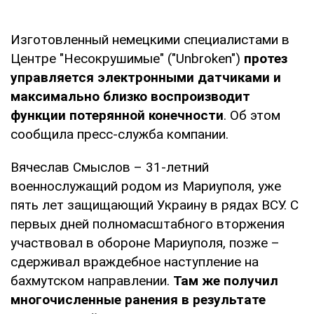
Изготовленный немецкими специалистами в
Центре "Несокрушимые" ("Unbroken")
протез
управляется электронными датчиками и
максимально близко воспроизводит
функции потерянной конечности
. Об этом
сообщила пресс-служба компании.
Вячеслав Смыслов – 31-летний
военнослужащий родом из Мариуполя, уже
пять лет защищающий Украину в рядах ВСУ. С
первых дней полномасштабного вторжения
участвовал в обороне Мариуполя, позже –
сдерживал враждебное наступление на
бахмутском направлении.
Там же получил
многочисленные ранения в результате