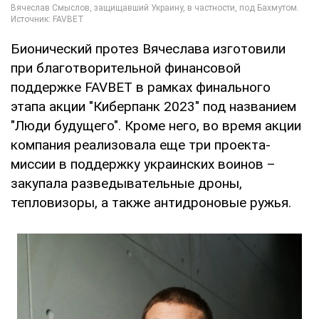
Бионический протез Вячеслава изготовили
при благотворительной финансовой
поддержке FAVBET в рамках финального
этапа акции "Киберпанк 2023" под названием
"Люди будущего". Кроме него, во время акции
компания реализовала еще три проекта-
миссии в поддержку украинских воинов –
закупала разведывательные дроны,
тепловизоры, а также антидроновые ружья.