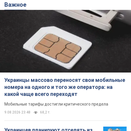
Важное
Украинцы массово переносят свои мобильные
номера на одного и того же оператора: на
какой чаще всего переходят
Мобильные тарифы достигли критического предела
9.08.2026 23:48
68,2 т.
Украинцев планируют отселять из