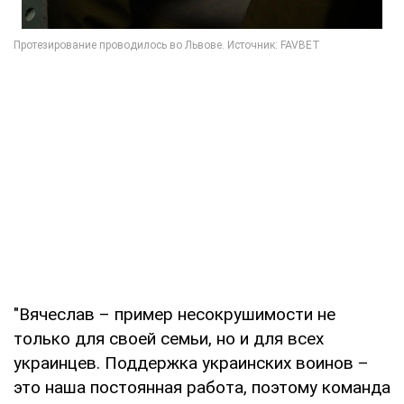
"Вячеслав – пример несокрушимости не
только для своей семьи, но и для всех
украинцев. Поддержка украинских воинов –
это наша постоянная работа, поэтому команда