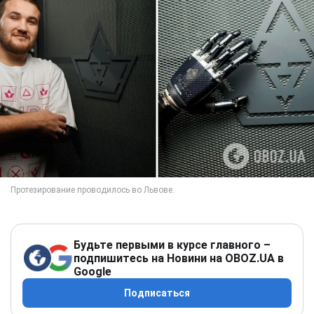
Будьте первыми в курсе главного –
подпишитесь на Новини на OBOZ.UA в
Google
Подписаться