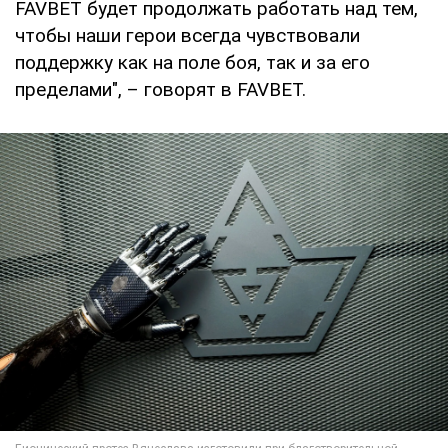
FAVBET будет продолжать работать над тем,
чтобы наши герои всегда чувствовали
поддержку как на поле боя, так и за его
пределами", – говорят в FAVBET.