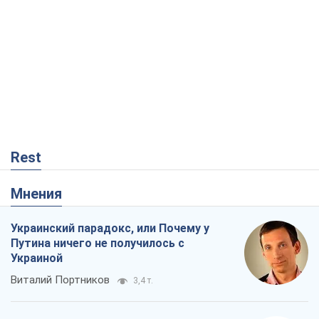
Rest
Мнения
Украинский парадокс, или Почему у
Путина ничего не получилось с
Украиной
Виталий Портников
3,4 т.