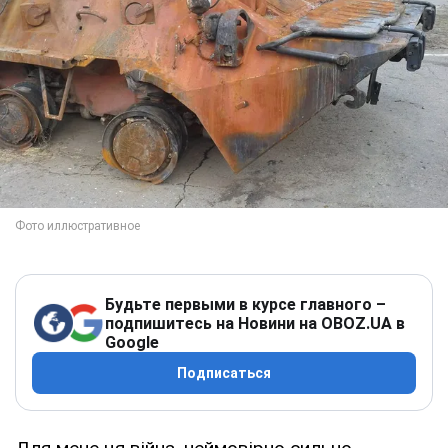
Будьте первыми в курсе главного –
подпишитесь на Новини на OBOZ.UA в
Google
Подписаться