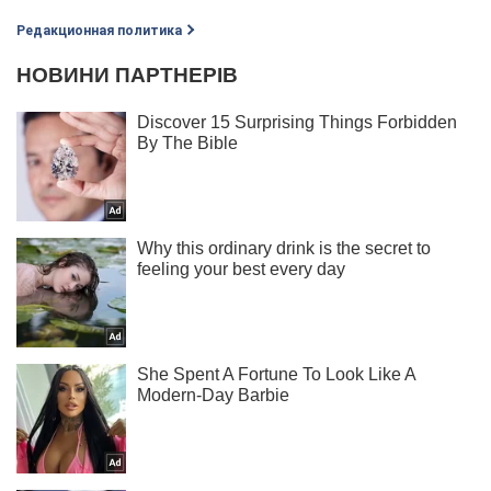
Редакционная политика