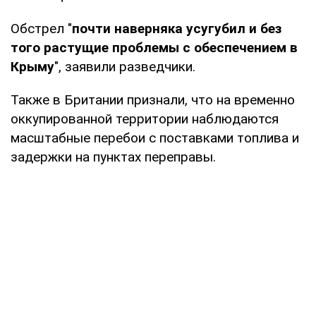
Обстрел "
почти наверняка усугубил и без
того растущие проблемы с обеспечением в
Крыму
", заявили разведчики.
Также в Британии признали, что на временно
оккупированной территории наблюдаются
масштабные перебои с поставками топлива и
задержки на пунктах переправы.