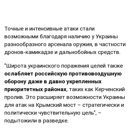
Точные и интенсивные атаки стали
возможными благодаря наличию у Украины
разнообразного арсенала оружия, в частности
дронов-камикадзе и дальнобойных средств.
"Широта украинского поражения целей также
ослабляет российскую противовоздушную
оборону даже в давно укрепленных
приоритетных районах
, таких как Керченский
пролив. Это расширяет возможности Украины
для атак на Крымский мост – стратегически и
политически чувствительную цель", –
подытожили в разведке.