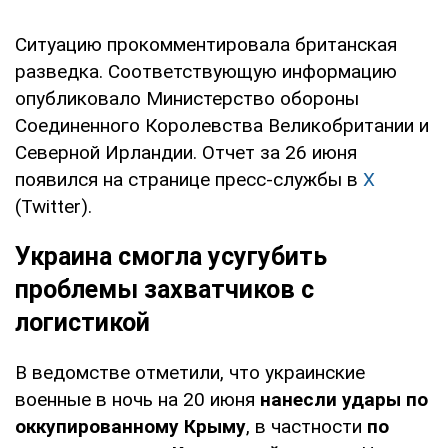
Ситуацию прокомментировала британская
разведка. Соответствующую информацию
опубликовало Министерство обороны
Соединенного Королевства Великобритании и
Северной Ирландии. Отчет за 26 июня
появился на странице пресс-службы в
X
(Twitter).
Украина смогла усугубить
проблемы захватчиков с
логистикой
В ведомстве отметили, что украинские
военные в ночь на 20 июня
нанесли удары по
оккупированному Крыму
, в частности
по