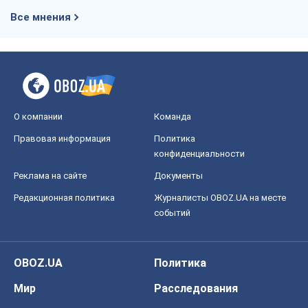
Все мнения
О компании
Команда
Правовая информация
Политика
конфиденциальности
Реклама на сайте
Документы
Редакционная политика
Журналисты OBOZ.UA на месте
событий
OBOZ.UA
Политика
Мир
Расследования