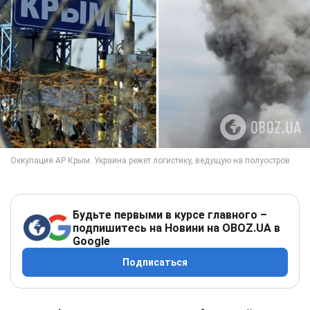
Будьте первыми в курсе главного –
подпишитесь на Новини на OBOZ.UA в
Google
Подписаться