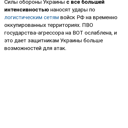
Силы обороны Украины
с все большей
интенсивностью
наносят удары по
логистическим сетям
войск РФ на временно
оккупированных территориях. ПВО
государства-агрессора на ВОТ ослаблена, и
это дает защитникам Украины больше
возможностей для атак.