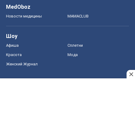
MedOboz
Новости медицины
MAMACLUB
Шоу
Афиша
Сплетни
Красота
Мода
Женский Журнал