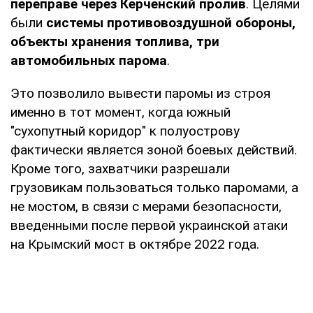
переправе через Керченский пролив
. Целями
были
системы противовоздушной обороны,
объекты хранения топлива, три
автомобильных парома
.
Это позволило вывести паромы из строя
именно в тот момент, когда южный
"сухопутный коридор" к полуострову
фактически является зоной боевых действий.
Кроме того, захватчики разрешали
грузовикам пользоваться только паромами, а
не мостом, в связи с мерами безопасности,
введенными после первой украинской атаки
на Крымский мост в октябре 2022 года.