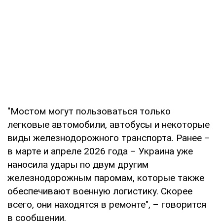
"Мостом могут пользоваться только
легковые автомобили, автобусы и некоторые
виды железнодорожного транспорта. Ранее –
в марте и апреле 2026 года – Украина уже
наносила удары по двум другим
железнодорожным паромам, которые также
обеспечивают военную логистику. Скорее
всего, они находятся в ремонте", – говорится
в сообщении.