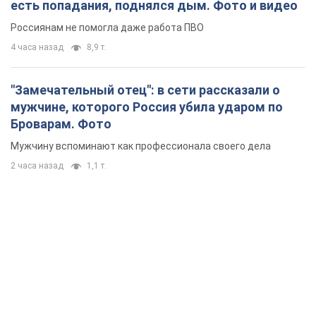
есть попадания, поднялся дым. Фото и видео
Россиянам не помогла даже работа ПВО
4 часа назад
8,9 т.
"Замечательный отец": в сети рассказали о
мужчине, которого Россия убила ударом по
Броварам. Фото
Мужчину вспоминают как профессионала своего дела
2 часа назад
1,1 т.