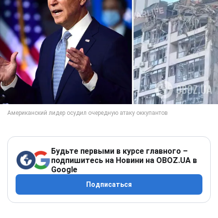
Будьте первыми в курсе главного –
подпишитесь на Новини на OBOZ.UA в
Google
Подписаться