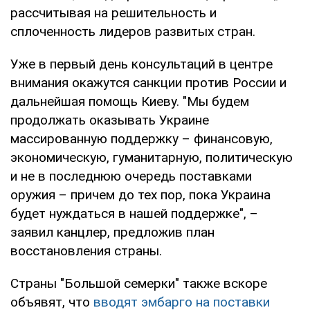
рассчитывая на решительность и
сплоченность лидеров развитых стран.
Уже в первый день консультаций в центре
внимания окажутся санкции против России и
дальнейшая помощь Киеву. "Мы будем
продолжать оказывать Украине
массированную поддержку – финансовую,
экономическую, гуманитарную, политическую
и не в последнюю очередь поставками
оружия – причем до тех пор, пока Украина
будет нуждаться в нашей поддержке", –
заявил канцлер, предложив план
восстановления страны.
Страны "Большой семерки" также вскоре
объявят, что
вводят эмбарго на поставки