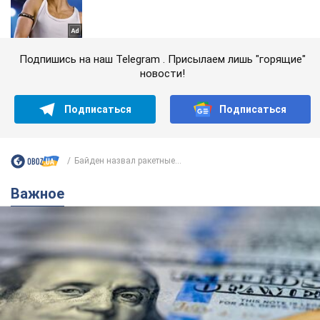
Подпишись на наш Telegram . Присылаем лишь "горящие"
новости!
Подписаться
Подписаться
Байден назвал ракетные...
Важное