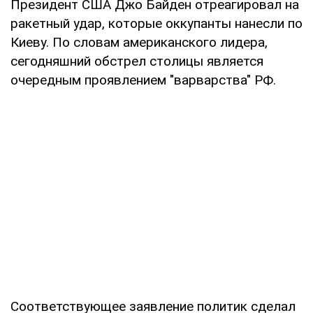
Президент США Джо Байден отреагировал на
ракетный удар, которые оккупанты нанесли по
Киеву. По словам американского лидера,
сегодняшний обстрел столицы является
очередным проявлением "варварства" РФ.
Соответствующее заявление политик сделал