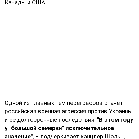
Канады и США.
Одной из главных тем переговоров станет
российская военная агрессия против Украины
и ее долгосрочные последствия.
"В этом году
у "большой семерки" исключительное
значение"
, – подчеркивает канцлер Шольц,