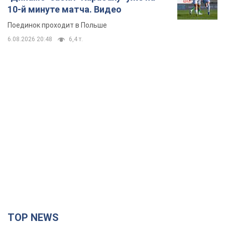
10-й минуте матча. Видео
Поединок проходит в Польше
6.08.2026 20:48
6,4 т.
TOP NEWS