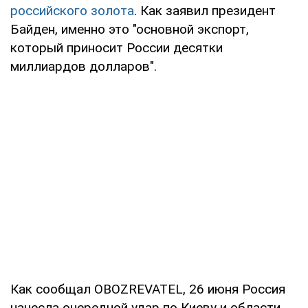
российского золота
. Как заявил президент
Байден, именно это "основной экспорт,
который приносит России десятки
миллиардов долларов".
Как сообщал OBOZREVATEL, 26 июня Россия
нанесла очередной удар по Киеву и области.