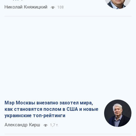
Николай Княжицкий
108
Мэр Москвы внезапно захотел мира,
как становятся послом в США и новые
украинские топ-рейтинги
Александр Кирш
1,7 т.