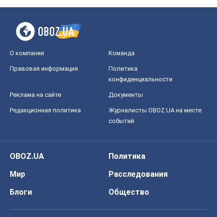
О компании
Команда
Правовая информация
Политика
конфиденциальности
Реклама на сайте
Документы
Редакционная политика
Журналисты OBOZ.UA на месте
событий
OBOZ.UA
Политика
Мир
Расследования
Блоги
Общество