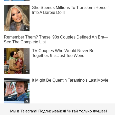
Мы в Telegram! Подписывайся! Читай только лучшее!