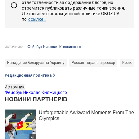
ответственности за содержание блогов, но
стремится публиковать различные точки зрения.
Детальнее о редакционной политике OBOZ.UA
по
ссылке...
Фейсбук Николая Княжицкого
ИСТОЧНИК:
Нападение Беларуси на Украину
Россия - страна-агрессор
Кремль
Редакционная политика
Источник
Фейсбук Николая Княжицкого