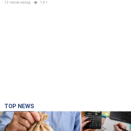
12 часов назад
1,6 т.
TOP NEWS