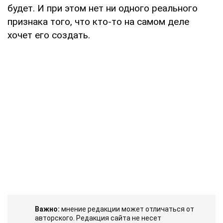
будет. И при этом нет ни одного реального
признака того, что кто-то на самом деле
хочет его создать.
Важно:
мнение редакции может отличаться от
авторского. Редакция сайта не несет