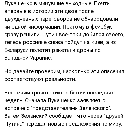
Лукашенко в минувшие выходные. Почти
впервые в истории эти двое после
двухдневных переговоров не обнародовали
ни одной информации. Поэтому в фейсбук
сразу решили: Путин всё-таки добился своего,
теперь россияне снова пойдут на Киев, а из
Беларуси полетят ракеты и дроны по
Западной Украине.
Но давайте проверим, насколько эти опасения
соответствуют реальности.
Вспомним хронологию событий последних
недель. Сначала Лукашенко заявляет о
встрече с "представителями Зеленского".
Затем Зеленский сообщает, что через "друзей
Путина" передал новые предложения по миру.