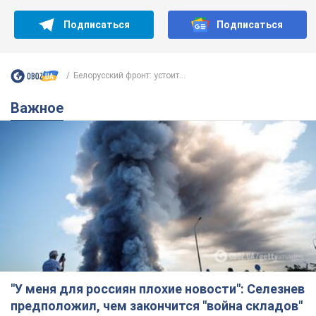
Подписаться
Подписаться
Белорусский фронт: устоит...
Важное
"У меня для россиян плохие новости": Селезнев
предположил, чем закончится "война складов"