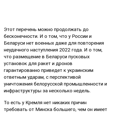
Этот перечень можно продолжать до
бесконечности. И о том, что у России и
Беларуси нет военных даже для повторения
неудачного наступления 2022 года. И о том,
что размещение в Беларуси пусковых
установок для ракет и дронов
гарантированно приведет к украинским
ответным ударам, с перспективой
уничтожения белорусской промышленности и
инфраструктуры за несколько недель.
То есть у Кремля нет никаких причин
требовать от Минска большего, чем он имеет