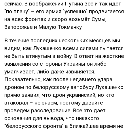
сейчас. В воображении Путина всё и так идёт
"по плану" – его армия "успешно" продвигается
на всех фронтах и скоро возьмёт Сумы,
Запорожье и Малую Токмачку.
В течение последних нескольких месяцев мы
видим, как Лукашенко всеми силами пытается
не быть втянутым в войну. В ответ на жесткие
заявления со стороны Украины он либо
умалчивает, либо даже извиняется.
Показательно, как после недавнего удара
дроном по белорусскому автобусу Лукашенко
прямо заявил, что дрон украинский, но кто
атаковал – не знаем, поэтому давайте
проведем расследование. Все это дает
основания для вывода, что никакого
"белорусского фронта" в ближайшее время не