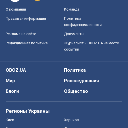
О компании
Команда
Правовая информация
Политика
конфиденциальности
Реклама на сайте
Документы
Редакционная политика
Журналисты OBOZ.UA на месте
событий
OBOZ.UA
Политика
Мир
Расследования
Блоги
Общество
Регионы Украины
Киев
Харьков