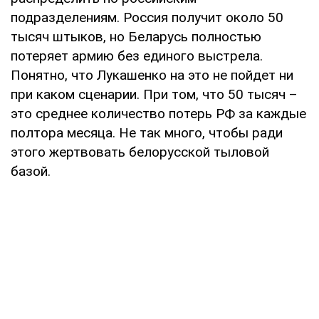
подразделениям. Россия получит около 50
тысяч штыков, но Беларусь полностью
потеряет армию без единого выстрела.
Понятно, что Лукашенко на это не пойдет ни
при каком сценарии. При том, что 50 тысяч –
это среднее количество потерь РФ за каждые
полтора месяца. Не так много, чтобы ради
этого жертвовать белорусской тыловой
базой.