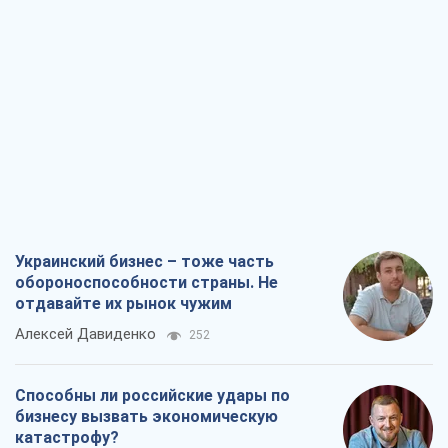
Украинский бизнес – тоже часть
обороноспособности страны. Не
отдавайте их рынок чужим
Алексей Давиденко
252
Способны ли российские удары по
бизнесу вызвать экономическую
катастрофу?