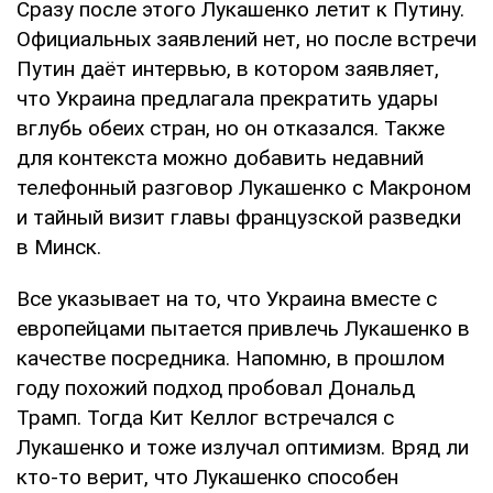
Сразу после этого Лукашенко летит к Путину.
Официальных заявлений нет, но после встречи
Путин даёт интервью, в котором заявляет,
что Украина предлагала прекратить удары
вглубь обеих стран, но он отказался. Также
для контекста можно добавить недавний
телефонный разговор Лукашенко с Макроном
и тайный визит главы французской разведки
в Минск.
Все указывает на то, что Украина вместе с
европейцами пытается привлечь Лукашенко в
качестве посредника. Напомню, в прошлом
году похожий подход пробовал Дональд
Трамп. Тогда Кит Келлог встречался с
Лукашенко и тоже излучал оптимизм. Вряд ли
кто-то верит, что Лукашенко способен