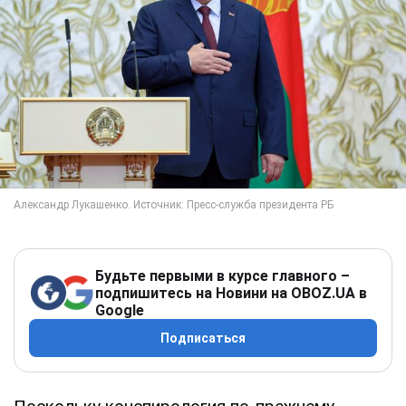
Будьте первыми в курсе главного –
подпишитесь на Новини на OBOZ.UA в
Google
Подписаться