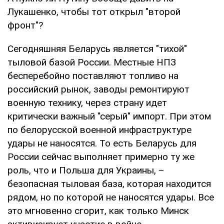
Лукашенко, чтобы тот открыл "второй
фронт"?
Сегодняшняя Беларусь является "тихой"
тыловой базой России. Местные НПЗ
бесперебойно поставляют топливо на
российский рынок, заводы ремонтируют
военную технику, через страну идет
критически важный "серый" импорт. При этом
по белорусской военной инфраструктуре
удары не наносятся. То есть Беларусь для
России сейчас выполняет примерно ту же
роль, что и Польша для Украины, –
безопасная тыловая база, которая находится
рядом, но по которой не наносятся удары. Все
это мгновенно сгорит, как только Минск