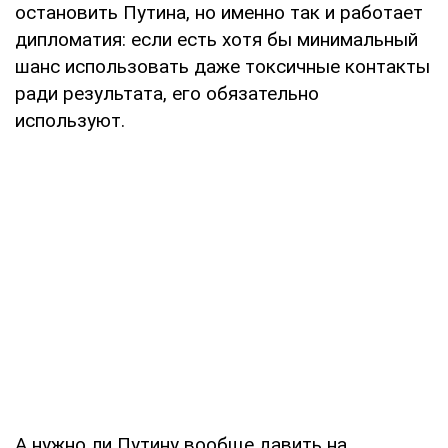
остановить Путина, но именно так и работает
дипломатия: если есть хотя бы минимальный
шанс использовать даже токсичные контакты
ради результата, его обязательно
используют.
А нужно ли Путину вообще давить на