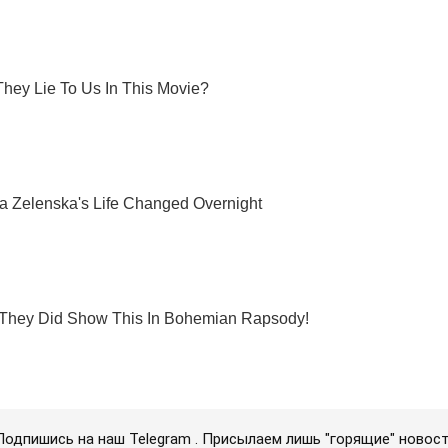
Подпишись на наш Telegram . Присылаем лишь "горящие" новост