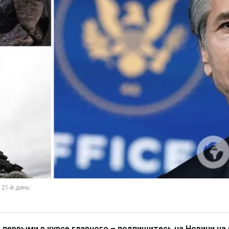
 первыми в курсе главного – подпишитесь на Новини на