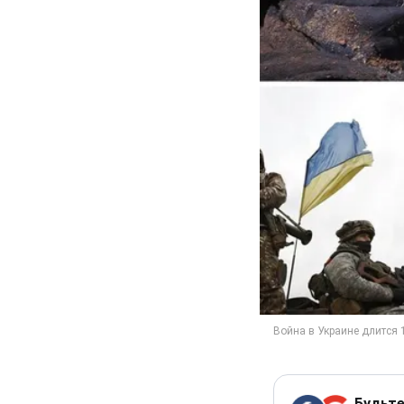
Будьте