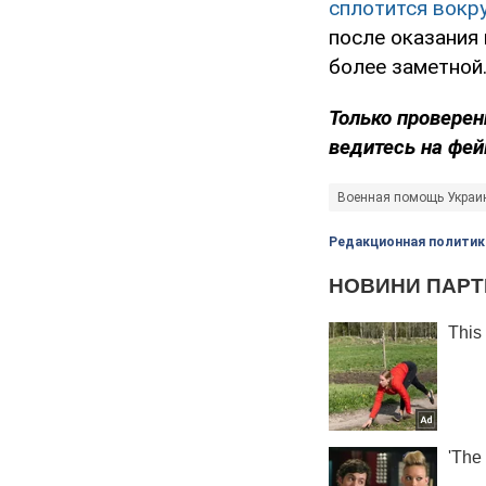
сплотится вокр
после оказания
более заметной
Только проверен
ведитесь на фей
Военная помощь Украи
Редакционная политик