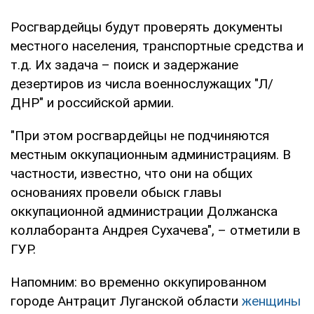
Росгвардейцы будут проверять документы
местного населения, транспортные средства и
т.д. Их задача – поиск и задержание
дезертиров из числа военнослужащих "Л/
ДНР" и российской армии.
"При этом росгвардейцы не подчиняются
местным оккупационным администрациям. В
частности, известно, что они на общих
основаниях провели обыск главы
оккупационной администрации Должанска
коллаборанта Андрея Сухачева", – отметили в
ГУР.
Напомним: во временно оккупированном
городе Антрацит Луганской области
женщины