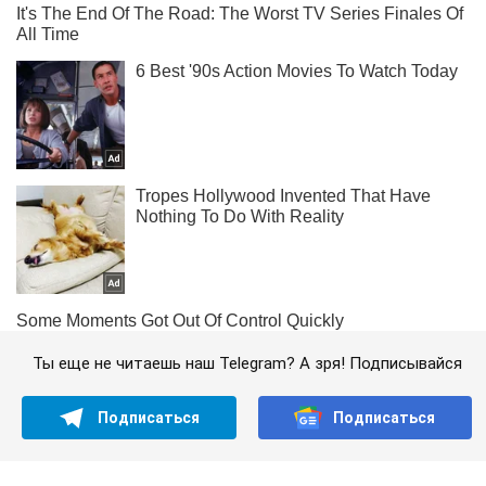
Ты еще не читаешь наш Telegram? А зря! Подписывайся
Подписаться
Подписаться