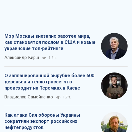
Мэр Москвы внезапно захотел мира,
как становятся послом в США и новые
украинские топ-рейтинги
Александр Кирш
1,6 т.
О запланированной вырубке более 600
деревьев и теплотрассе: что
происходит на Теремках в Киеве
Владислав Самойленко
1,7 т.
Как атаки Сил обороны Украины
сократили экспорт российских
нефтепродуктов