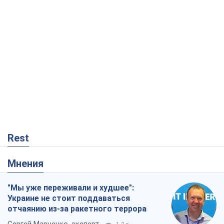
Rest
Мнения
"Мы уже переживали и худшее":
Украине не стоит поддаваться
отчаянию из-за ракетного террора