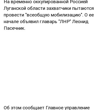
На временно оккупированной Россией
Луганской области захватчики пытаются
провести "всеобщую мобилизацию". О ее
начале объявил главарь "ЛНР" Леонид
Пасечник.
Об этом сообщает Главное управление