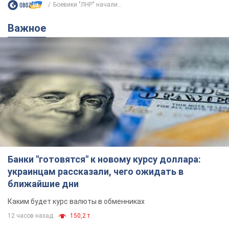
Боевики "ЛНР" начали...
Важное
Банки "готовятся" к новому курсу доллара:
украинцам рассказали, чего ожидать в
ближайшие дни
Каким будет курс валюты в обменниках
12 часов назад
150,2 т.