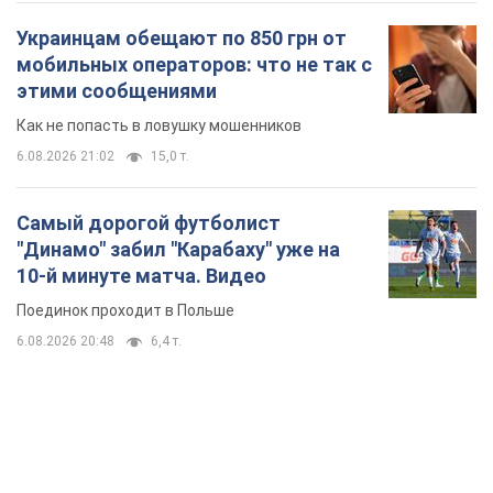
Украинцам обещают по 850 грн от
мобильных операторов: что не так с
этими сообщениями
Как не попасть в ловушку мошенников
6.08.2026 21:02
15,0 т.
Самый дорогой футболист
"Динамо" забил "Карабаху" уже на
10-й минуте матча. Видео
Поединок проходит в Польше
6.08.2026 20:48
6,4 т.