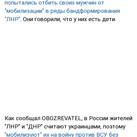
попытались отбить своих мужчин от
"мобилизации" в ряды бандформирования
"ЛНР"
. Они говорили, что у них есть дети.
Как сообщал OBOZREVATEL, в России жителей
"ЛНР" и "ДНР" считают украинцами, поэтому
"мобилизуют" их на войну против ВСУ без