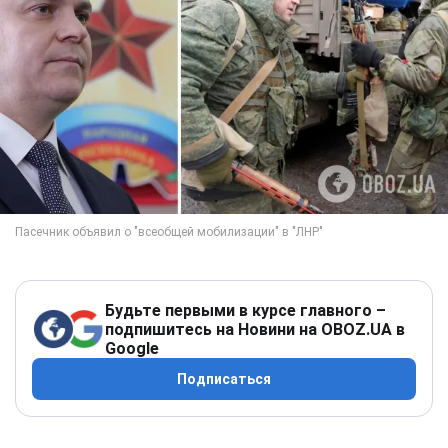
Будьте первыми в курсе главного –
подпишитесь на Новини на OBOZ.UA в
Google
Подписаться