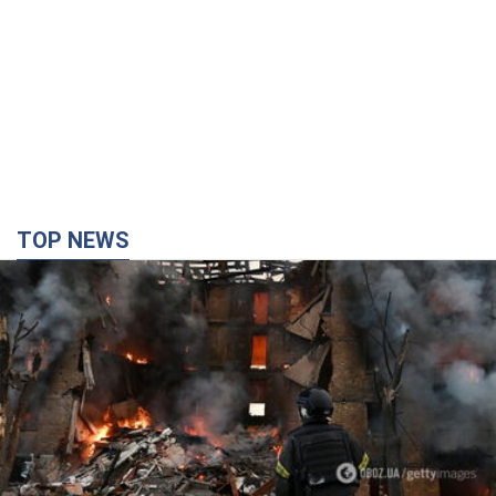
TOP NEWS