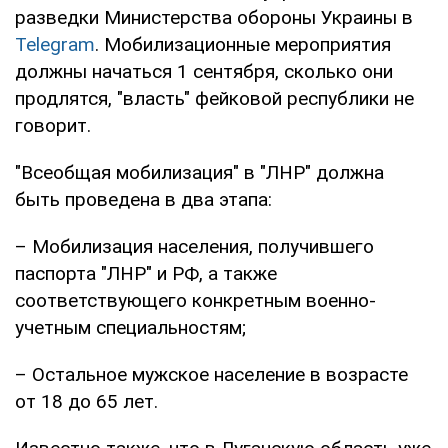
разведки Министерства обороны Украины в
Telegram
. Мобилизационные мероприятия
должны начаться 1 сентября, сколько они
продлятся, "власть" фейковой республики не
говорит.
"Всеобщая мобилизация" в "ЛНР" должна
быть проведена в два этапа:
– Мобилизация населения, получившего
паспорта "ЛНР" и РФ, а также
соответствующего конкретным военно-
учетным специальностям;
– Остальное мужское население в возрасте
от 18 до 65 лет.