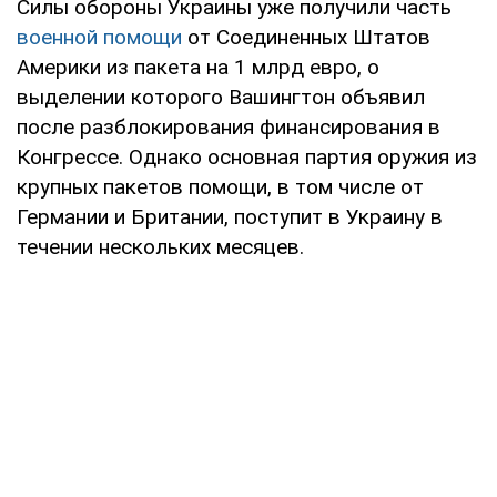
Силы обороны Украины уже получили часть
военной помощи
от Соединенных Штатов
Америки из пакета на 1 млрд евро, о
выделении которого Вашингтон объявил
после разблокирования финансирования в
Конгрессе. Однако основная партия оружия из
крупных пакетов помощи, в том числе от
Германии и Британии, поступит в Украину в
течении нескольких месяцев.