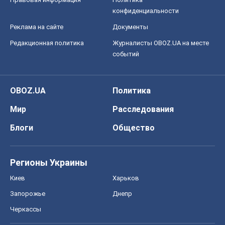
конфиденциальности
Реклама на сайте
Документы
Редакционная политика
Журналисты OBOZ.UA на месте
событий
OBOZ.UA
Политика
Мир
Расследования
Блоги
Общество
Регионы Украины
Киев
Харьков
Запорожье
Днепр
Черкассы