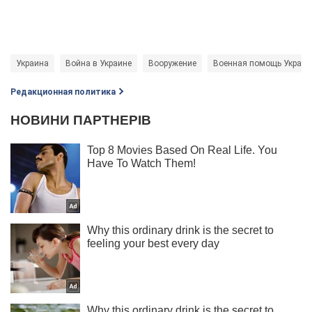
Украина
Война в Украине
Вооружение
Военная помощь Украин
Редакционная политика