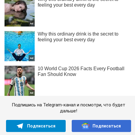
Подпишись на Telegram-канал и посмотри, что будет
дальше!
Подписаться
Подписаться