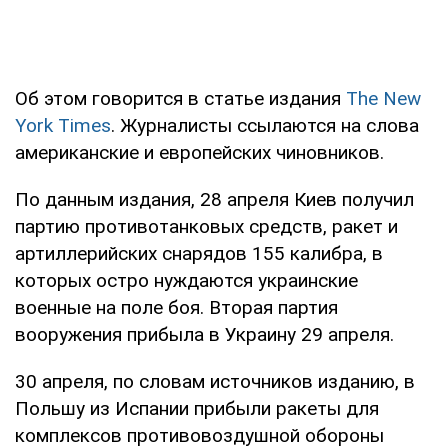
Об этом говорится в статье издания
The New
York Times
. Журналисты ссылаются на слова
американские и европейских чиновников.
По данным издания, 28 апреля Киев получил
партию противотанковых средств, ракет и
артиллерийских снарядов 155 калибра, в
которых остро нуждаются украинские
военные на поле боя. Вторая партия
вооружения прибыла в Украину 29 апреля.
30 апреля, по словам источников изданию, в
Польшу из Испании прибыли ракеты для
комплексов противовоздушной обороны