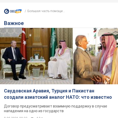
Большая часть помощи...
Важное
Саудовская Аравия, Турция и Пакистан
создали азиатский аналог НАТО: что известно
Договор предусматривает взаимную поддержку в случае
нападения на одно из государств