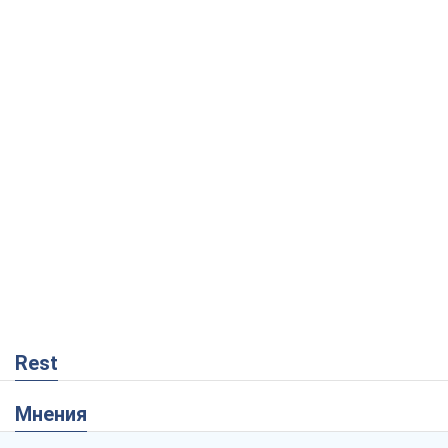
Rest
Мнения