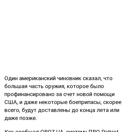
Один американский чиновник сказал, что
большая часть оружия, которое было
профинансировано за счет новой помощи
США, и даже некоторые боеприпасы, скорее
всего, будут доставлены до конца лета или
даже позже.
Как сообщал OBOZ.UA, систему ПВО Patriot,