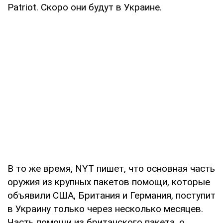
Patriot. Скоро они будут в Украине.
В то же время, NYT пишет, что основная часть
оружия из крупных пакетов помощи, которые
объявили США, Британия и Германия, поступит
в Украину только через несколько месяцев.
Часть помощи из британского пакета, о