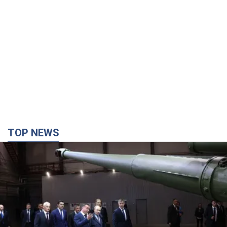
TOP NEWS