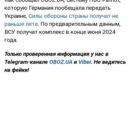
которую Германия пообещала передать
Украине,
Силы обороны страны получат не
раньше лета
. По предварительным данным,
ВСУ получат комплекс в конце июня 2024
года.
Только
проверенная информация у нас в
Telegram-канале
OBOZ.UA
и
Viber
. Не ведитесь
на фейки!