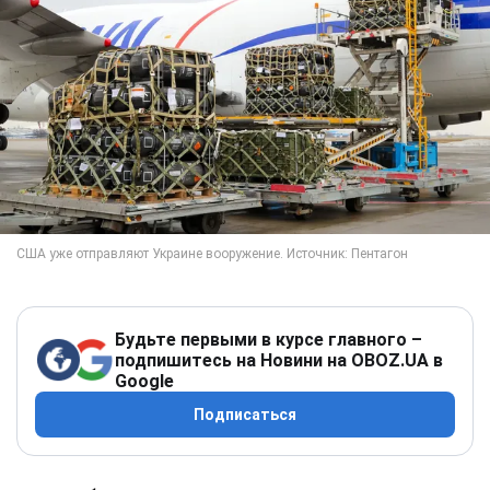
Будьте первыми в курсе главного –
подпишитесь на Новини на OBOZ.UA в
Google
Подписаться