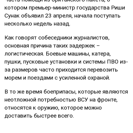
котором премьер-министр государства Риши
Сунак объявил 23 апреля, начала поступать
несколько недель назад.
Как говорят собеседники журналистов,
основная причина таких задержек –
логистическая. Боевые машины, катера,
пушки, пусковые установки и системы ПВО из-
за размеров часто приходится перевозить
морем и поездами с усиленной охраной.
В то же время боеприпасы, которые являются
неотложной потребностью ВСУ на фронте,
относятся к оружию, которое можно
доставить быстрее всего.