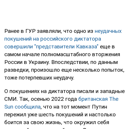
Ранее в ГУР заявляли, что одно из
неудачных
покушений на российского диктатора
совершили "представители Кавказа"
еще в
самом начале полномасштабного вторжения
России в Украину. Впоследствии, по данным
разведки, произошло еще несколько попыток,
тоже потерпевших неудачу.
О покушениях на диктатора писали и западные
СМИ. Так, осенью 2022 года
британская The
Sun сообщила
, что на тот момент Путин
пережил уже шесть покушений и настолько
боится за свою жизнь, что окружил себя