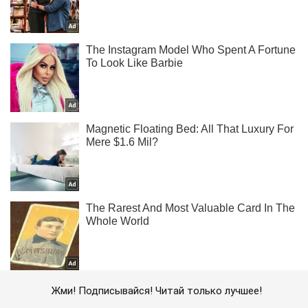
Жми! Подписывайся! Читай только лучшее!