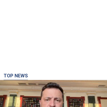
TOP NEWS