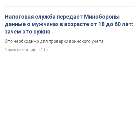
Налоговая служба передаст Минобороны
данные о мужчинах в возрасте от 18 до 60 лет:
зачем это нужно
Это необходимо для проверки воинского учета
3 часа назад
18,1 т.