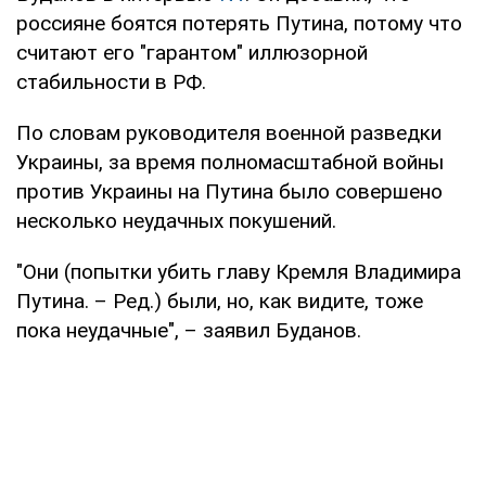
россияне боятся потерять Путина, потому что
считают его "гарантом" иллюзорной
стабильности в РФ.
По словам руководителя военной разведки
Украины, за время полномасштабной войны
против Украины на Путина было совершено
несколько неудачных покушений.
"Они (попытки убить главу Кремля Владимира
Путина. – Ред.) были, но, как видите, тоже
пока неудачные", – заявил Буданов.