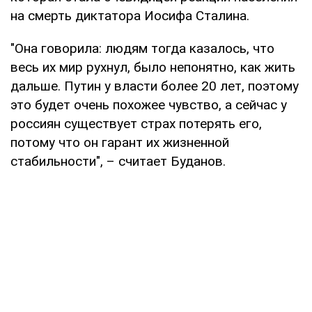
на смерть диктатора Иосифа Сталина.
"Она говорила: людям тогда казалось, что
весь их мир рухнул, было непонятно, как жить
дальше. Путин у власти более 20 лет, поэтому
это будет очень похожее чувство, а сейчас у
россиян существует страх потерять его,
потому что он гарант их жизненной
стабильности", – считает Буданов.