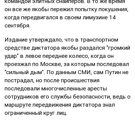
командой элитных снайперов. В то же время
он все же якобы пережил попытку покушения,
когда передвигался в своем лимузине 14
сентября.
Издание утверждало, что в транспортном
средстве диктатора якобы раздался "громкий
удар" в левое переднее колесо, когда он
проезжал по Москве, за которым последовал
"сильный дым". По данным СМИ, сам Путин не
пострадал, но после происшествия
последовали многочисленные аресты
сотрудников его службы безопасности, ведь о
маршруте передвижения диктатора знал
ограниченный круг лиц.