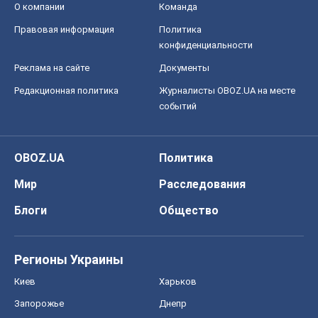
О компании
Команда
Правовая информация
Политика
конфиденциальности
Реклама на сайте
Документы
Редакционная политика
Журналисты OBOZ.UA на месте
событий
OBOZ.UA
Политика
Мир
Расследования
Блоги
Общество
Регионы Украины
Киев
Харьков
Запорожье
Днепр