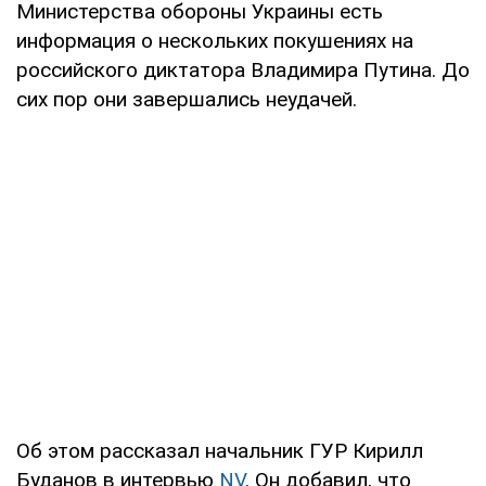
Министерства обороны Украины есть
информация о нескольких покушениях на
российского диктатора Владимира Путина. До
сих пор они завершались неудачей.
Об этом рассказал начальник ГУР Кирилл
Буданов в интервью
NV
. Он добавил, что