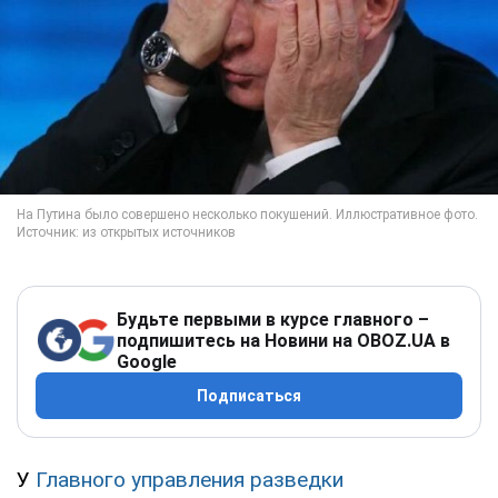
Будьте первыми в курсе главного –
подпишитесь на Новини на OBOZ.UA в
Google
Подписаться
У
Главного управления разведки