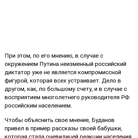
При этом, по его мнению, в случае с
окружением Путина неизменный российский
диктатор уже не является компромиссной
фигурой, которая всех устраивает. Дело в
другом, как, по большому счету, и в случае с
восприятием многолетнего руководителя РФ
российским населением.
Чтобы объяснить свое мнение, Буданов
привел в пример рассказы своей бабушки,
которая стала очевидицей реакции населения