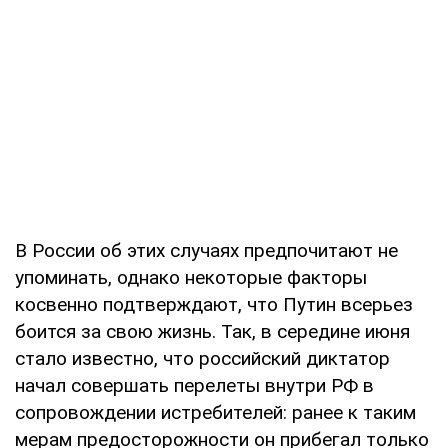
В России об этих случаях предпочитают не
упоминать, однако некоторые факторы
косвенно подтверждают, что Путин всерьез
боится за свою жизнь. Так, в середине июня
стало известно, что российский диктатор
начал совершать перелеты внутри РФ в
сопровождении истребителей: ранее к таким
мерам предосторожности он прибегал только