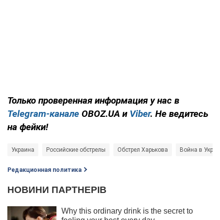
Только проверенная информация у нас в
Telegram-канале
OBOZ.UA и
Viber
. Не ведитесь
на фейки!
Украина
Российские обстрелы
Обстрел Харькова
Война в Укра
Редакционная политика