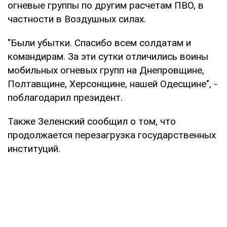
огневые группы по другим расчетам ПВО, в
частности в Воздушных силах.
"Были убытки. Спасибо всем солдатам и
командирам. За эти сутки отличились воины
мобильных огневых групп на Днепровщине,
Полтавщине, Херсонщине, нашей Одесщине", -
поблагодарил президент.
Также Зеленский сообщил о том, что
продолжается перезагрузка государственных
институций.