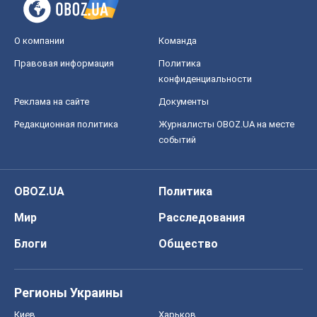
О компании
Команда
Правовая информация
Политика
конфиденциальности
Реклама на сайте
Документы
Редакционная политика
Журналисты OBOZ.UA на месте
событий
OBOZ.UA
Политика
Мир
Расследования
Блоги
Общество
Регионы Украины
Киев
Харьков