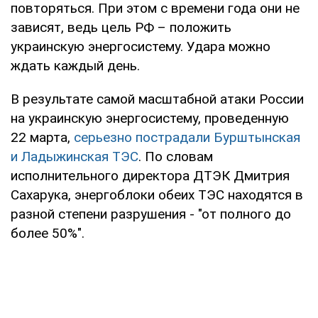
повторяться. При этом с времени года они не
зависят, ведь цель РФ – положить
украинскую энергосистему. Удара можно
ждать каждый день.
В результате самой масштабной атаки России
на украинскую энергосистему, проведенную
22 марта,
серьезно пострадали Бурштынская
и Ладыжинская ТЭС
. По словам
исполнительного директора ДТЭК Дмитрия
Сахарука, энергоблоки обеих ТЭС находятся в
разной степени разрушения - "от полного до
более 50%".