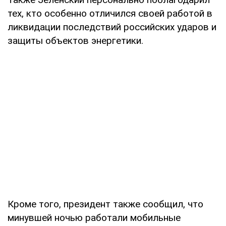
тех, кто особенно отличился своей работой в
ликвидации последствий российских ударов и
защиты объектов энергетики.
Кроме того, президент также сообщил, что
минувшей ночью работали мобильные