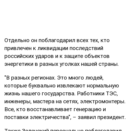
Отдельно он поблагодарил всех тех, кто
привлечен к ликвидации последствий
российских ударов и к защите объектов
энергетики в разных уголках нашей страны.
"В разных регионах. Это много людей,
которые буквально извлекают нормальную
жизнь нашего государства. Работники ТЭС,
инженеры, мастера на сетях, электромонтеры.
Все, кто восстанавливает генерацию и
поставки электричества", – заявил президент.
Также Зеленский персонально поблагодарил