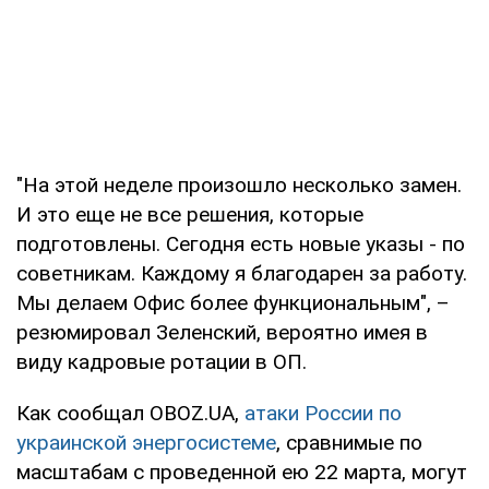
"На этой неделе произошло несколько замен.
И это еще не все решения, которые
подготовлены. Сегодня есть новые указы - по
советникам. Каждому я благодарен за работу.
Мы делаем Офис более функциональным", –
резюмировал Зеленский, вероятно имея в
виду кадровые ротации в ОП.
Как сообщал OBOZ.UA,
атаки России по
украинской энергосистеме
, сравнимые по
масштабам с проведенной ею 22 марта, могут