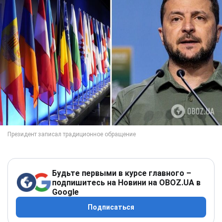
Будьте первыми в курсе главного –
подпишитесь на Новини на OBOZ.UA в
Google
Подписаться