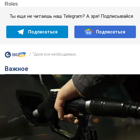
Ты еще не читаешь наш Telegram? А зря! Подписывайся
Подписаться
Подписаться
"Дали все необходимые...
Важное