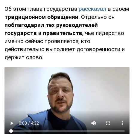
Об этом глава государства
рассказал
в своем
традиционном обращении
. Отдельно он
поблагодарил тех руководителей
государств и правительств
, чье лидерство
именно сейчас проявляется, кто
действительно выполняет договоренности и
держит слово.