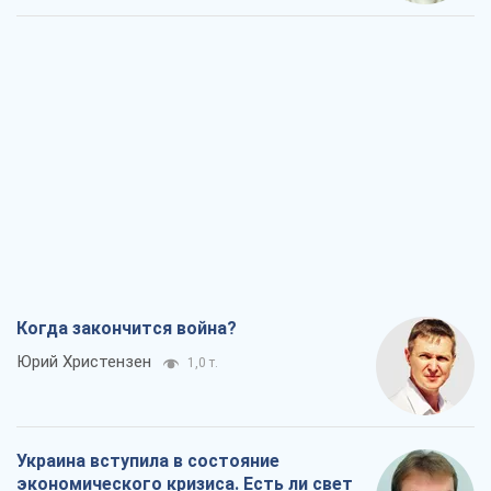
Когда закончится война?
Юрий Христензен
1,0 т.
Украина вступила в состояние
экономического кризиса. Есть ли свет