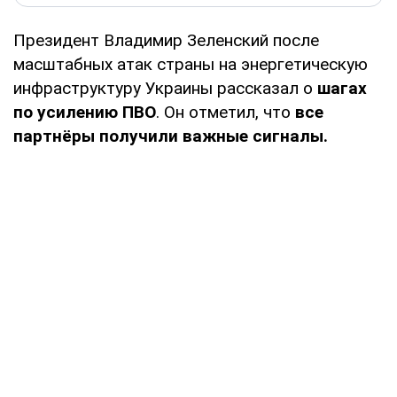
Президент Владимир Зеленский после
масштабных атак страны на энергетическую
инфраструктуру Украины рассказал о
шагах
по усилению ПВО
. Он отметил, что
все
партнёры получили важные сигналы.