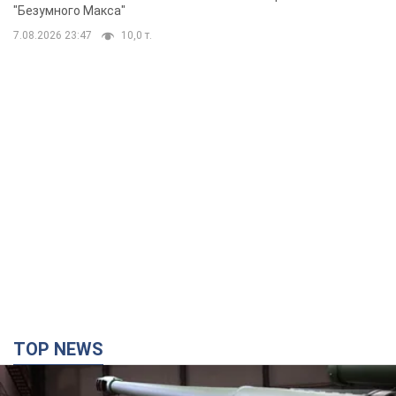
"Безумного Макса"
7.08.2026 23:47
10,0 т.
TOP NEWS