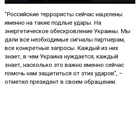
"Российские террористы сейчас нацелены
именно на такие подлые удары. На
энергетическое обескровление Украины. Мы
дали все необходимые сигналы партнерам,
все конкретные запросы. Каждый из них
знает, в чем Украина нуждается, каждый
знает, насколько это важно именно сейчас
помочь нам защититься от этих ударов", –
отметил президент в своем обращении.