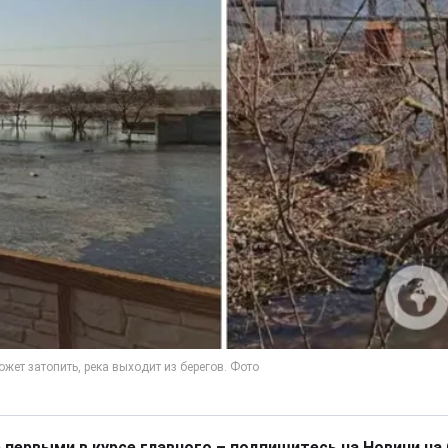
 первыми в курсе главного – подпишитесь на Новини на