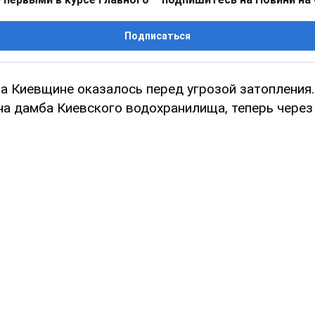
Подписаться
а Киевщине оказалось перед угрозой затопления.
а дамба Киевского водохранилища, теперь через 