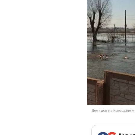
Будьте