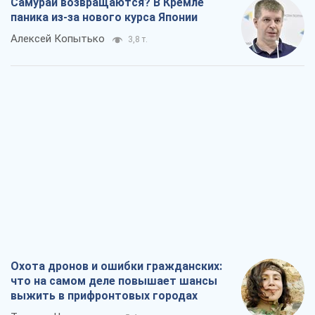
Самураи возвращаются? В Кремле
паника из-за нового курса Японии
Алексей Копытько
3,8 т.
Охота дронов и ошибки гражданских:
что на самом деле повышает шансы
выжить в прифронтовых городах