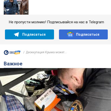
Не пропусти молнию! Подписывайся на нас в Telegram
Подписаться
Подписаться
Деоккупация Крыма может...
Важное