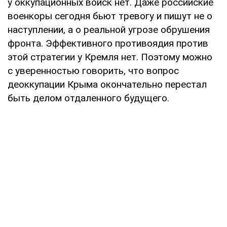
у оккупационных войск нет. Даже российские
военкоры сегодня бьют тревогу и пишут не о
наступлении, а о реальной угрозе обрушения
фронта. Эффективного противоядия против
этой стратегии у Кремля нет. Поэтому можно
с уверенностью говорить, что вопрос
деоккупации Крыма окончательно перестал
быть делом отдаленного будущего.