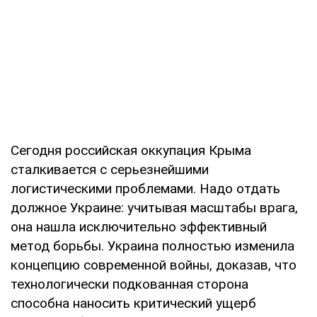
Сегодня российская оккупация Крыма
сталкивается с серьезнейшими
логистическими проблемами. Надо отдать
должное Украине: учитывая масштабы врага,
она нашла исключительно эффективный
метод борьбы. Украина полностью изменила
концепцию современной войны, доказав, что
технологически подкованная сторона
способна наносить критический ущерб