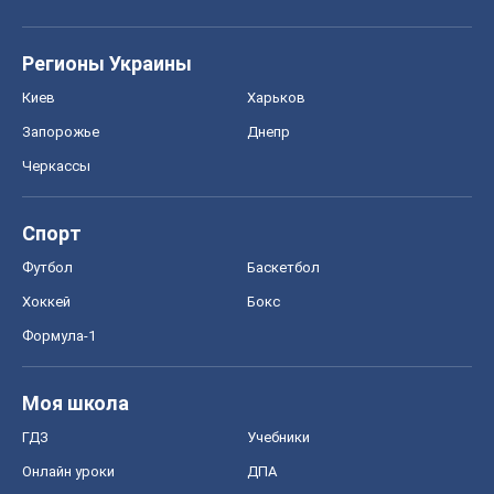
Регионы Украины
Киев
Харьков
Запорожье
Днепр
Черкассы
Спорт
Футбол
Баскетбол
Хоккей
Бокс
Формула-1
Моя школа
ГДЗ
Учебники
Онлайн уроки
ДПА