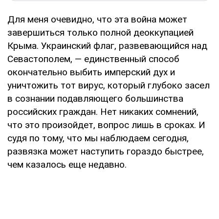
Для меня очевидно, что эта война может
завершиться только полной деоккупацией
Крыма. Украинский флаг, развевающийся над
Севастополем, — единственный способ
окончательно выбить имперский дух и
уничтожить тот вирус, который глубоко засел
в сознании подавляющего большинства
российских граждан. Нет никаких сомнений,
что это произойдет, вопрос лишь в сроках. И
судя по тому, что мы наблюдаем сегодня,
развязка может наступить гораздо быстрее,
чем казалось еще недавно.