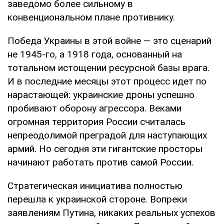
заведомо более сильному в
конвенциональном плане противнику.
Победа Украины в этой войне — это сценарий
не 1945-го, а 1918 года, основанный на
тотальном истощении ресурсной базы врага.
И в последние месяцы этот процесс идет по
нарастающей: украинские дроны успешно
пробивают оборону агрессора. Веками
огромная территория России считалась
непреодолимой преградой для наступающих
армий. Но сегодня эти гигантские просторы
начинают работать против самой России.
Стратегическая инициатива полностью
перешла к украинской стороне. Вопреки
заявлениям Путина, никаких реальных успехов