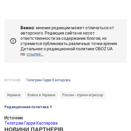
Важно:
мнение редакции может отличаться от
авторского. Редакция сайта не несет
ответственности за содержание блогов, но
стремится публиковать различные точки зрения.
Детальнее о редакционной политике OBOZ.UA
по
ссылке...
Телеграм Гарри Каспарова
ИСТОЧНИК:
Украина
Война в Украине
Россия - страна-агрессор
Редакционная политика
Источник
Телеграм Гарри Каспарова