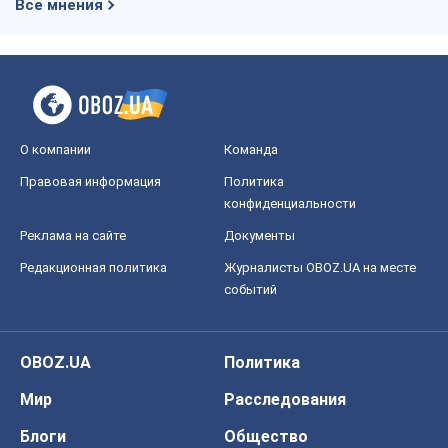
Все мнения
О компании
Команда
Правовая информация
Политика
конфиденциальности
Реклама на сайте
Документы
Редакционная политика
Журналисты OBOZ.UA на месте
событий
OBOZ.UA
Политика
Мир
Расследования
Блоги
Общество