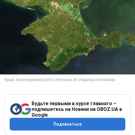
Будьте первыми в курсе главного –
подпишитесь на Новини на OBOZ.UA в
Google
Подписаться