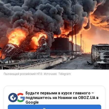
Будьте первыми в курсе главного –
подпишитесь на Новини на OBOZ.UA в
Google