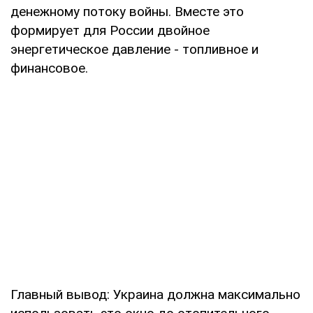
денежному потоку войны. Вместе это
формирует для России двойное
энергетическое давление - топливное и
финансовое.
Главный вывод: Украина должна максимально