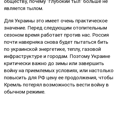
обществу, почему "глубокий тыл" больше не
является тылом.
Для Украины это имеет очень практическое
значение. Перед следующим отопительным
сезоном время работает против нас. Россия
почти наверняка снова будет пытаться бить
по украинской энергетике, теплу, газовой
инфраструктуре и городам. Поэтому Украине
критически важно до зимы или завершить
войну на приемлемых условиях, или настолько
повысить для РФ цену ее продолжения, чтобы
Кремль потерял возможность вести войну в
обычном режиме.