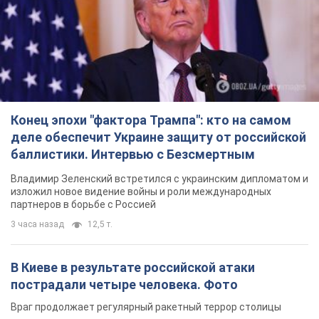
Конец эпохи "фактора Трампа": кто на самом
деле обеспечит Украине защиту от российской
баллистики. Интервью с Безсмертным
Владимир Зеленский встретился с украинским дипломатом и
изложил новое видение войны и роли международных
партнеров в борьбе с Россией
3 часа назад
12,5 т.
В Киеве в результате российской атаки
пострадали четыре человека. Фото
Враг продолжает регулярный ракетный террор столицы