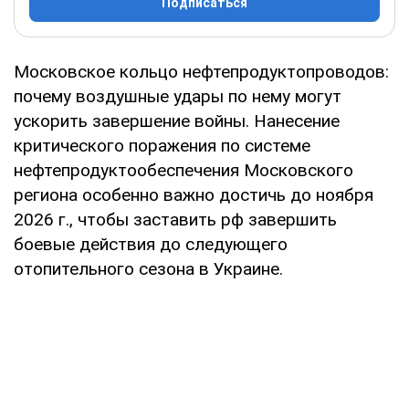
Подписаться
Московское кольцо нефтепродуктопроводов:
почему воздушные удары по нему могут
ускорить завершение войны. Нанесение
критического поражения по системе
нефтепродуктообеспечения Московского
региона особенно важно достичь до ноября
2026 г., чтобы заставить рф завершить
боевые действия до следующего
отопительного сезона в Украине.