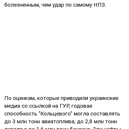
болезненным, чем удар по самому НПЗ.
По оценкам, которые приводили украинские
медиа со ссылкой на ГУР, годовая
способность "Кольцевого" могла составлять
до 3 млн тонн авиатоплива, до 2,8 млн тонн