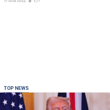
10 часов назад
9,2 т.
TOP NEWS