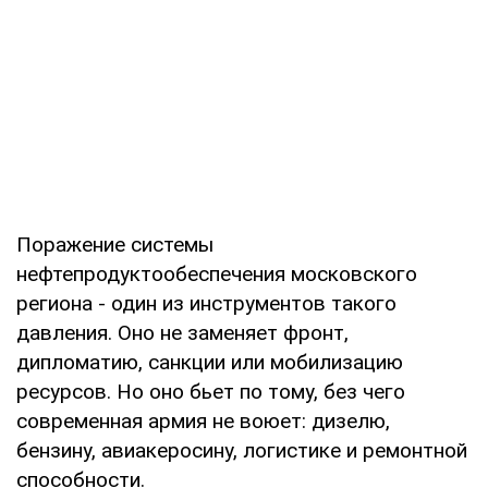
Поражение системы
нефтепродуктообеспечения московского
региона - один из инструментов такого
давления. Оно не заменяет фронт,
дипломатию, санкции или мобилизацию
ресурсов. Но оно бьет по тому, без чего
современная армия не воюет: дизелю,
бензину, авиакеросину, логистике и ремонтной
способности.