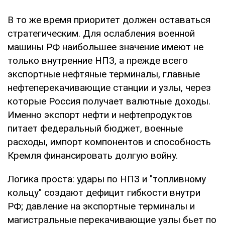
В то же время приоритет должен оставаться
стратегическим. Для ослабления военной
машины РФ наибольшее значение имеют не
только внутренние НПЗ, а прежде всего
экспортные нефтяные терминалы, главные
нефтеперекачивающие станции и узлы, через
которые Россия получает валютные доходы.
Именно экспорт нефти и нефтепродуктов
питает федеральный бюджет, военные
расходы, импорт компонентов и способность
Кремля финансировать долгую войну.
Логика проста: удары по НПЗ и "топливному
кольцу" создают дефицит гибкости внутри
РФ; давление на экспортные терминалы и
магистральные перекачивающие узлы бьет по