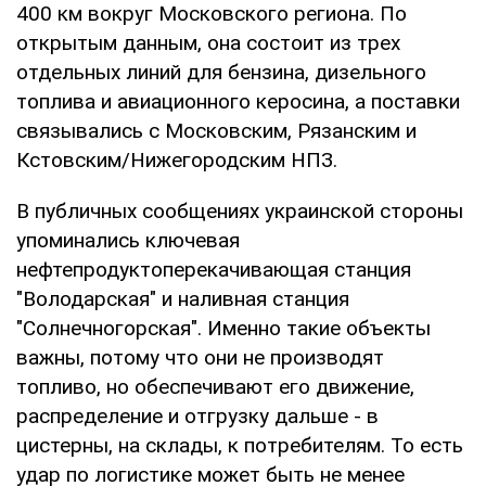
400 км вокруг Московского региона. По
открытым данным, она состоит из трех
отдельных линий для бензина, дизельного
топлива и авиационного керосина, а поставки
связывались с Московским, Рязанским и
Кстовским/Нижегородским НПЗ.
В публичных сообщениях украинской стороны
упоминались ключевая
нефтепродуктоперекачивающая станция
"Володарская" и наливная станция
"Солнечногорская". Именно такие объекты
важны, потому что они не производят
топливо, но обеспечивают его движение,
распределение и отгрузку дальше - в
цистерны, на склады, к потребителям. То есть
удар по логистике может быть не менее