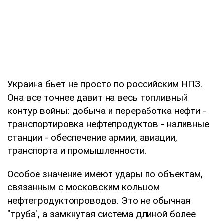
Украина бьет не просто по российским НПЗ.
Она все точнее давит на весь топливный
контур войны: добыча и переработка нефти -
транспортировка нефтепродуктов - наливные
станции - обеспечение армии, авиации,
транспорта и промышленности.
Особое значение имеют удары по объектам,
связанным с московским кольцом
нефтепродуктопроводов. Это не обычная
"труба", а замкнутая система длиной более