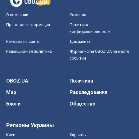
О компании
Команда
Правовая информация
Политика
конфиденциальности
Реклама на сайте
Документы
Редакционная политика
Журналисты OBOZ.UA на месте
событий
OBOZ.UA
Политика
Мир
Расследования
Блоги
Общество
Регионы Украины
Киев
Харьков