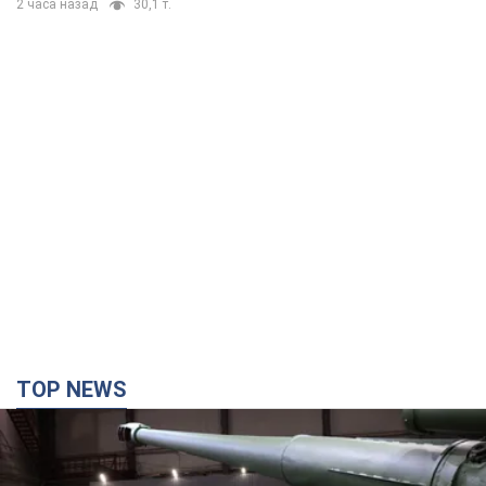
2 часа назад
30,1 т.
TOP NEWS