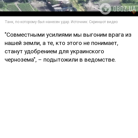
"Совместными усилиями мы выгоним врага из
нашей земли, а те, кто этого не понимает,
станут удобрением для украинского
чернозема", – подытожили в ведомстве.