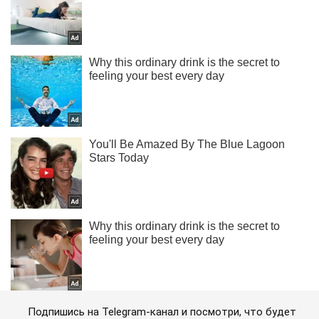
Подпишись на Telegram-канал и посмотри, что будет