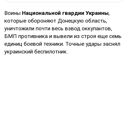
Воины
Национальной гвардии Украины
,
которые обороняют Донецкую область,
уничтожили почти весь взвод оккупантов,
БМП противника и вывели из строя еще семь
единиц боевой техники. Точные удары заснял
украинский беспилотник.