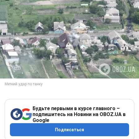
Будьте первыми в курсе главного –
подпишитесь на Новини на OBOZ.UA в
Google
Подписаться