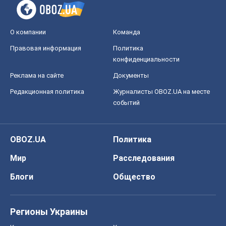
О компании
Команда
Правовая информация
Политика
конфиденциальности
Реклама на сайте
Документы
Редакционная политика
Журналисты OBOZ.UA на месте
событий
OBOZ.UA
Политика
Мир
Расследования
Блоги
Общество
Регионы Украины