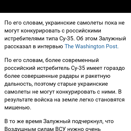
По его словам, украинские самолеты пока не
могут конкурировать с российскими
истребителями типа Су-35. Об этом Залужный
рассказал в интервью
The Washington Post.
По его словам, более современный
российский истребитель Су-35 имеет гораздо
более совершенные радары и ракетную
дальность, поэтому старые украинские
самолеты не могут конкурировать с ними. В
результате войска на земле легко становятся
мишенью.
В то же время Залужный подчеркнул, что
Воздушным силам ВСУ нужно очень