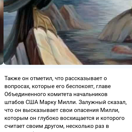
Также он отметил, что рассказывает о
вопросах, которые его беспокоят, главе
Объединенного комитета начальников
штабов США Марку Милли. Залужный сказал,
что он высказывает свои опасения Милли,
которым он глубоко восхищается и которого
считает своим другом, несколько раз в