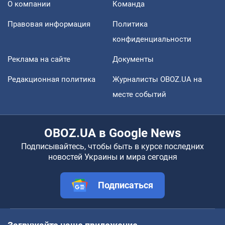
О компании
Команда
Правовая информация
Политика
конфиденциальности
Реклама на сайте
Документы
Редакционная политика
Журналисты OBOZ.UA на
месте событий
OBOZ.UA в Google News
Подписывайтесь, чтобы быть в курсе последних
новостей Украины и мира сегодня
Подписаться