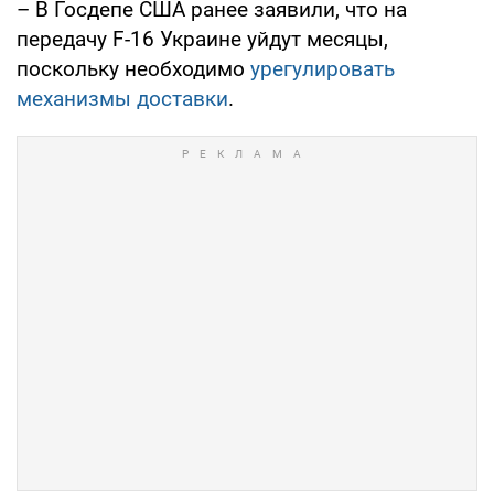
– В Госдепе США ранее заявили, что на
передачу F-16 Украине уйдут месяцы,
поскольку необходимо
урегулировать
механизмы доставки
.