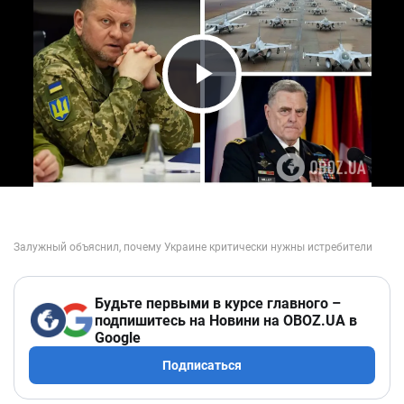
Play Video
Будьте первыми в курсе главного –
подпишитесь на Новини на OBOZ.UA в
Google
Подписаться