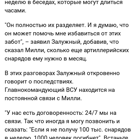
неделю в беседах, которые могут длиться
часами.
"Он полностью их разделяет. И я думаю, что
он может помочь мне избавиться от этих
забот", – заявил Залужный, добавив, что
сказал Милли, сколько еще артиллерийских
снарядов ему нужно в месяц.
В этих разговорах Залужный откровенно
говорит о последствиях.
Главнокомандующий ВСУ находится на
постоянной связи с Милли.
"У нас есть договоренность: 24/7 мы на
связи. Так что иногда я могу позвонить и
сказать: "Если я не получу 100 тыс. снарядов
в неделю, 1000 человек погибнет". Встаньте