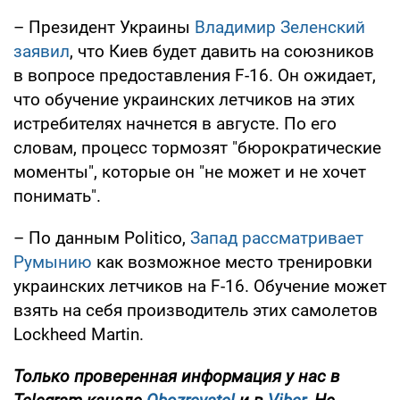
– Президент Украины
Владимир Зеленский
заявил
, что Киев будет давить на союзников
в вопросе предоставления F-16. Он ожидает,
что обучение украинских летчиков на этих
истребителях начнется в августе. По его
словам, процесс тормозят "бюрократические
моменты", которые он "не может и не хочет
понимать".
– По данным Politico,
Запад рассматривает
Румынию
как возможное место тренировки
украинских летчиков на F-16. Обучение может
взять на себя производитель этих самолетов
Lockheed Martin.
Только
проверенная информация у нас в