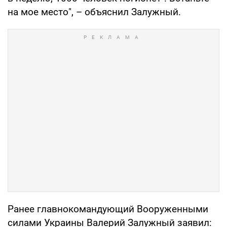
на мое место", – объяснил Залужный.
Ранее главнокомандующий Вооруженными
силами Украины Валерий Залужный заявил: