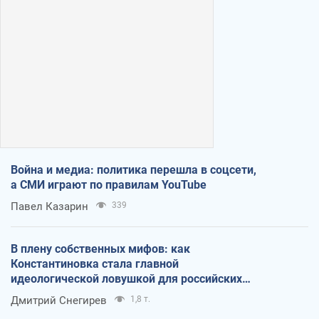
Война и медиа: политика перешла в соцсети,
а СМИ играют по правилам YouTube
Павел Казарин
339
В плену собственных мифов: как
Константиновка стала главной
идеологической ловушкой для российских
оккупантов
Дмитрий Снегирев
1,8 т.