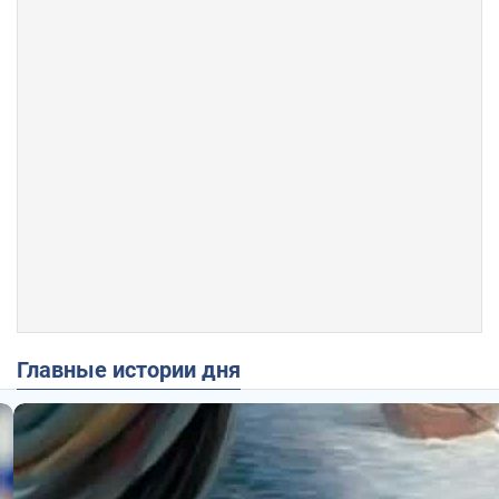
Главные истории дня