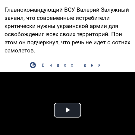
Главнокомандующий ВСУ Валерий Залужный
заявил, что современные истребители
критически нужны украинской армии для
освобождения всех своих территорий. При
этом он подчеркнул, что речь не идет о сотнях
самолетов.
Видео дня
Play Video