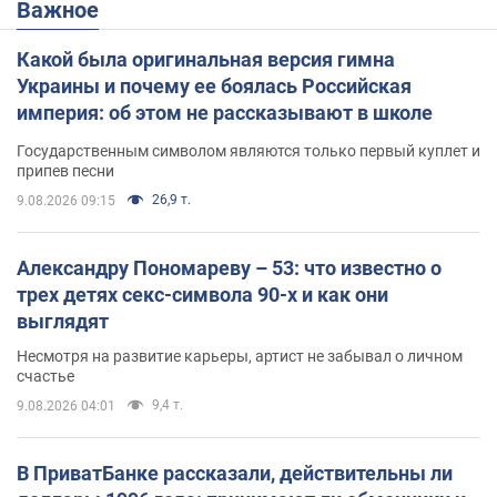
Важное
Какой была оригинальная версия гимна
Украины и почему ее боялась Российская
империя: об этом не рассказывают в школе
Государственным символом являются только первый куплет и
припев песни
26,9 т.
9.08.2026 09:15
Александру Пономареву – 53: что известно о
трех детях секс-символа 90-х и как они
выглядят
Несмотря на развитие карьеры, артист не забывал о личном
счастье
9,4 т.
9.08.2026 04:01
В ПриватБанке рассказали, действительны ли