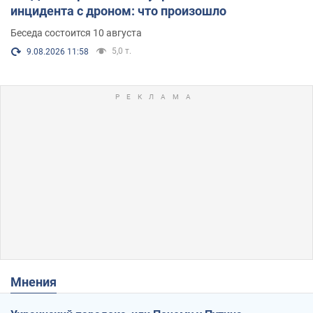
инцидента с дроном: что произошло
Беседа состоится 10 августа
5,0 т.
9.08.2026 11:58
Мнения