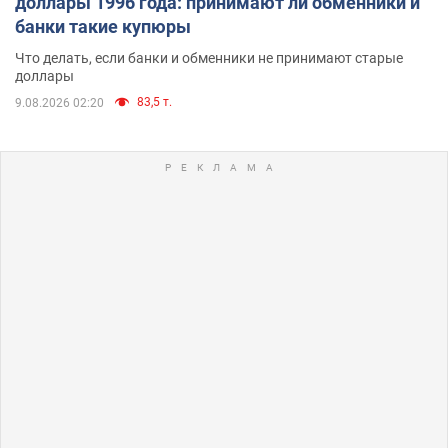
доллары 1996 года: принимают ли обменники и
банки такие купюры
Что делать, если банки и обменники не принимают старые
доллары
83,5 т.
9.08.2026 02:20