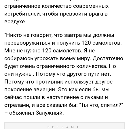
ограниченное количество современных
истребителей, чтобы превзойти врага в
воздухе.
"Никто не говорит, что завтра мы должны
перевооружиться и получить 120 самолетов.
Мне не нужно 120 самолетов. Я не
собираюсь угрожать всему миру. Достаточно
будет очень ограниченного количества. Но
они нужны. Потому что другого пути нет.
Потому что противник использует другое
поколение авиации. Это как если бы мы
сейчас пошли в наступление с луками и
стрелами, и все сказали бы: "Ты что, спятил?"
– объяснил Залужный.