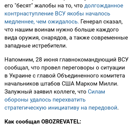
его "бесят" жалобы на то, что
долгожданное
контрнаступление ВСУ якобы началось
медленнее, чем ожидалось.
Генерал сказал,
что нашим воинам нужно больше каждого
вида оружия, снарядов, а также современные
западные истребители.
Напомним, 28 июня главнокомандующий ВСУ
сообщал, что провел переговоры о ситуации
в Украине с главой Объединенного комитета
начальников штабов США Марком Милли.
Залужный заявил коллеге, что
Силам
обороны удалось перехватить
стратегическую инициативу на передовой
.
Как сообщал OBOZREVATEL: