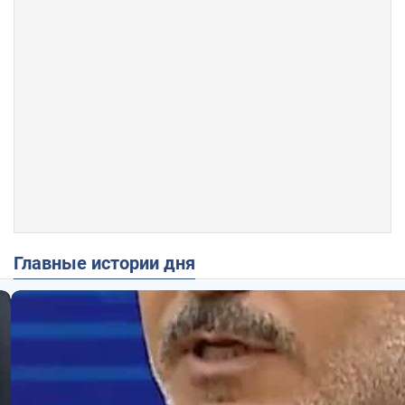
Главные истории дня