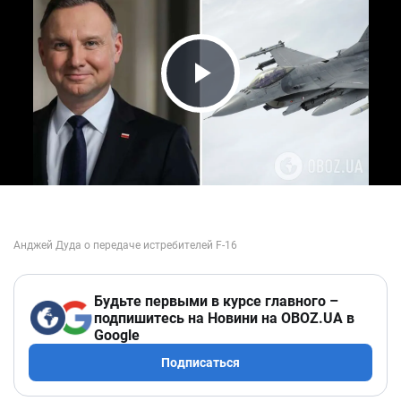
Play Video
Будьте первыми в курсе главного –
подпишитесь на Новини на OBOZ.UA в
Google
Подписаться