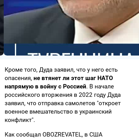
Кроме того, Дуда заявил, что у него есть
опасения,
не втянет ли этот шаг НАТО
напрямую в войну с Россией
. В начале
российского вторжения в 2022 году Дуда
заявил, что отправка самолетов "откроет
военное вмешательство в украинский
конфликт".
Как сообщал OBOZREVATEL, в США