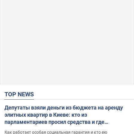
TOP NEWS
Депутаты взяли деньги из бюджета на аренду
элитных квартир в Киеве: кто из
парламентариев просил средства и где
поселился
Как работает особая социальная гарантия и кто ею