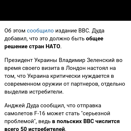
Об этом
сообщило
издание ВВС. Дуда
добавил, что это должно быть
общее
решение стран НАТО
.
Президент Украины Владимир Зеленский во
время своего визита в Лондон настоял на
том, что Украина критически нуждается в
современном оружии от партнеров, отдельно
выделив истребители.
Анджей Дуда сообщил, что отправка
самолетов F-16 может стать "серьезной
проблемой", ведь
в польских ВВС числится
всего 50 истребителей
.