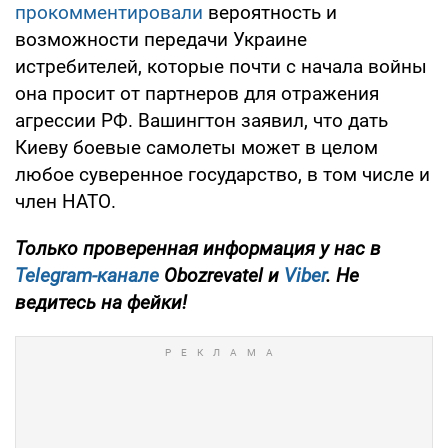
прокомментировали
вероятность и
возможности передачи Украине
истребителей, которые почти с начала войны
она просит от партнеров для отражения
агрессии РФ. Вашингтон заявил, что дать
Киеву боевые самолеты может в целом
любое суверенное государство, в том числе и
член НАТО.
Только проверенная информация у нас в
Telegram-канале
Obozrevatel и
Viber
. Не
ведитесь на фейки!