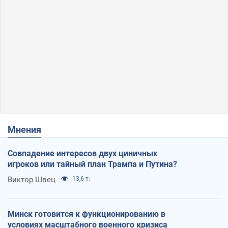
Мнения
Совпадение интересов двух циничных
игроков или тайный план Трампа и Путина?
Виктор Швец
13,6 т.
Минск готовится к функционированию в
условиях масштабного военного кризиса