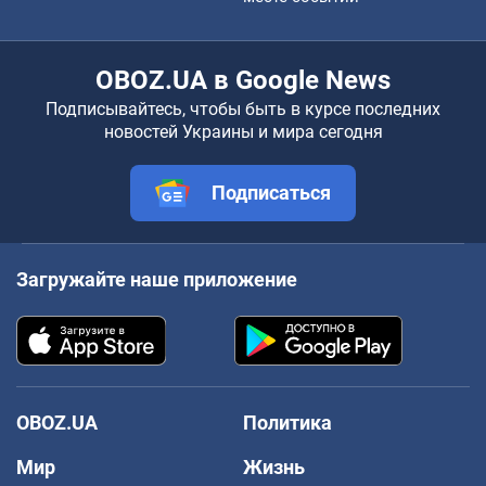
OBOZ.UA в Google News
Подписывайтесь, чтобы быть в курсе последних
новостей Украины и мира сегодня
Подписаться
Загружайте наше приложение
OBOZ.UA
Политика
Мир
Жизнь