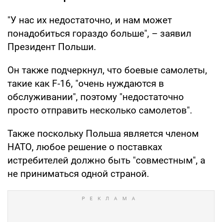
"У нас их недостаточно, и нам может
понадобиться гораздо больше", – заявил
Президент Польши.
Он также подчеркнул, что боевые самолеты,
такие как F-16, "очень нуждаются в
обслуживании", поэтому "недостаточно
просто отправить несколько самолетов".
Также поскольку Польша является членом
НАТО, любое решение о поставках
истребителей должно быть "совместным", а
не приниматься одной страной.