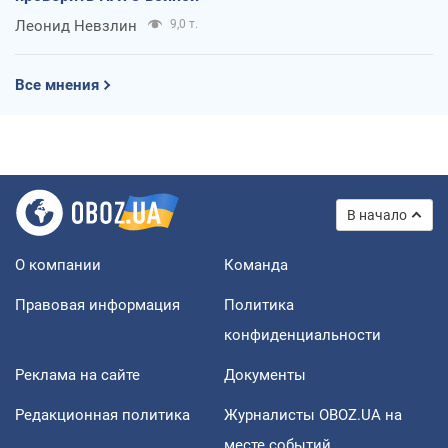
Леонид Невзлин
9,0 т.
Все мнения
В начало
О компании
Команда
Правовая информация
Политика
конфиденциальности
Реклама на сайте
Документы
Редакционная политика
Журналисты OBOZ.UA на
месте событий