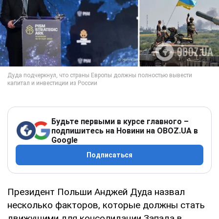
Будьте первыми в курсе главного –
подпишитесь на Новини на OBOZ.UA в
Google
Подписаться
Президент Польши Анджей Дуда назвал
несколько факторов, которые должны стать
движущими для консолидации Запада в