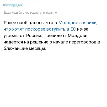
Ранее сообщалось, что в
Молдове заявили,
что хотят поскорее вступить в ЕС
из-за
угрозы от России. Президент Молдовы
надеется на решение о начале переговоров в
ближайшие месяцы.