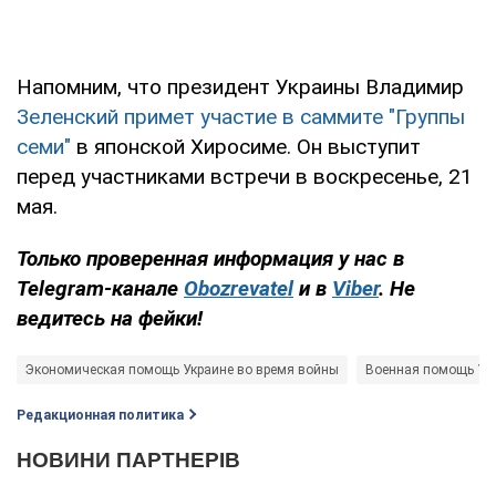
Напомним, что президент Украины Владимир
Зеленский примет участие в саммите "Группы
семи"
в японской Хиросиме. Он выступит
перед участниками встречи в воскресенье, 21
мая.
Только
проверенная информация у нас в
Telegram-канале
Obozrevatel
и в
Viber
. Не
ведитесь на фейки!
Экономическая помощь Украине во время войны
Военная помощь Ук
Редакционная политика