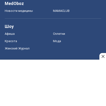
MedOboz
Новости медицины
MAMACLUB
Шоу
Афиша
Сплетни
Красота
Мода
Женский Журнал