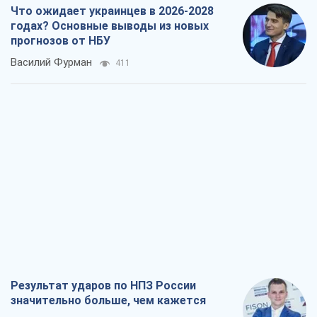
Что ожидает украинцев в 2026-2028
годах? Основные выводы из новых
прогнозов от НБУ
Василий Фурман
411
Результат ударов по НПЗ России
значительно больше, чем кажется