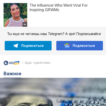
Ты еще не читаешь наш Telegram? А зря! Подписывайся
Подписаться
Подписаться
Дуда: судьба мира...
Важное