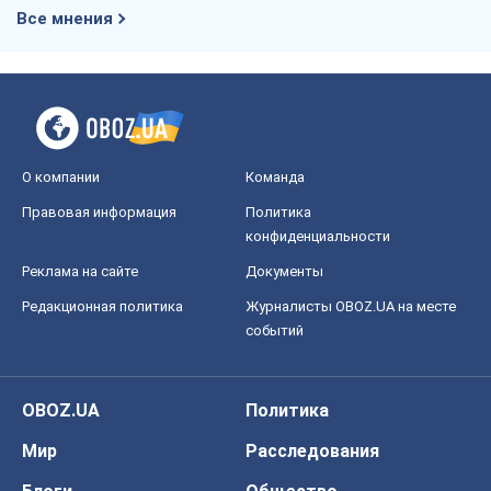
Все мнения
О компании
Команда
Правовая информация
Политика
конфиденциальности
Реклама на сайте
Документы
Редакционная политика
Журналисты OBOZ.UA на месте
событий
OBOZ.UA
Политика
Мир
Расследования