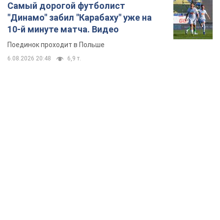
Самый дорогой футболист
"Динамо" забил "Карабаху" уже на
10-й минуте матча. Видео
Поединок проходит в Польше
6.08.2026 20:48
6,9 т.