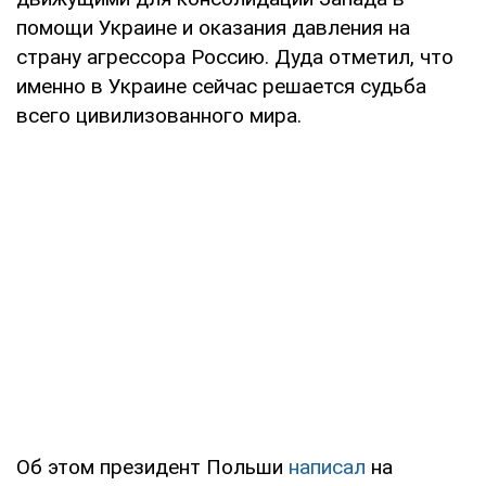
помощи Украине и оказания давления на
страну агрессора Россию. Дуда отметил, что
именно в Украине сейчас решается судьба
всего цивилизованного мира.
Об этом президент Польши
написал
на