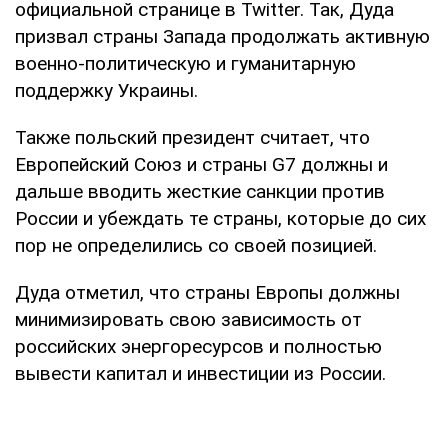
официальной странице в Twitter. Так, Дуда
призвал страны Запада продолжать активную
военно-политическую и гуманитарную
поддержку Украины.
Также польский президент считает, что
Европейский Союз и страны G7 должны и
дальше вводить жесткие санкции против
России и убеждать те страны, которые до сих
пор не определились со своей позицией.
Дуда отметил, что страны Европы должны
минимизировать свою зависимость от
российских энергоресурсов и полностью
вывести капитал и инвестиции из России.