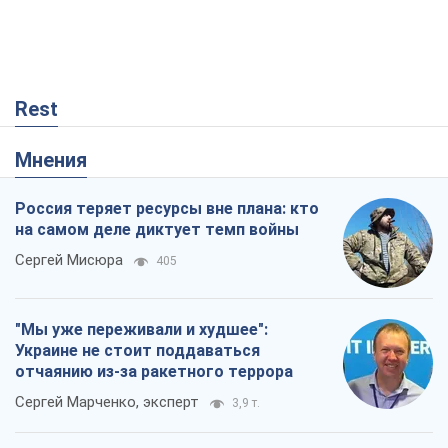
Rest
Мнения
Россия теряет ресурсы вне плана: кто
на самом деле диктует темп войны
Сергей Мисюра
405
"Мы уже переживали и худшее":
Украине не стоит поддаваться
отчаянию из-за ракетного террора
Сергей Марченко, эксперт
3,9 т.