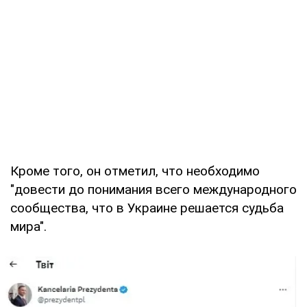
Кроме того, он отметил, что необходимо
"довести до понимания всего международного
сообщества, что в Украине решается судьба
мира".