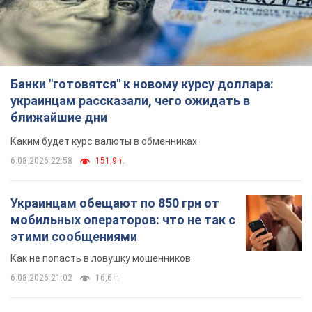
Банки "готовятся" к новому курсу доллара:
украинцам рассказали, чего ожидать в
ближайшие дни
Каким будет курс валюты в обменниках
6.08.2026 22:58
151,9 т.
Украинцам обещают по 850 грн от
мобильных операторов: что не так с
этими сообщениями
Как не попасть в ловушку мошенников
6.08.2026 21:02
16,6 т.