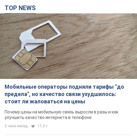
TOP NEWS
Мобильные операторы подняли тарифы "до
предела", но качество связи ухудшилось:
стоит ли жаловаться на цены
Почему цены на мобильную связь выросли в разы и как
улучшить качество интернета в телефоне
2 часа назад
11,5 т.