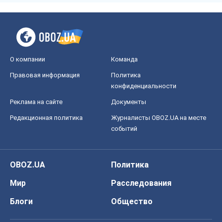
О компании
Команда
Правовая информация
Политика
конфиденциальности
Реклама на сайте
Документы
Редакционная политика
Журналисты OBOZ.UA на месте
событий
OBOZ.UA
Политика
Мир
Расследования
Блоги
Общество