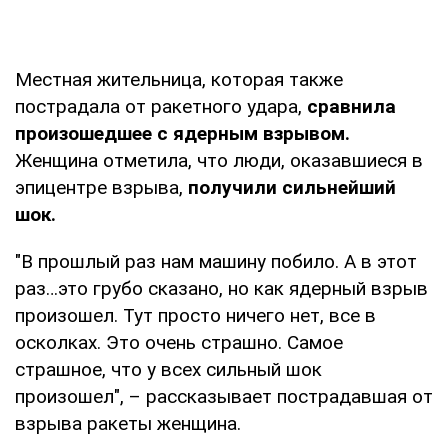
Местная жительница, которая также
пострадала от ракетного удара,
сравнила
произошедшее с ядерным взрывом.
Женщина отметила, что люди, оказавшиеся в
эпицентре взрыва,
получили сильнейший
шок.
"В прошлый раз нам машину побило. А в этот
раз…это грубо сказано, но как ядерный взрыв
произошел. Тут просто ничего нет, все в
осколках. Это очень страшно. Самое
страшное, что у всех сильный шок
произошел", – рассказывает пострадавшая от
взрыва ракеты женщина.