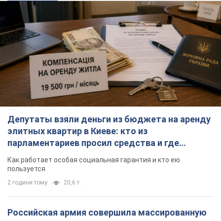
Депутаты взяли деньги из бюджета на аренду
элитных квартир в Киеве: кто из
парламентариев просил средства и где
поселился
Как работает особая социальная гарантия и кто ею
пользуется
2 години тому
20,6 т.
Российская армия совершила массированную