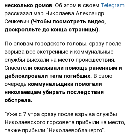
несколько домов
. Об этом в своем
Telegram
рассказал мэр Николаева Александр
Сенкевич
(Чтобы посмотреть видео,
доскролльте до конца страницы).
По словам городского головы, сразу после
взрыва все экстренные и коммунальные
службы выехали на место происшествия.
Спасатели
оказывали помощь раненным и
деблокировали тела погибших.
В свою
очередь
коммунальщики помогали
николаевцам убирать последствия
обстрела.
"Уже с 7 утра сразу после взрыва службы
Николаевского горсовета прибыли на место,
также прибыли "Николаевоблэнерго".