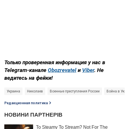
Только проверенная информация у нас в
Telegram-канале
Obozrevatel
и
Viber
. Не
ведитесь на фейки!
Украина
Николаев
Военные преступления России
Война в Укра
Редакционная политика