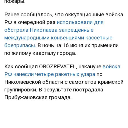
пожары.
Ранее сообщалось, что оккупационные войска
РФ в очередной раз
использовали для
обстрела Николаева запрещенные
международными конвенциями кассетные
боеприпасы.
В ночь на 16 июня их применили
по жилому кварталу города.
Как сообщал OBOZREVATEL, накануне
войска
РФ нанесли четыре ракетных удара
по
Николаевской области с самолетов крымской
группировки. В результате пострадала
Прибужановская громада.