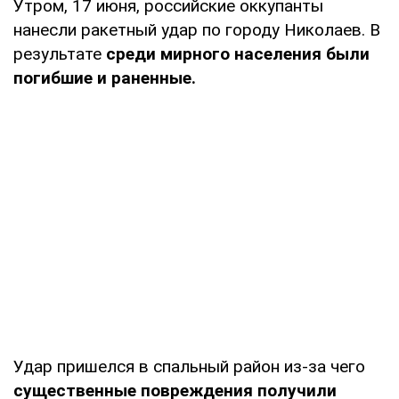
Утром, 17 июня, российские оккупанты
нанесли ракетный удар по городу Николаев. В
результате
среди мирного населения были
погибшие и раненные.
Удар пришелся в спальный район из-за чего
существенные повреждения получили