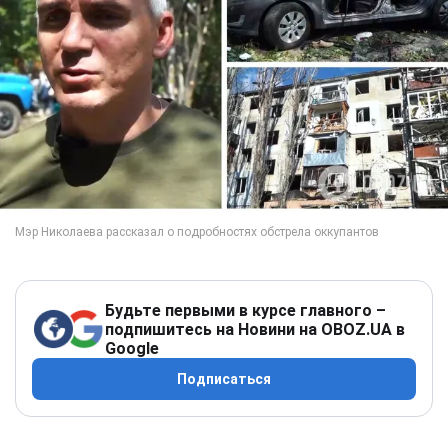
Будьте первыми в курсе главного –
подпишитесь на Новини на OBOZ.UA в
Google
Подписаться