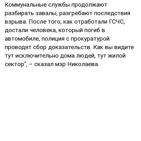
Коммунальные службы продолжают
разбирать завалы, разгребают последствия
взрыва. После того, как отработали ГСЧС,
достали человека, который погиб в
автомобиле, полиция с прокуратурой
проводят сбор доказательств. Как вы видите
тут исключительно дома людей, тут жилой
сектор", – сказал мэр Николаева.