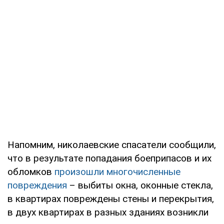
Напомним, николаевские спасатели сообщили,
что в результате попадания боеприпасов и их
обломков
произошли многочисленные
повреждения
– выбиты окна, оконные стекла,
в квартирах повреждены стены и перекрытия,
в двух квартирах в разных зданиях возникли