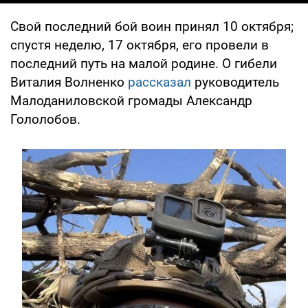
Свой последний бой воин принял 10 октября;
спустя неделю, 17 октября, его провели в
последний путь на малой родине. О гибели
Виталия Волненко
рассказал
руководитель
Малоданиловской громады Александр
Гололобов.