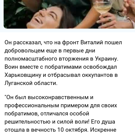
Он рассказал, что на фронт Виталий пошел
добровольцем еще в первые дни
полномасштабного вторжения в Украину.
Воин вместе с побратимами освобождал
Харьковщину и отбрасывал оккупантов в
Луганской области.
"Он был высоконравственным и
профессиональным примером для своих
побратимов, отличался особой
решительностью и силой воли! Его душа
отошла в вечность 10 октября. Искренне