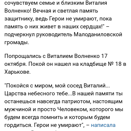
сочувствуем семье и близким Виталия
Волненко! Вечная и светлая память
защитнику, ведь Герои не умирают, пока
память о них живет в наших сердцах!" –
подчеркнул руководитель Малоданиловской
громады.
Попрощались с Виталием Волненко 17
октября. Покой он нашел на кладбище № 18 в
Харькове.
"Покойся с миром, мой сосед Виталий...
Царства небесного тебе...В нашей памяти ты
останешься навсегда патриотом, настоящим
мужчиной и просто Человеком, которого мы
будем всегда помнить и которым будем
гордиться. Герои не умирают", –
написала