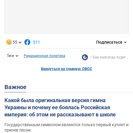
55
511
Подписаться
Теги
Редакционная политика
Ему навсегда будет...
Вернуться на главную OBOZ
Важное
Какой была оригинальная версия гимна
Украины и почему ее боялась Российская
империя: об этом не рассказывают в школе
Государственным символом являются только первый куплет и
припев песни