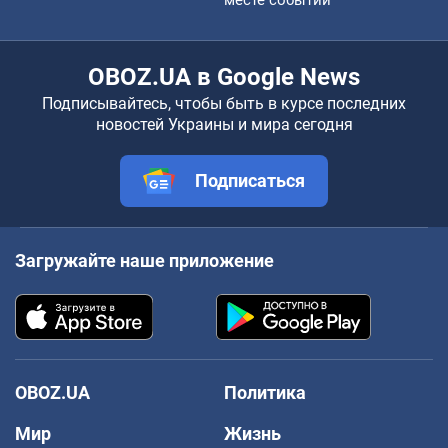
OBOZ.UA в Google News
Подписывайтесь, чтобы быть в курсе последних
новостей Украины и мира сегодня
Подписаться
Загружайте наше приложение
OBOZ.UA
Политика
Мир
Жизнь