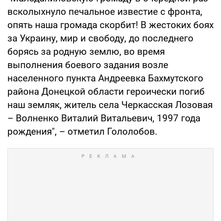
всколыхнуло печальное известие с фронта,
опять наша громада скорбит! В жестоких боях
за Украину, мир и свободу, до последнего
борясь за родную землю, во время
выполнения боевого задания возле
населенного пункта Андреевка Бахмутского
района Донецкой области героически погиб
наш земляк, житель села Черкасская Лозовая
– Волненко Виталий Витальевич, 1997 года
рождения", – отметил Гололобов.