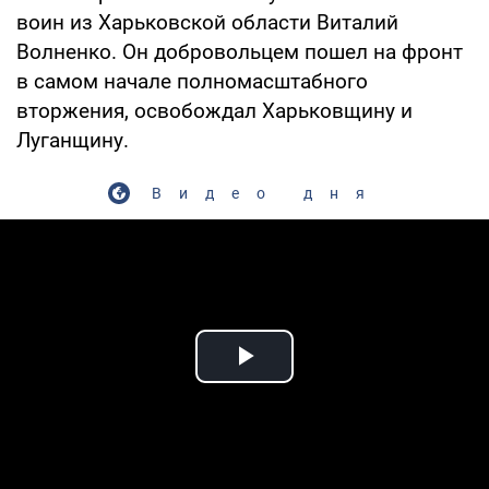
воин из Харьковской области Виталий
Волненко. Он добровольцем пошел на фронт
в самом начале полномасштабного
вторжения, освобождал Харьковщину и
Луганщину.
Видео дня
Play Video