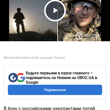
Play Video
Будьте первыми в курсе главного –
подпишитесь на Новини на OBOZ.UA в
Google
Подписаться
В бою с российскими оккупантами погиб