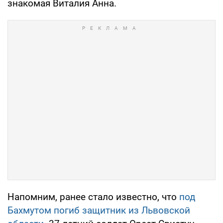
знакомая Виталия Анна.
Напомним, ранее стало известно, что
под
Бахмутом погиб защитник из Львовской