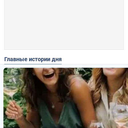
Главные истории дня