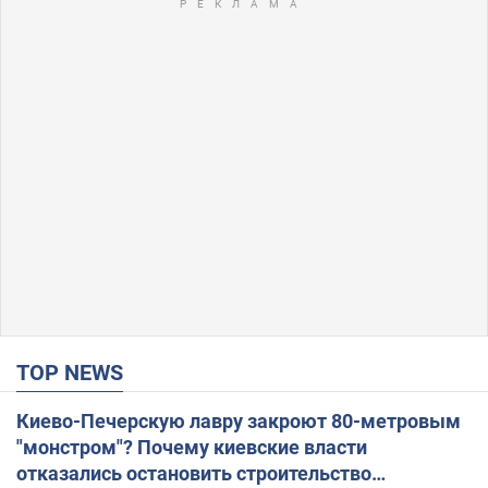
TOP NEWS
Киево-Печерскую лавру закроют 80-метровым
"монстром"? Почему киевские власти
отказались остановить строительство