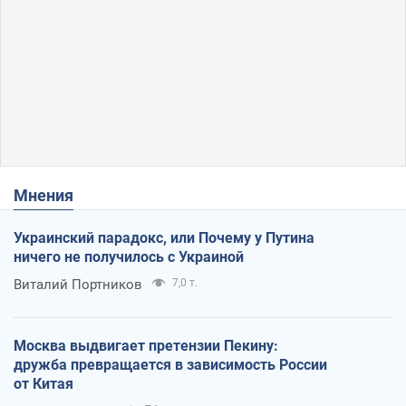
Мнения
Украинский парадокс, или Почему у Путина
ничего не получилось с Украиной
Виталий Портников
7,0 т.
Москва выдвигает претензии Пекину:
дружба превращается в зависимость России
от Китая