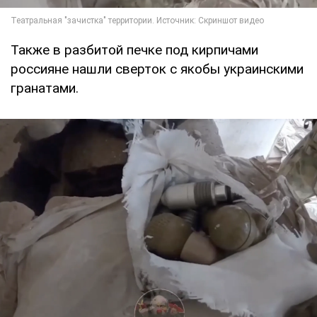
Также в разбитой печке под кирпичами
россияне нашли сверток с якобы украинскими
гранатами.