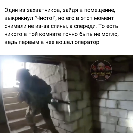
Один из захватчиков, зайдя в помещение,
выкрикнул "Чисто!", но его в этот момент
снимали не из-за спины, а спереди. То есть
никого в той комнате точно быть не могло,
ведь первым в нее вошел оператор.