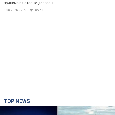
TOP NEWS