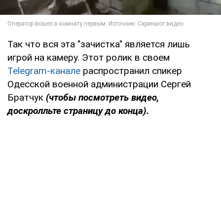
Так что вся эта "зачистка" является лишь
игрой на камеру. Этот ролик в своем
Telegram-канале
распространил спикер
Одесской военной администрации Сергей
Братчук
(чтобы посмотреть видео,
доскролльте страницу до конца).