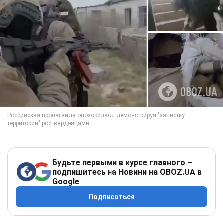
Будьте первыми в курсе главного –
подпишитесь на Новини на OBOZ.UA в
Google
Подписаться