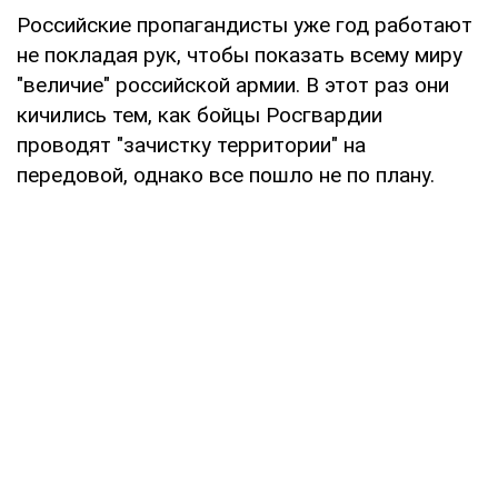
Российские пропагандисты уже год работают
не покладая рук, чтобы показать всему миру
"величие" российской армии. В этот раз они
кичились тем, как бойцы Росгвардии
проводят "зачистку территории" на
передовой, однако все пошло не по плану.