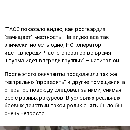
"ТАСС показало видео, как росгвардия
"зачищает" местность. На видео все так
эпически, но есть одно, НО...оператор
идет...впереди. Часто оператор во время
штурма идет впереди группы?" – написал он.
После этого оккупанты продолжили так же
театрально "проверять" и другие помещения, а
оператор повсюду следовал за ними, снимая
все с разных ракурсов. В условиях реальных
боевых действий такой ролик снять было бы
очень непросто.