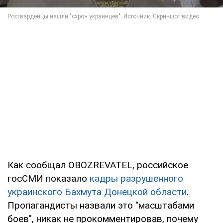
Как сообщал OBOZREVATEL, российское
госСМИ показало
кадры разрушенного
украинского Бахмута Донецкой области
.
Пропагандисты назвали это "масштабами
боев", никак не прокомментировав, почему