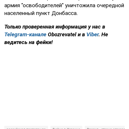
армия "освободителей" уничтожила очередной
населенный пункт Донбасса.
Только проверенная информация у нас в
Telegram-канале
Obozrevatel и в
Viber
. Не
ведитесь на фейки!