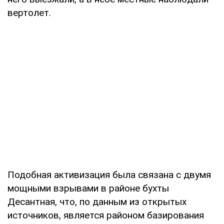
вертолет.
Подобная активизация была связана с двумя
мощными взрывами в районе бухты
Десантная, что, по данным из открытых
источников, является районом базирования