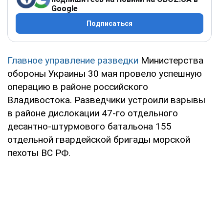
Google
Подписаться
Главное управление разведки
Министерства
обороны Украины 30 мая провело успешную
операцию в районе российского
Владивостока. Разведчики устроили взрывы
в районе дислокации 47-го отдельного
десантно-штурмового батальона 155
отдельной гвардейской бригады морской
пехоты ВС РФ.