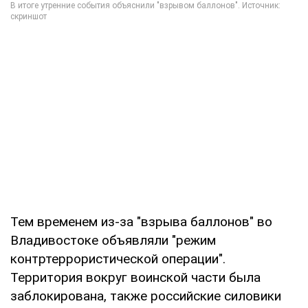
Тем временем из-за "взрыва баллонов" во
Владивостоке объявляли "режим
контртеррористической операции".
Территория вокруг воинской части была
заблокирована, также российские силовики