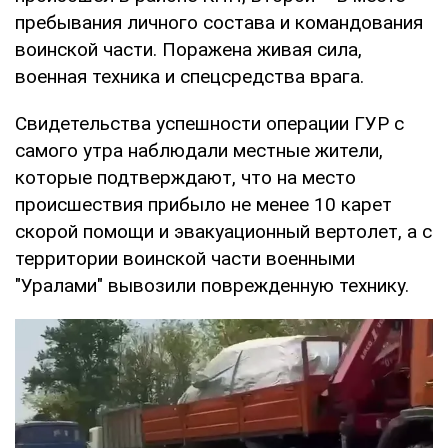
пребывания личного состава и командования
воинской части. Поражена живая сила,
военная техника и спецсредства врага.
Свидетельства успешности операции ГУР с
самого утра наблюдали местные жители,
которые подтверждают, что на место
происшествия прибыло не менее 10 карет
скорой помощи и эвакуационный вертолет, а с
территории воинской части военными
"Уралами" вывозили поврежденную технику.