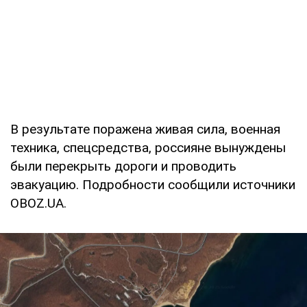
В результате поражена живая сила, военная
техника, спецсредства, россияне вынуждены
были перекрыть дороги и проводить
эвакуацию. Подробности сообщили источники
OBOZ.UA.