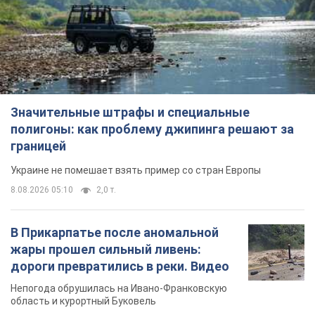
Значительные штрафы и специальные
полигоны: как проблему джипинга решают за
границей
Украине не помешает взять пример со стран Европы
8.08.2026 05:10
2,0 т.
В Прикарпатье после аномальной
жары прошел сильный ливень:
дороги превратились в реки. Видео
Непогода обрушилась на Ивано-Франковскую
область и курортный Буковель