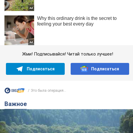
Жми! Подписывайся! Читай только лучшее!
Подписаться
Подписаться
Это была операция...
Важное