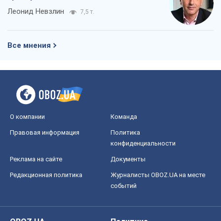
Леонид Невзлин
7,5 т.
Все мнения
О компании
Команда
Правовая информация
Политика
конфиденциальности
Реклама на сайте
Документы
Редакционная политика
Журналисты OBOZ.UA на месте
событий