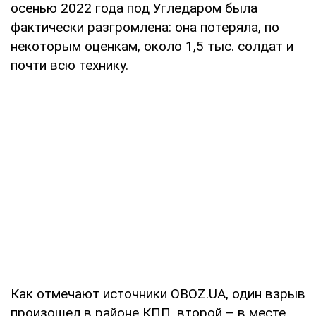
осенью 2022 года под Угледаром была
фактически разгромлена: она потеряла, по
некоторым оценкам, около 1,5 тыс. солдат и
почти всю технику.
Как отмечают источники OBOZ.UA, один взрыв
произошел в районе КПП, второй – в месте