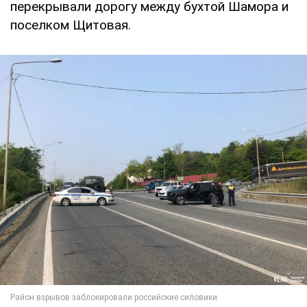
перекрывали дорогу между бухтой Шамора и
поселком Щитовая.