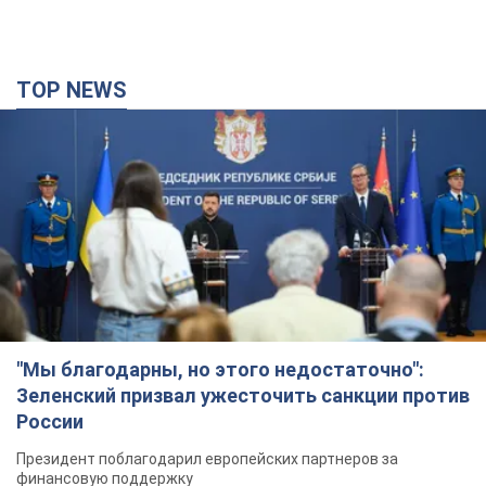
TOP NEWS
"Мы благодарны, но этого недостаточно":
Зеленский призвал ужесточить санкции против
России
Президент поблагодарил европейских партнеров за
финансовую поддержку