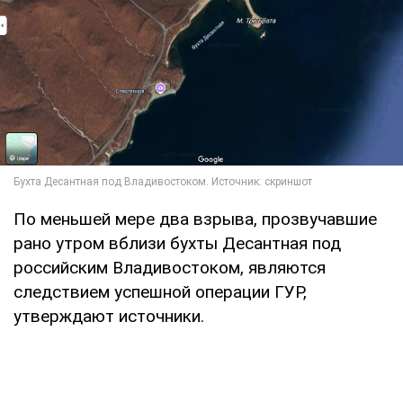
По меньшей мере два взрыва, прозвучавшие
рано утром вблизи бухты Десантная под
российским Владивостоком, являются
следствием успешной операции ГУР,
утверждают источники.