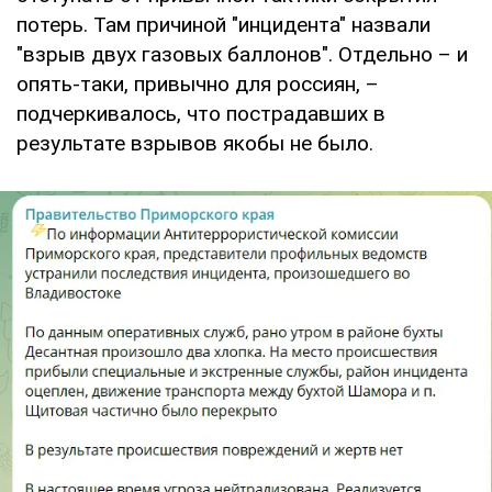
потерь. Там причиной "инцидента" назвали
"взрыв двух газовых баллонов". Отдельно – и
опять-таки, привычно для россиян, –
подчеркивалось, что пострадавших в
результате взрывов якобы не было.