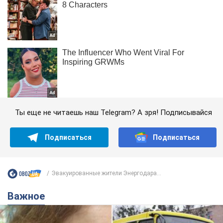
Ты еще не читаешь наш Telegram? А зря! Подписывайся
Подписаться
Подписаться
Эвакуированные жители Энергодара...
Важное