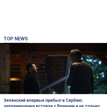
TOP NEWS
Зеленский впервые прибыл в Сербию:
запланирована встреча с Вучичем и не только.