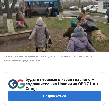
Будьте первыми в курсе главного –
подпишитесь на Новини на OBOZ.UA в
Google
Подписаться