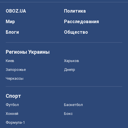
OBOZ.UA
Политика
Мир
Расследования
Блоги
Общество
Регионы Украины
Киев
Харьков
Запорожье
Днепр
Черкассы
Спорт
Футбол
Баскетбол
Хоккей
Бокс
Формула-1