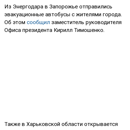
Из Энергодара в Запорожье отправились
эвакуационные автобусы с жителями города.
Об этом
сообщил
заместитель руководителя
Офиса президента Кирилл Тимошенко.
Также в Харьковской области открывается