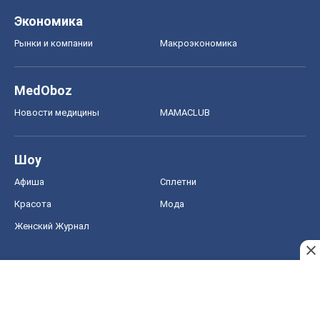
Экономика
Рынки и компании
Mакроэкономика
MedOboz
Новости медицины
MAMACLUB
Шоу
Афиша
Сплетни
Красота
Мода
Женский Журнал