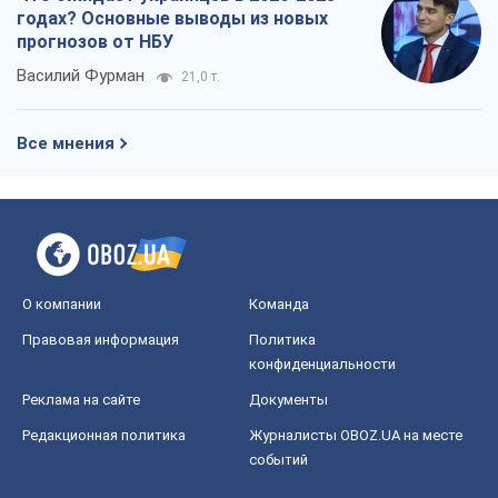
годах? Основные выводы из новых
прогнозов от НБУ
Василий Фурман
21,0 т.
Все мнения
О компании
Команда
Правовая информация
Политика
конфиденциальности
Реклама на сайте
Документы
Редакционная политика
Журналисты OBOZ.UA на месте
событий