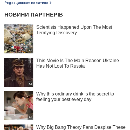
Редакционная политика