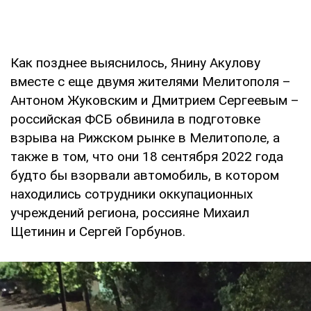
Как позднее выяснилось, Янину Акулову
вместе с еще двумя жителями Мелитополя –
Антоном Жуковским и Дмитрием Сергеевым –
российская ФСБ обвинила в подготовке
взрыва на Рижском рынке в Мелитополе, а
также в том, что они 18 сентября 2022 года
будто бы взорвали автомобиль, в котором
находились сотрудники оккупационных
учреждений региона, россияне Михаил
Щетинин и Сергей Горбунов.