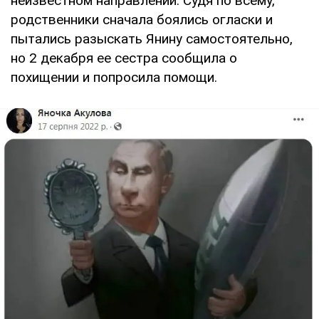
неизвестном направлении. Судя по всему,
родственники сначала боялись огласки и
пытались разыскать Янину самостоятельно,
но 2 декабря ее сестра сообщила о
похищении и попросила помощи.