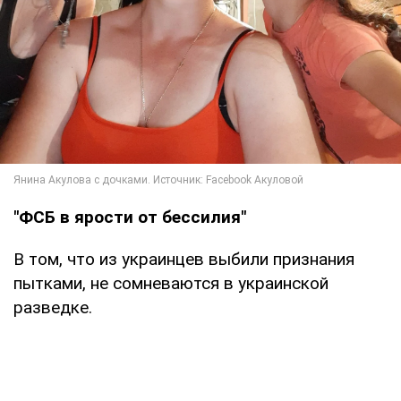
"ФСБ в ярости от бессилия"
В том, что из украинцев выбили признания
пытками, не сомневаются в украинской
разведке.