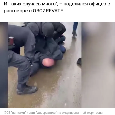
И таких случаев много", – поделился офицер в
разговоре с OBOZREVATEL.