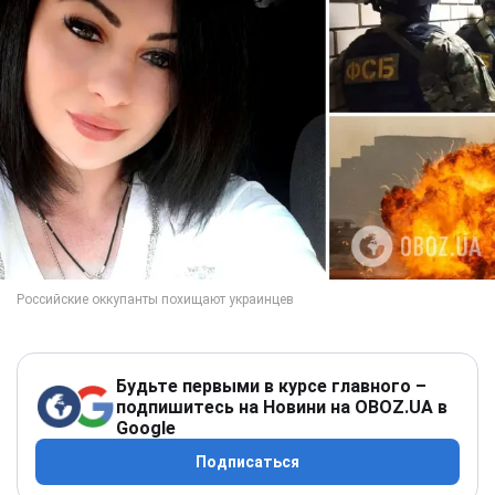
Будьте первыми в курсе главного –
подпишитесь на Новини на OBOZ.UA в
Google
Подписаться