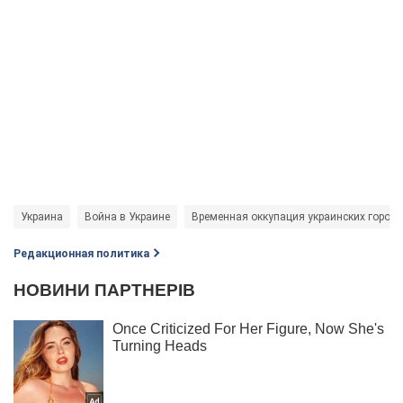
Украина
Война в Украине
Временная оккупация украинских город
Редакционная политика