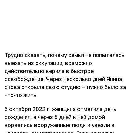
Трудно сказать, почему семья не попыталась
выехать из оккупации, возможно
действительно верила в быстрое
освобождение. Через несколько дней Янина
снова открыла свою студию – нужно было за
что-то жить.
6 октября 2022 г. женщина отметила день
рождения, а через 5 дней к ней домой
ворвались вооруженные люди и увезли в