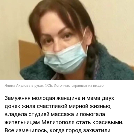
Замужняя молодая женщина и мама двух
дочек жила счастливой мирной жизнью,
владела студией массажа и помогала
жительницам Мелитополя стать красивыми.
Все изменилось, когда город захватили