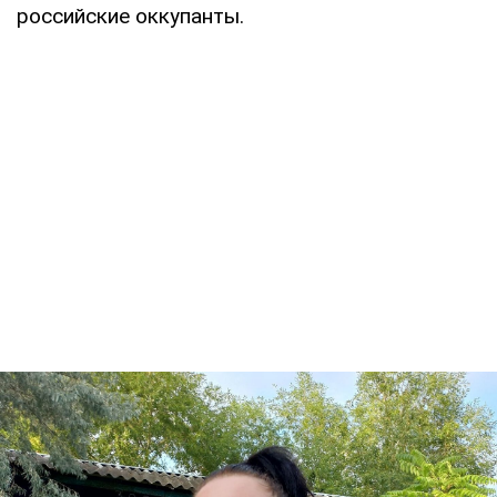
российские оккупанты.