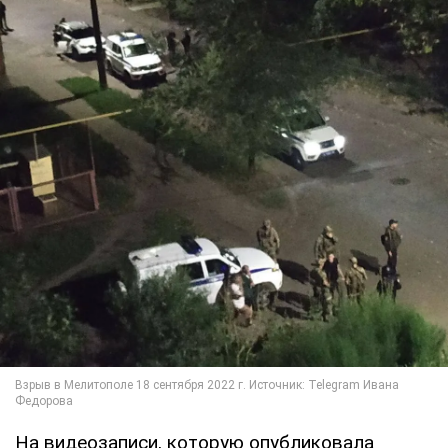
На видеозаписи, которую опубликовала