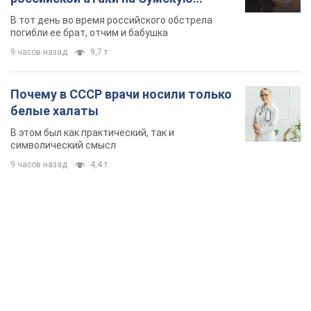
TOP NEWS