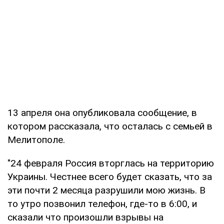
13 апреля она опубликовала сообщение, в
котором рассказала, что осталась с семьей в
Мелитополе.
"24 февраля Россия вторглась на территорию
Украины. Честнее всего будет сказать, что за
эти почти 2 месяца разрушили мою жизнь. В
то утро позвонил телефон, где-то в 6:00, и
сказали что произошли взрывы на