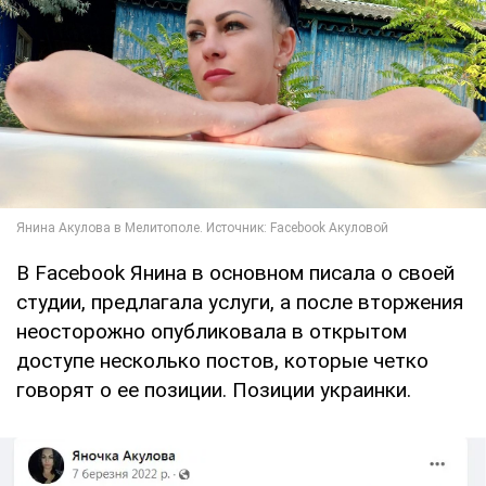
В Facebook Янина в основном писала о своей
студии, предлагала услуги, а после вторжения
неосторожно опубликовала в открытом
доступе несколько постов, которые четко
говорят о ее позиции. Позиции украинки.