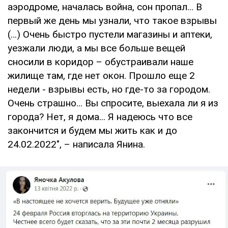
аэродроме, началась война, сон пропал... В
первый же день мы узнали, что такое взрывы
(…) Очень быстро пустели магазины и аптеки,
уезжали люди, а мы все больше вещей
сносили в коридор – обустраивали наше
жилище там, где нет окон. Прошло еще 2
недели - взрывы есть, но где-то за городом.
Очень страшно... Вы спросите, выехала ли я из
города? Нет, я дома... Я надеюсь что все
закончится и будем мы жить как и до
24.02.2022", – написала Янина.