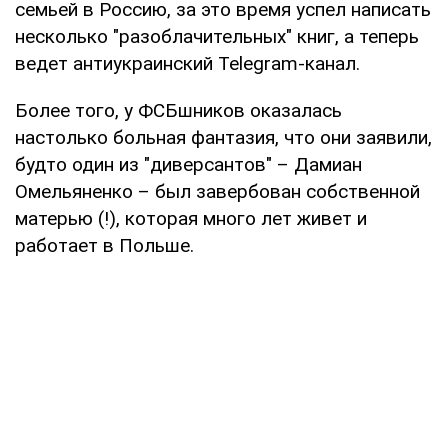
семьей в Россию, за это время успел написать
несколько "разоблачительных" книг, а теперь
ведет антиукраинский Telegram-канал.
Более того, у ФСБшников оказалась
настолько больная фантазия, что они заявили,
будто один из "диверсантов" – Дамиан
Омельяненко – был завербован собственной
матерью (!), которая много лет живет и
работает в Польше.