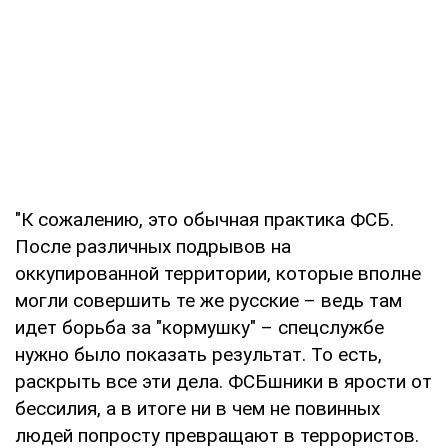
"К сожалению, это обычная практика ФСБ.
После различных подрывов на
оккупированной территории, которые вполне
могли совершить те же русские – ведь там
идет борьба за "кормушку" – спецслужбе
нужно было показать результат. То есть,
раскрыть все эти дела. ФСБшники в ярости от
бессилия, а в итоге ни в чем не повинных
людей попросту превращают в террористов.