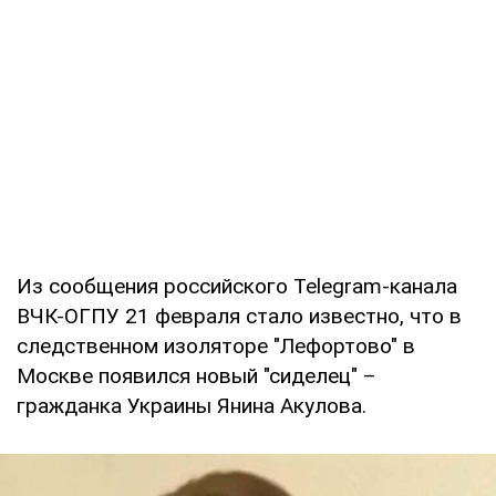
Из сообщения российского Telegram-канала
ВЧК-ОГПУ 21 февраля стало известно, что в
следственном изоляторе "Лефортово" в
Москве появился новый "сиделец" –
гражданка Украины Янина Акулова.