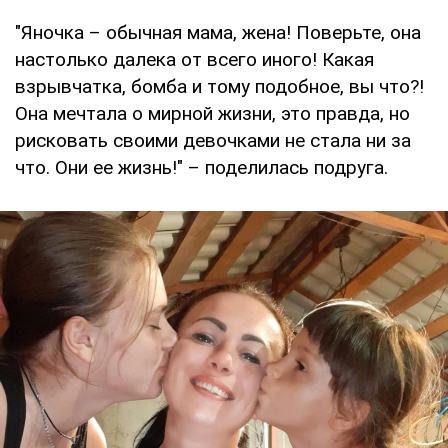
"Яночка – обычная мама, жена! Поверьте, она
настолько далека от всего иного! Какая
взрывчатка, бомба и тому подобное, вы что?!
Она мечтала о мирной жизни, это правда, но
рисковать своими девочками не стала ни за
что. Они ее жизнь!" – поделилась подруга.