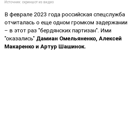
В феврале 2023 года российская спецслужба
отчиталась о еще одном громком задержании
– в этот раз "бердянских партизан". Ими
"оказались"
Дамиан Омельяненко, Алексей
Макаренко и Артур Шашинок.