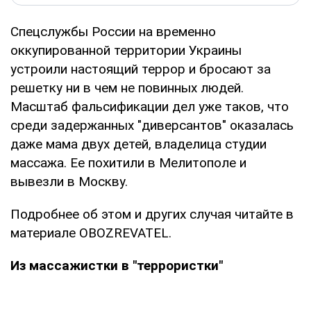
Спецслужбы России на временно
оккупированной территории Украины
устроили настоящий террор и бросают за
решетку ни в чем не повинных людей.
Масштаб фальсификации дел уже таков, что
среди задержанных "диверсантов" оказалась
даже мама двух детей, владелица студии
массажа. Ее похитили в Мелитополе и
вывезли в Москву.
Подробнее об этом и других случая читайте в
материале OBOZREVATEL.
Из массажистки в "террористки"