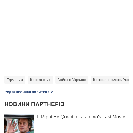
Германия
Вооружение
Война в Украине
Военная помощь Украи
Редакционная политика