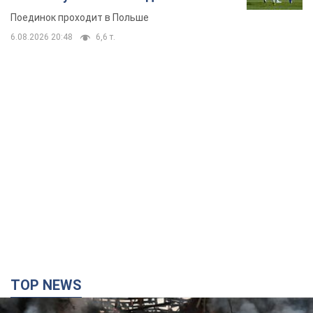
Поединок проходит в Польше
6.08.2026 20:48
6,6 т.
TOP NEWS