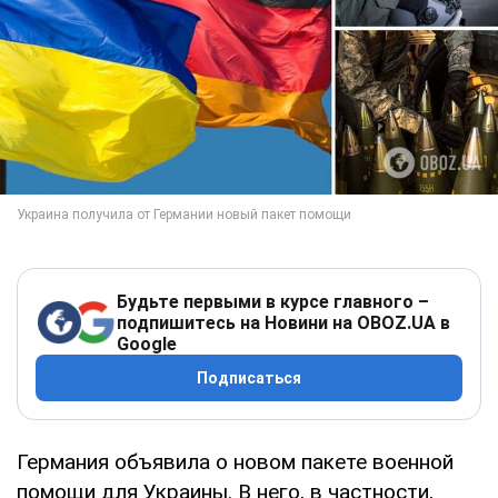
Будьте первыми в курсе главного –
подпишитесь на Новини на OBOZ.UA в
Google
Подписаться
Германия объявила о новом пакете военной
помощи для Украины. В него, в частности,