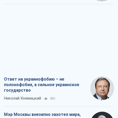
Ответ на украинофобию – не
полонофобия, а сильное украинское
государство
Николай Княжицкий
486
Мэр Москвы внезапно захотел мира,