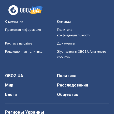
О компании
Команда
Правовая информация
Политика
конфиденциальности
Реклама на сайте
Документы
Редакционная политика
Журналисты OBOZ.UA на месте
событий
OBOZ.UA
Политика
Мир
Расследования
Блоги
Общество
Регионы Украины