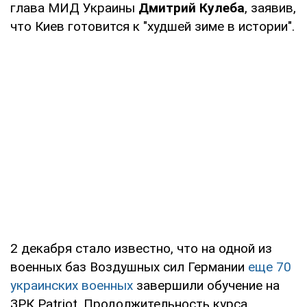
глава МИД Украины
Дмитрий Кулеба
, заявив,
что Киев готовится к "худшей зиме в истории".
2 декабря стало известно, что на одной из
военных баз Воздушных сил Германии
еще 70
украинских военных
завершили обучение на
ЗРК Patriot. Продолжительность курса