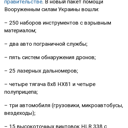
правительстве
. В новый пакет помощи
Вооруженным силам Украины вошли:
– 250 наборов инструментов с взрывным
материалом;
– два авто пограничной службы;
– пять систем обнаружения дронов;
– 25 лазерных дальномеров;
– четыре тягача 8x8 HX81 и четыре
полуприцепа;
– три автомобиля (грузовики, микроавтобусы,
вездеходы);
– 15 высокоточных винтовок HLR 338 с