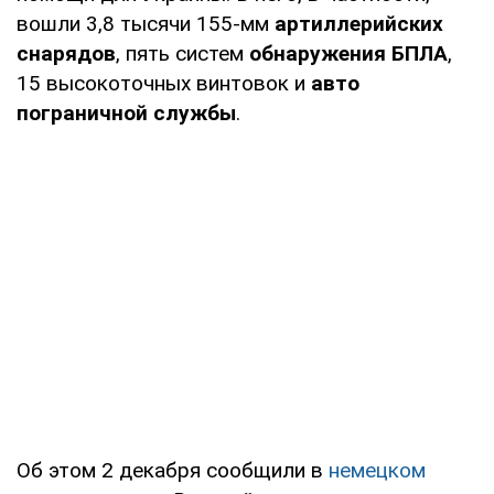
вошли 3,8 тысячи 155-мм
артиллерийских
снарядов
, пять систем
обнаружения БПЛА
,
15 высокоточных винтовок и
авто
пограничной службы
.
Об этом 2 декабря сообщили в
немецком