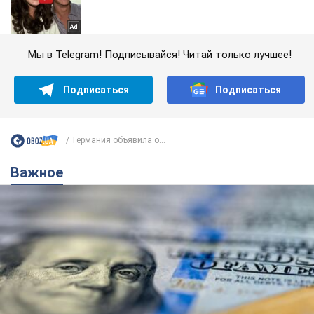
Мы в Telegram! Подписывайся! Читай только лучшее!
Подписаться
Подписаться
Германия объявила о...
Важное