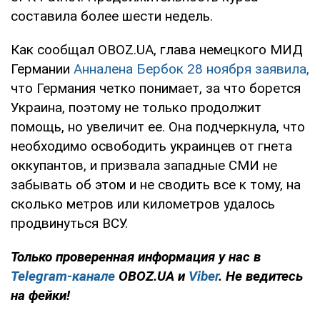
составила более шести недель.
Как сообщал OBOZ.UA, глава немецкого МИД
Германии
Анналена Бербок 28 ноября заявила,
что Германия четко понимает, за что борется
Украина, поэтому не только продолжит
помощь, но увеличит ее. Она подчеркнула, что
необходимо освободить украинцев от гнета
оккупантов, и призвала западные СМИ не
забывать об этом и не сводить все к тому, на
сколько метров или километров удалось
продвинуться ВСУ.
Только проверенная информация у нас в
Telegram-канале
OBOZ.UA и
Viber
. Не ведитесь
на фейки!