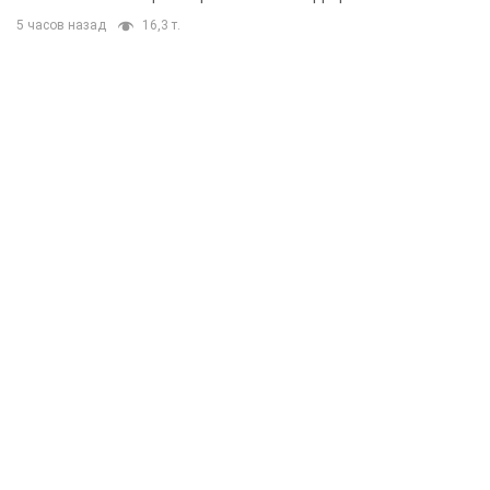
5 часов назад
16,3 т.