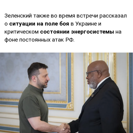
Зеленский также во время встречи рассказал
о
ситуации на поле боя
в Украине и
критическом
состоянии энергосистемы
на
фоне постоянных атак РФ.