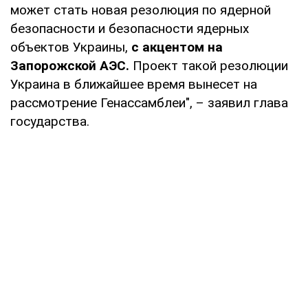
может стать новая резолюция по ядерной
безопасности и безопасности ядерных
объектов Украины,
с акцентом на
Запорожской АЭС.
Проект такой резолюции
Украина в ближайшее время вынесет на
рассмотрение Генассамблеи", – заявил глава
государства.