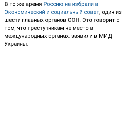
В то же время
Россию не избрали в
Экономический и социальный совет
, один из
шести главных органов ООН. Это говорит о
том, что преступникам не место в
международных органах, заявили в МИД
Украины.