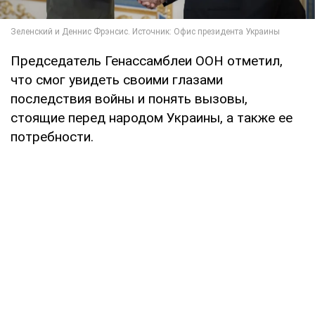
Председатель Генассамблеи ООН отметил,
что смог увидеть своими глазами
последствия войны и понять вызовы,
стоящие перед народом Украины, а также ее
потребности.