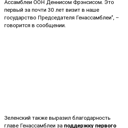
Ассамблеи ООН Деннисом Фрэнсисом. Это
первый за почти 30 лет визит в наше
государство Председателя Генассамблеи", –
говорится в сообщении.
Зеленский также выразил благодарность
главе Генассамблеи за
поддержку первого