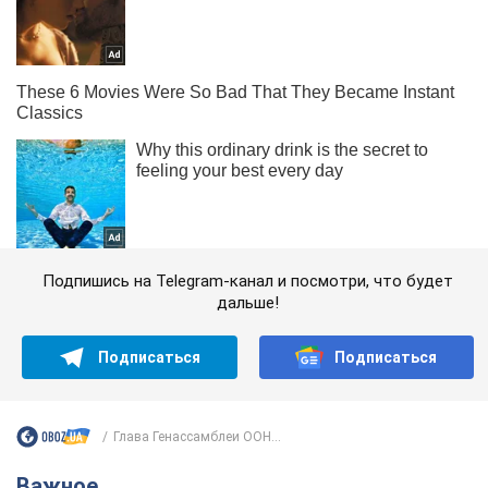
Подпишись на Telegram-канал и посмотри, что будет
дальше!
Подписаться
Подписаться
Глава Генассамблеи ООН...
Важное