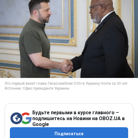
Будьте первыми в курсе главного –
подпишитесь на Новини на OBOZ.UA в
Google
Подписаться