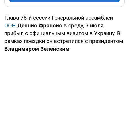
Глава 78-й сессии Генеральной ассамблеи
ООН
Деннис Фрэнсис
в среду, 3 июля,
прибыл с официальным визитом в Украину. В
рамках поездки он встретился с президентом
Владимиром Зеленским
.