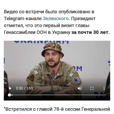
Видео со встречи было опубликовано в
Telegram-канале
Зеленского
. Президент
отметил, что это первый визит главы
Генассамблеи ООН в Украину
за почти 30 лет.
"Встретился с главой 78-й сессии Генеральной