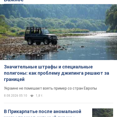
Значительные штрафы и специальные
полигоны: как проблему джипинга решают за
границей
Украине не помешает взять пример со стран Европы
8.08.2026 05:10
1,8 т.
В Прикарпатье после аномальной