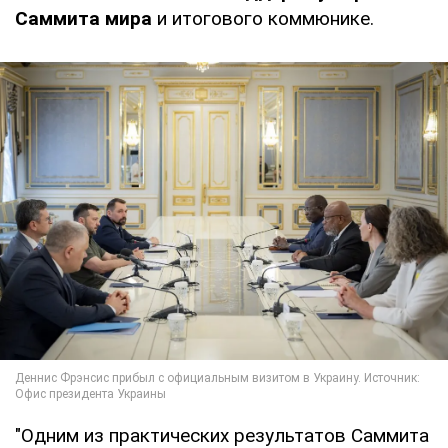
Саммита мира
и итогового коммюнике.
"Одним из практических результатов Саммита