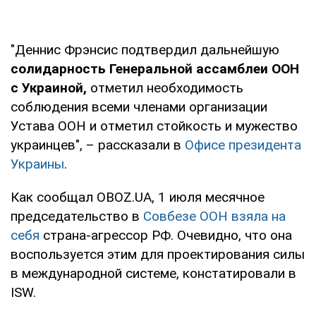
"Деннис Фрэнсис подтвердил дальнейшую
солидарность Генеральной ассамблеи ООН
с Украиной,
отметил необходимость
соблюдения всеми членами организации
Устава ООН и отметил стойкость и мужество
украинцев", – рассказали в
Офисе президента
Украины
.
Как сообщал OBOZ.UA, 1 июля месячное
председательство в
Совбезе ООН взяла на
себя
страна-агрессор РФ. Очевидно, что она
воспользуется этим для проектирования силы
в международной системе, констатировали в
ISW.