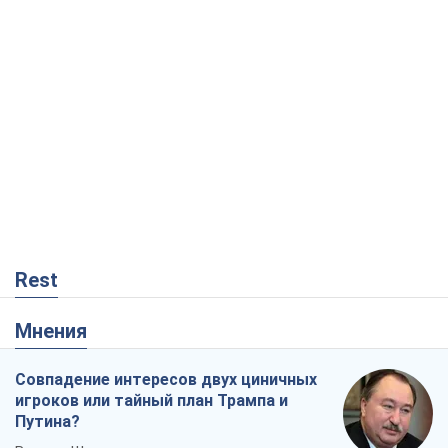
Rest
Мнения
Совпадение интересов двух циничных
игроков или тайный план Трампа и
Путина?