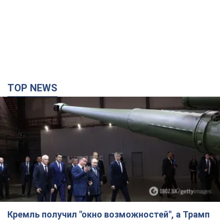
TOP NEWS
Кремль получил "окно возможностей", а Трамп