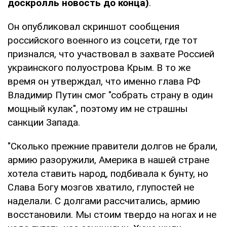
доскролль новость до конца)
.
Он опубликовал скриншот сообщения
российского военного из соцсети, где тот
признался, что участвовал в захвате Россией
украинского полуострова Крым. В то же
время он утверждал, что именно глава РФ
Владимир Путин смог "собрать страну в один
мощный кулак", поэтому им не страшны
санкции Запада.
"Сколько прежние правители долгов не брали,
армию разоружили, Америка в нашей стране
хотела ставить народ, подбивала к бунту, но
Слава Богу мозгов хватило, глупостей не
наделали. С долгами рассчитались, армию
восстановили. Мы стоим твердо на ногах и не