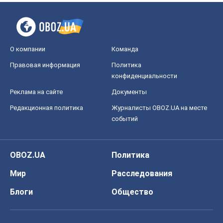
О компании
Команда
Правовая информация
Политика
конфиденциальности
Реклама на сайте
Документы
Редакционная политика
Журналисты OBOZ.UA на месте
событий
OBOZ.UA
Политика
Мир
Расследования
Блоги
Общество