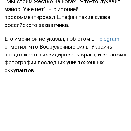
"Мы стоим жестко на ногах". Что-то лукавит
майор. Уже нет", – с иронией
прокомментировал Штефан такие слова
российского захватчика.
Его имени он не указал, прb этом в
Telegram
отметил, что Вооруженные силы Украины
продолжают ликвидировать врага, и выложил
фотографии последних уничтоженных
оккупантов: