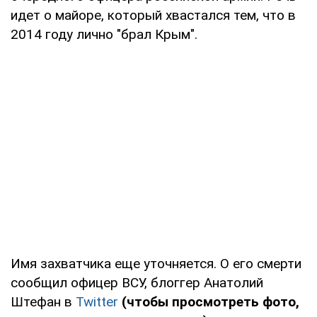
идет о майоре, который хвастался тем, что в
2014 году лично "брал Крым".
Имя захватчика еще уточняется. О его смерти
сообщил офицер ВСУ, блоггер Анатолий
Штефан в
Twitter
(чтобы просмотреть фото,