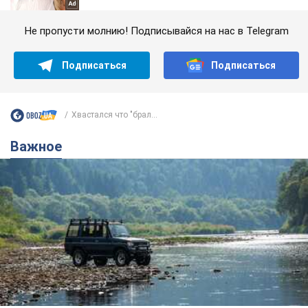
Не пропусти молнию! Подписывайся на нас в Telegram
Подписаться
Подписаться
Хвастался что "брал...
Важное