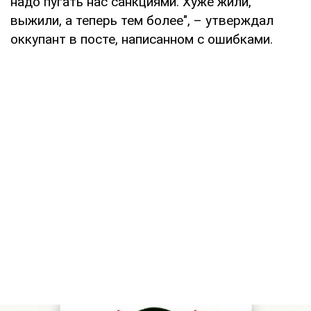
надо пугать нас санкциями. Хуже жили,
выжили, а теперь тем более", – утверждал
оккупант в посте, написанном с ошибками.