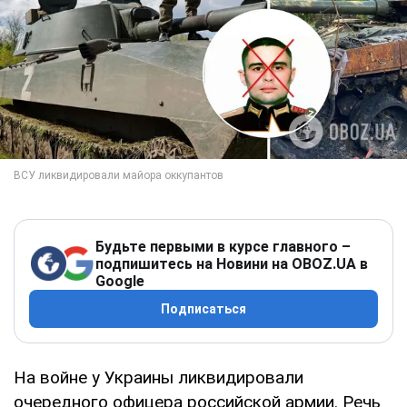
Будьте первыми в курсе главного –
подпишитесь на Новини на OBOZ.UA в
Google
Подписаться
На войне у Украины ликвидировали
очередного офицера российской армии. Речь