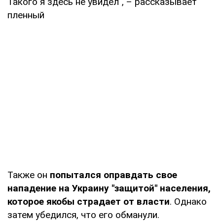
Такого я здесь не увидел", – рассказывает
пленный
Также он
попытался оправдать свое
нападение на Украину "защитой" населения,
которое якобы страдает от власти
. Однако
затем убедился, что его обманули.