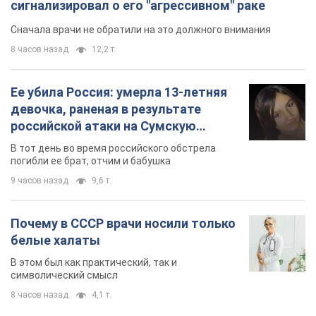
Почему в СССР врачи носили только
белые халаты
В этом был как практический, так и
символический смысл
8 часов назад
4,1 т.