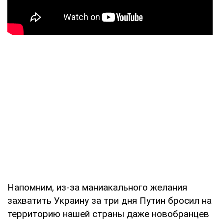
Напомним, из-за маниакального желания
захватить Украину за три дня Путин бросил на
территорию нашей страны даже новобранцев