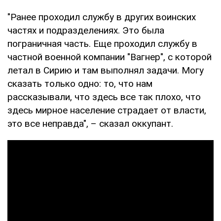
"Ранее проходил службу в других воинских
частях и подразделениях. Это была
пограничная часть. Еще проходил службу в
частной военной компании "Вагнер", с которой
летал в Сирию и там выполнял задачи. Могу
сказать только одно: то, что нам
рассказывали, что здесь все так плохо, что
здесь мирное население страдает от власти,
это все неправда", – сказал оккупант.