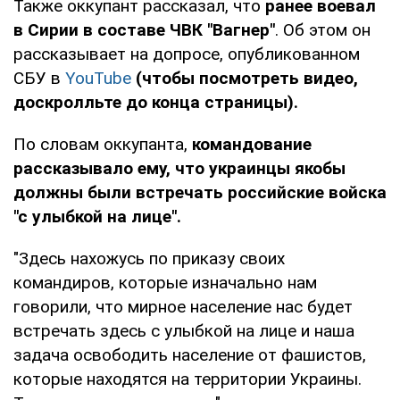
Также оккупант рассказал, что
ранее воевал
в Сирии в составе ЧВК "Вагнер"
. Об этом он
рассказывает на допросе, опубликованном
СБУ в
YouTube
(чтобы посмотреть видео,
доскролльте до конца страницы).
По словам оккупанта,
командование
рассказывало ему, что украинцы якобы
должны были встречать российские войска
"с улыбкой на лице".
"Здесь нахожусь по приказу своих
командиров, которые изначально нам
говорили, что мирное население нас будет
встречать здесь с улыбкой на лице и наша
задача освободить население от фашистов,
которые находятся на территории Украины.