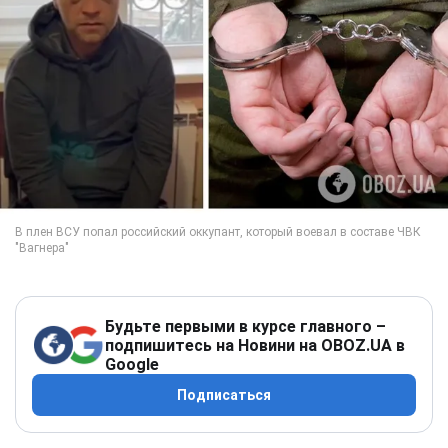
Будьте первыми в курсе главного –
подпишитесь на Новини на OBOZ.UA в
Google
Подписаться