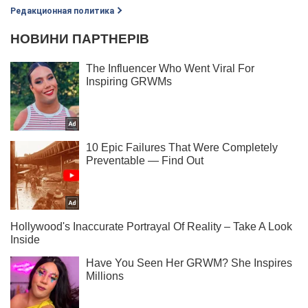
Редакционная политика