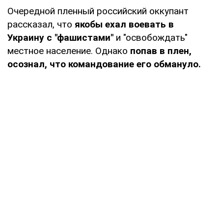
Очередной пленный российский оккупант
рассказал, что
якобы ехал воевать в
Украину с "фашистами"
и "освобождать"
местное население. Однако
попав в плен,
осознал, что командование его обмануло.