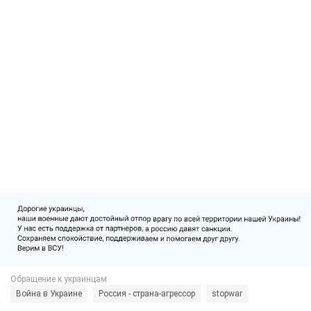
Война в Украине
Россия - страна-агрессор
stopwar