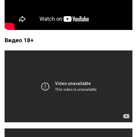
Видео 18+