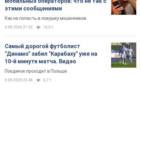
TOP NEWS