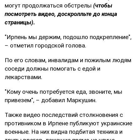
могут продолжаться обстрелы
(чтобы
посмотреть видео, доскролльте до конца
страницы).
"Ирпень мы держим, подошло подкрепление",
– отметил городской голова.
По его словам, инвалидам и пожилым людям
соседи должны помогать с едой и
лекарствами.
"Кому очень потребуется еда, звоните, мы
привезем", – добавил Маркушин.
Также видео последствий столкновения с
противником в Ирпене публикуют украинские
военные. На них видна подбитая техника и