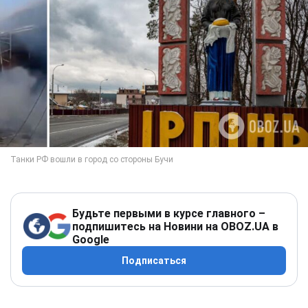
Будьте первыми в курсе главного –
подпишитесь на Новини на OBOZ.UA в
Google
Подписаться