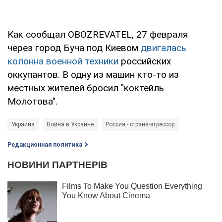
Как сообщал OBOZREVATEL, 27 февраля
через город Буча под Киевом
двигалась
колонна военной техники
российских
оккупантов. В одну из машин кто-то из
местных жителей бросил "коктейль
Молотова".
Украина
Война в Украине
Россия - страна-агрессор
Редакционная политика