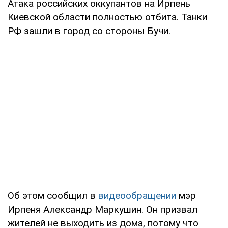
Атака российских оккупантов на Ирпень
Киевской области полностью отбита. Танки
РФ зашли в город со стороны Бучи.
Об этом сообщил в
видеообращении
мэр
Ирпеня Александр Маркушин. Он призвал
жителей не выходить из дома, потому что