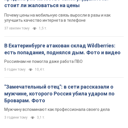
мужчине, которого Россия убила ударом по
Броварам. Фото
Мужчину вспоминают как профессионала своего дела
3 години тому
3,1 т.