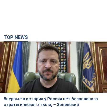
TOP NEWS
Впервые в истории у России нет безопасного
стратегического тыла, – Зеленский