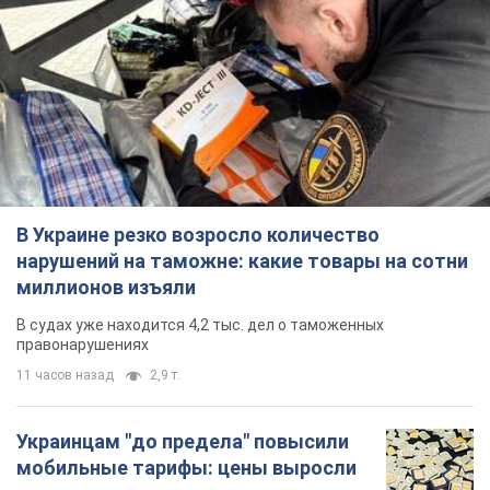
В Украине резко возросло количество
нарушений на таможне: какие товары на сотни
миллионов изъяли
В судах уже находится 4,2 тыс. дел о таможенных
правонарушениях
11 часов назад
2,9 т.
Украинцам "до предела" повысили
мобильные тарифы: цены выросли