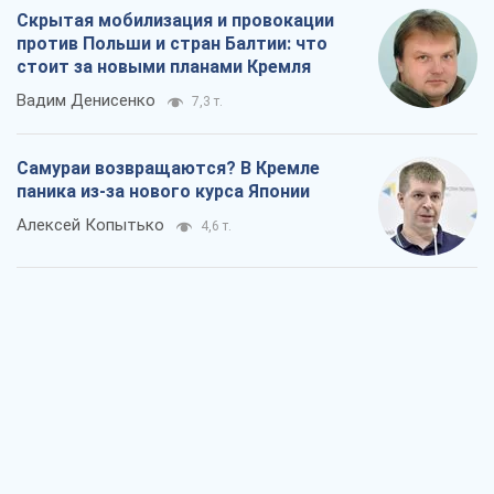
Скрытая мобилизация и провокации
против Польши и стран Балтии: что
стоит за новыми планами Кремля
Вадим Денисенко
7,3 т.
Самураи возвращаются? В Кремле
паника из-за нового курса Японии
Алексей Копытько
4,6 т.