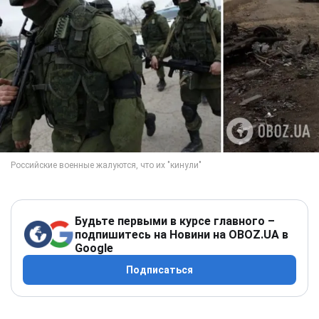
Будьте первыми в курсе главного –
подпишитесь на Новини на OBOZ.UA в
Google
Подписаться