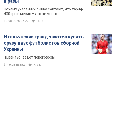
в разы
Почему участники рынка считают, что тариф
400 грн в месяц – это не много
10.08.2026 06:20
37,7 т.
Итальянский гранд захотел купить
сразу двух футболистов сборной
Украины
"Ювентус" ведет переговоры
8 часов назад
7,5 т.