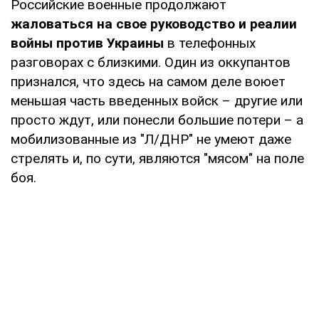
Российские военные продолжают
жаловаться на свое руководство и реалии
войны против Украины
в телефонных
разговорах с близкими. Один из оккупантов
признался, что здесь на самом деле воюет
меньшая часть введенных войск – другие или
просто ждут, или понесли большие потери – а
мобилизованные из "Л/ДНР" не умеют даже
стрелять и, по сути, являются "мясом" на поле
боя.