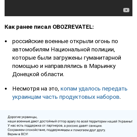
Как ранее писал OBOZREVATEL:
российские военные открыли огонь по
автомобилям Национальной полиции,
которые были загружены гуманитарной
помощью и направлялись в Марьинку
Донецкой области.
Несмотря на это,
копам удалось передать
украинцам часть продуктовых наборов
.