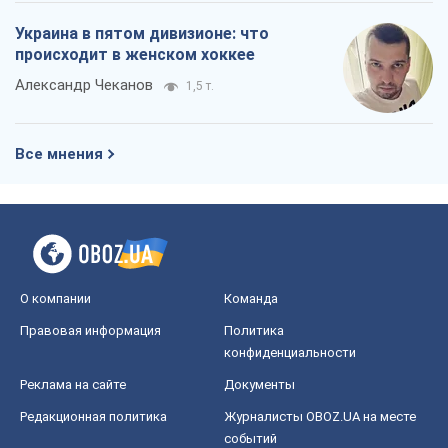
Украина в пятом дивизионе: что
происходит в женском хоккее
Александр Чеканов
1,5 т.
Все мнения
О компании
Команда
Правовая информация
Политика
конфиденциальности
Реклама на сайте
Документы
Редакционная политика
Журналисты OBOZ.UA на месте
событий