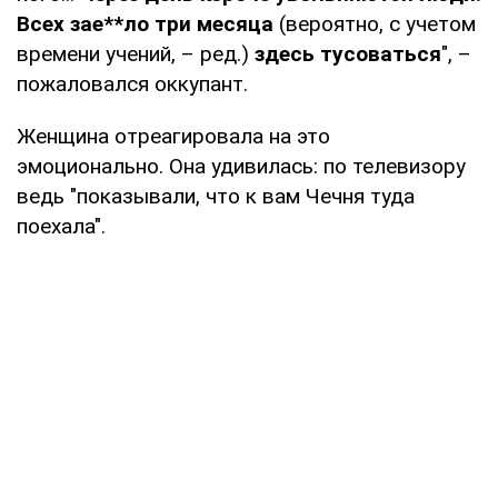
Всех зае**ло три месяца
(вероятно, с учетом
времени учений, – ред.)
здесь тусоваться
", –
пожаловался оккупант.
Женщина отреагировала на это
эмоционально. Она удивилась: по телевизору
ведь "показывали, что к вам Чечня туда
поехала".