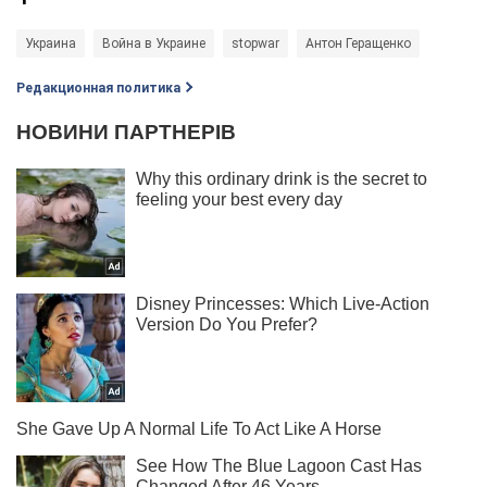
Украина
Война в Украине
stopwar
Антон Геращенко
Редакционная политика