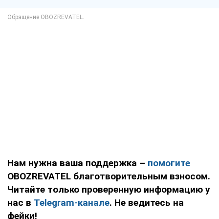
Нам нужна ваша поддержка –
помогите
OBOZREVATEL благотворительным взносом.
Читайте только проверенную информацию у
нас в
Telegram-канале
. Не ведитесь на
фейки!