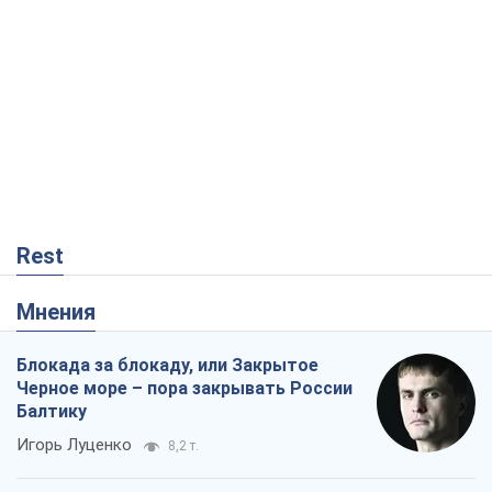
Rest
Мнения
Блокада за блокаду, или Закрытое
Черное море – пора закрывать России
Балтику
Игорь Луценко
8,2 т.