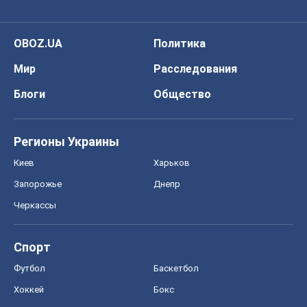
OBOZ.UA
Политика
Мир
Расследования
Блоги
Общество
Регионы Украины
Киев
Харьков
Запорожье
Днепр
Черкассы
Спорт
Футбол
Баскетбол
Хоккей
Бокс