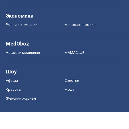
Экономика
Рынки и компании
Mакроэкономика
MedOboz
Новости медицины
MAMACLUB
Шоу
Афиша
Сплетни
Красота
Мода
Женский Журнал