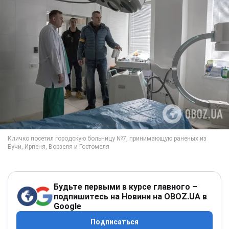
Будьте первыми в курсе главного –
подпишитесь на Новини на OBOZ.UA в
Google
Подписаться