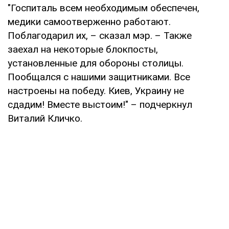
"Госпиталь всем необходимым обеспечен,
медики самоотверженно работают.
Поблагодарил их, – сказал мэр. – Также
заехал на некоторые блокпосты,
установленные для обороны столицы.
Пообщался с нашими защитниками. Все
настроены на победу. Киев, Украину не
сдадим! Вместе выстоим!" – подчеркнул
Виталий Кличко.