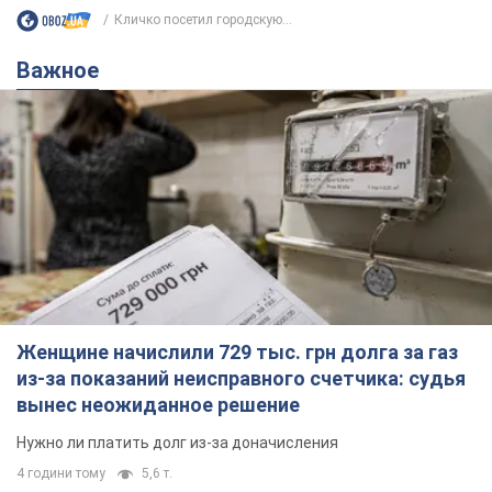
Кличко посетил городскую...
Важное
Женщине начислили 729 тыс. грн долга за газ
из-за показаний неисправного счетчика: судья
вынес неожиданное решение
Нужно ли платить долг из-за доначисления
4 години тому
5,6 т.