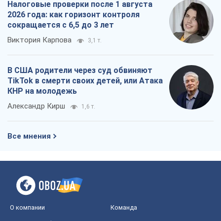
Налоговые проверки после 1 августа
2026 года: как горизонт контроля
сокращается с 6,5 до 3 лет
Виктория Карпова
3,1 т.
В США родители через суд обвиняют
TikTok в смерти своих детей, или Атака
КНР на молодежь
Александр Кирш
1,6 т.
Все мнения
О компании
Команда