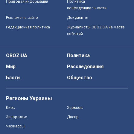
Правовая информация
Политика
конфиденциальности
Реклама на сайте
Документы
Редакционная политика
Журналисты OBOZ.UA на месте
событий
OBOZ.UA
Политика
Мир
Расследования
Блоги
Общество
Регионы Украины
Киев
Харьков
Запорожье
Днепр
Черкассы