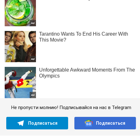
Не пропусти молнию! Подписывайся на нас в Telegram
Подписаться
Подписаться