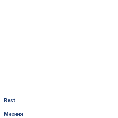
Rest
Мнения