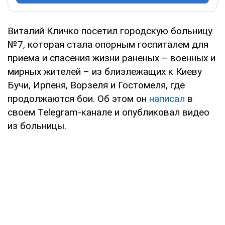
Виталий Кличко посетил городскую больницу
№7, которая стала опорным госпиталем для
приема и спасения жизни раненых – военных и
мирных жителей – из близлежащих к Киеву
Бучи, Ирпеня, Ворзеля и Гостомеля, где
продолжаются бои. Об этом он
написал
в
своем Telegram-канале и опубликовал видео
из больницы.