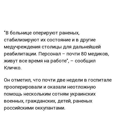
"В больнице оперируют раненых,
стабилизируют их состояние и в другие
медучреждения столицы для дальнейшей
реабилитации. Персонал – почти 80 медиков,
живут все время на работе", – сообщил
Кличко.
Он отметил, что почти две недели в госпитале
прооперировали и оказали неотложную
помощь нескольким сотням украинских
военных, гражданских, детей, раненых
российскими оккупантами.