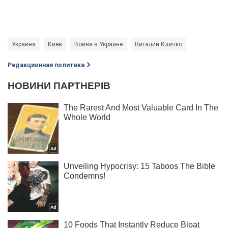
Украина
Киев
Война в Украине
Виталий Кличко
Редакционная политика