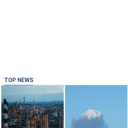
TOP NEWS