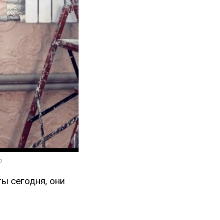
ы сегодня, они