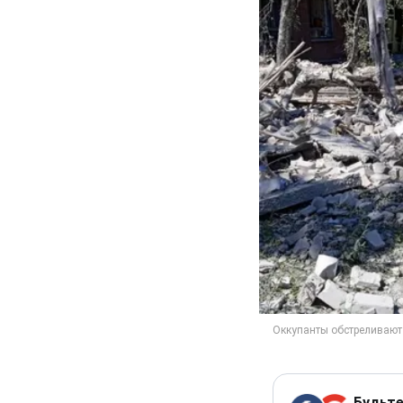
Будьте