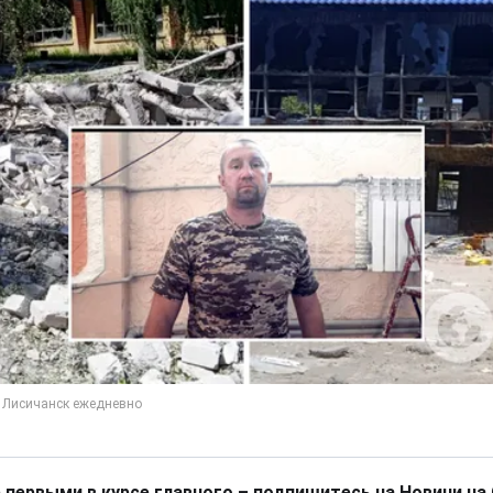
 первыми в курсе главного – подпишитесь на Новини на