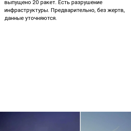
выпущено 20 ракет. Есть разрушение
инфраструктуры. Предварительно, без жертв,
данные уточняются.