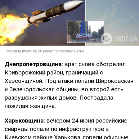
Днепропетровщина
: враг снова обстрелял
Криворожский район, граничащий с
Херсонщиной. Под атаки попали Широковская
и Зеленодольская общины, во второй есть
разрушения жилых домов. Пострадала
пожилая женщина.
Харьковщина
: вечером 24 июня российские
снаряды попали по инфраструктуре в
Киевском районе Харькова, горели офисные