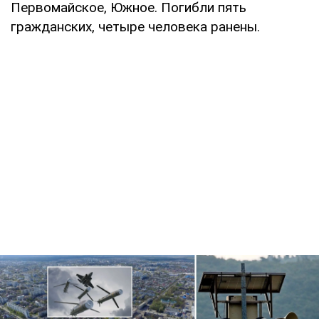
Первомайское, Южное. Погибли пять
гражданских, четыре человека ранены.