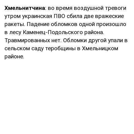
Хмельнитчина
: во время воздушной тревоги
утром украинская ПВО сбила две вражеские
ракеты. Падение обломков одной произошло
в лесу Каменец-Подольского района.
Травмированных нет. Обломки другой упали в
сельском саду теробщины в Хмельницком
районе.