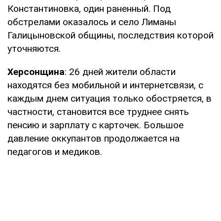
Константиновка, один раненный. Под
обстрелами оказалось и село Лиманы
Галицыновской общины, последствия которой
уточняются.
Херсонщина
: 26 дней жители области
находятся без мобильной и интернетсвязи, с
каждым днем ситуация только обостряется, в
частности, становится все труднее снять
пенсию и зарплату с карточек. Большое
давление оккупантов продолжается на
педагогов и медиков.