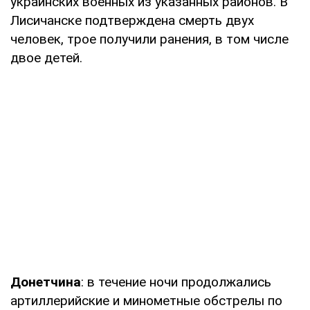
украинских военных из указанных районов. В
Лисичанске подтверждена смерть двух
человек, трое получили ранения, в том числе
двое детей.
Донетчина
: в течение ночи продолжались
артиллерийские и минометные обстрелы по