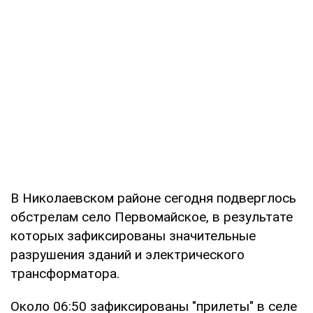
В Николаевском районе сегодня подверглось
обстрелам село Первомайское, в результате
которых зафиксированы значительные
разрушения зданий и электрического
трансформатора.
Около 06:50 зафиксированы "прилеты" в селе