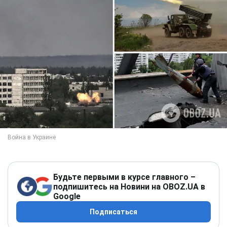
Будьте первыми в курсе главного –
подпишитесь на Новини на OBOZ.UA в
Google
Подписаться