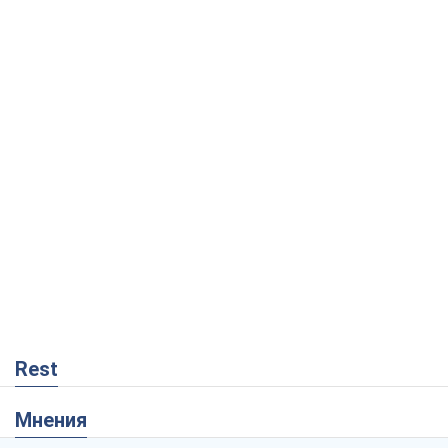
Rest
Мнения