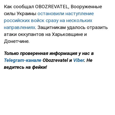
Как сообщал OBOZREVATEL, Вооруженные
силы Украины
остановили наступление
российских войск сразу на нескольких
направлениях
. Защитникам удалось отразить
атаки оккупантов на Харьковщине и
Донетчине.
Только проверенная информация у нас в
Telegram-канале
Obozrevatel и
Viber
. Не
ведитесь на фейки!