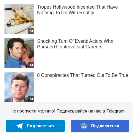
Не пропусти молнию! Подписывайся на нас в Telegram
Подписаться
Подписаться