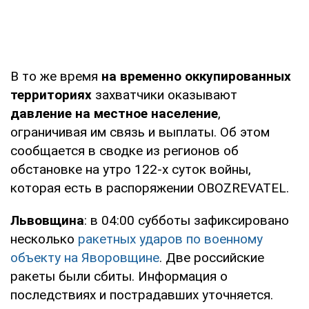
В то же время
на временно оккупированных
территориях
захватчики оказывают
давление на местное население
,
ограничивая им связь и выплаты. Об этом
сообщается в сводке из регионов об
обстановке на утро 122-х суток войны,
которая есть в распоряжении OBOZREVATEL.
Львовщина
: в 04:00 субботы зафиксировано
несколько
ракетных ударов по военному
объекту на Яворовщине
. Две российские
ракеты были сбиты. Информация о
последствиях и пострадавших уточняется.