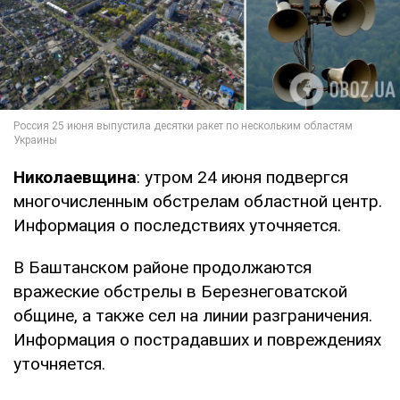
Николаевщина
: утром 24 июня подвергся
многочисленным обстрелам областной центр.
Информация о последствиях уточняется.
В Баштанском районе продолжаются
вражеские обстрелы в Березнеговатской
общине, а также сел на линии разграничения.
Информация о пострадавших и повреждениях
уточняется.