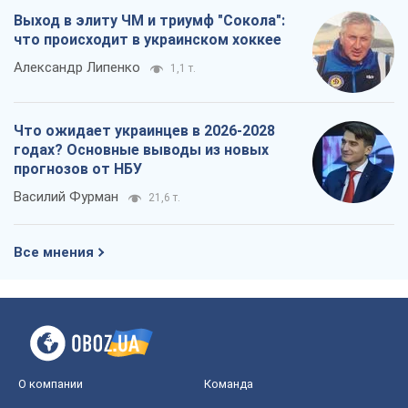
Выход в элиту ЧМ и триумф "Сокола":
что происходит в украинском хоккее
Александр Липенко
1,1 т.
Что ожидает украинцев в 2026-2028
годах? Основные выводы из новых
прогнозов от НБУ
Василий Фурман
21,6 т.
Все мнения
О компании
Команда