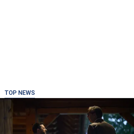
TOP NEWS