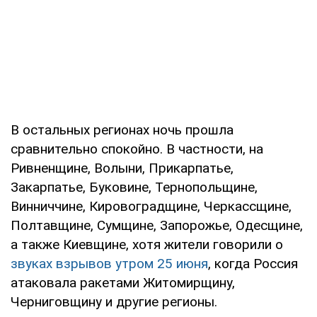
В остальных регионах ночь прошла
сравнительно спокойно. В частности, на
Ривненщине, Волыни, Прикарпатье,
Закарпатье, Буковине, Тернопольщине,
Винниччине, Кировоградщине, Черкассщине,
Полтавщине, Сумщине, Запорожье, Одесщине,
а также Киевщине, хотя жители говорили о
звуках взрывов утром 25 июня
, когда Россия
атаковала ракетами Житомирщину,
Черниговщину и другие регионы.