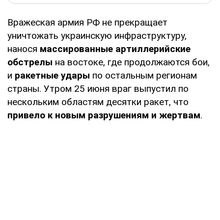
Вражеская армия РФ не прекращает
уничтожать украинскую инфраструктуру,
нанося
массированные артиллерийские
обстрелы
на востоке, где продолжаются бои,
и
ракетные удары
по остальным регионам
страны. Утром 25 июня враг выпустил по
нескольким областям десятки ракет, что
привело к новым разрушениям и жертвам
.