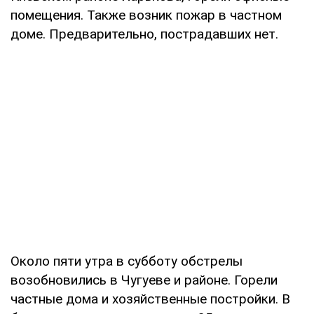
помещения. Также возник пожар в частном
доме. Предварительно, пострадавших нет.
Около пяти утра в субботу обстрелы
возобновились в Чугуеве и районе. Горели
частные дома и хозяйственные постройки. В