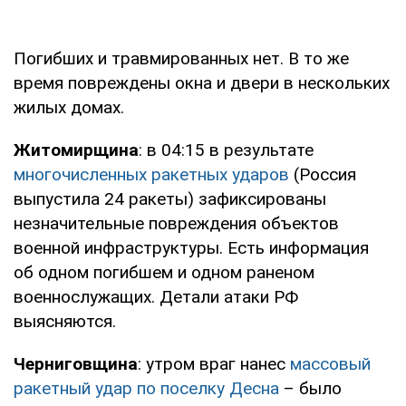
Погибших и травмированных нет. В то же
время повреждены окна и двери в нескольких
жилых домах.
Житомирщина
: в 04:15 в результате
многочисленных ракетных ударов
(Россия
выпустила 24 ракеты) зафиксированы
незначительные повреждения объектов
военной инфраструктуры. Есть информация
об одном погибшем и одном раненом
военнослужащих. Детали атаки РФ
выясняются.
Черниговщина
: утром враг нанес
массовый
ракетный удар по поселку Десна
– было