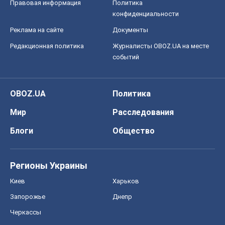
Правовая информация
Политика
конфиденциальности
Реклама на сайте
Документы
Редакционная политика
Журналисты OBOZ.UA на месте
событий
OBOZ.UA
Политика
Мир
Расследования
Блоги
Общество
Регионы Украины
Киев
Харьков
Запорожье
Днепр
Черкассы