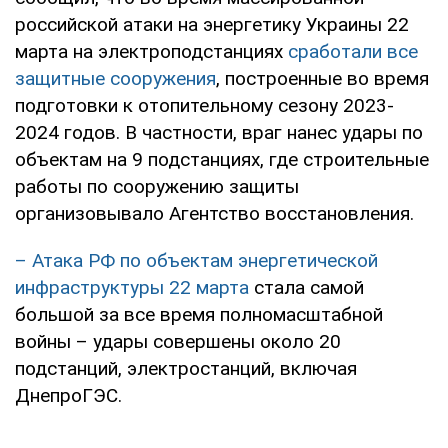
российской атаки на энергетику Украины 22
марта на электроподстанциях
сработали все
защитные сооружения
, построенные во время
подготовки к отопительному сезону 2023-
2024 годов. В частности, враг нанес удары по
объектам на 9 подстанциях, где строительные
работы по сооружению защиты
организовывало Агентство восстановления.
– Атака РФ по объектам энергетической
инфраструктуры 22 марта
стала самой
большой за все время полномасштабной
войны – удары совершены около 20
подстанций, электростанций, включая
ДнепроГЭС.