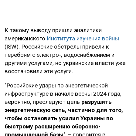
К такому выводу пришли аналитики
американского
Института изучения войны
(ISW). Российские обстрелы привели к
перебоям с электро-, водоснабжением и
другими услугами, но украинские власти уже
восстановили эти услуги.
"Российские удары по энергетической
инфраструктуре в начале весны 2024 года,
вероятно, преследуют цель
разрушить
энергетическую сеть, частично для того,
чтобы остановить усилия Украины по
быстрому расширению оборонно-
промышленной базы
", – говорится в