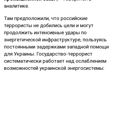
аналитике.
Там предположили, что российские
террористы не добились цели и могут
продолжить интенсивные удары по
энергетической инфраструктуре, пользуясь
постоянными задержками западной помощи
для Украины. Государство-террорист
систематически работает над ослаблением
возможностей украинской энергосистемы: