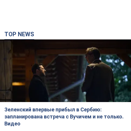
TOP NEWS
Зеленский впервые прибыл в Сербию:
запланирована встреча с Вучичем и не только.
Видео