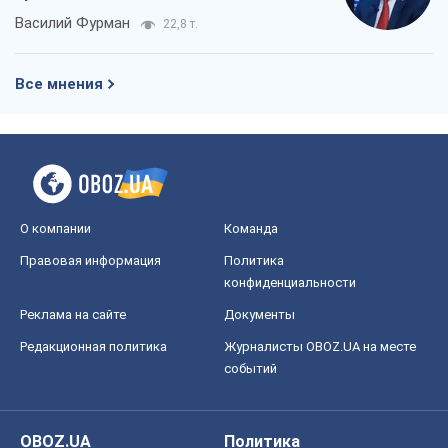
Василий Фурман
22,8 т.
Все мнения
О компании
Команда
Правовая информация
Политика
конфиденциальности
Реклама на сайте
Документы
Редакционная политика
Журналисты OBOZ.UA на месте
событий
OBOZ.UA
Политика