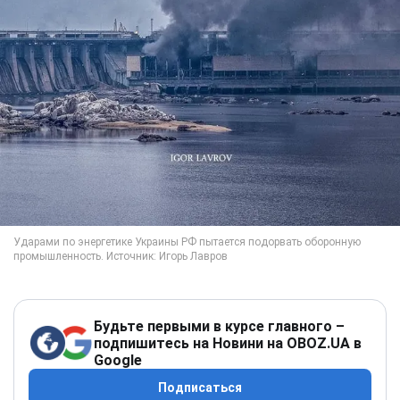
Будьте первыми в курсе главного –
подпишитесь на Новини на OBOZ.UA в
Google
Подписаться