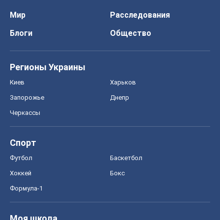
Мир
Расследования
Блоги
Общество
Регионы Украины
Киев
Харьков
Запорожье
Днепр
Черкассы
Спорт
Футбол
Баскетбол
Хоккей
Бокс
Формула-1
Моя школа