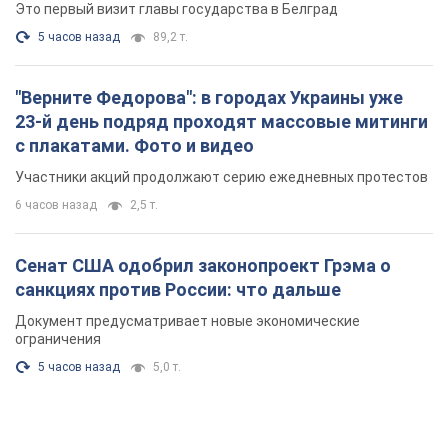
Это первый визит главы государства в Белград
5 часов назад
89,2 т.
"Верните Федорова": в городах Украины уже
23-й день подряд проходят массовые митинги
с плакатами. Фото и видео
Участники акций продолжают серию ежедневных протестов
6 часов назад
2,5 т.
Сенат США одобрил законопроект Грэма о
санкциях против России: что дальше
Документ предусматривает новые экономические
ограничения
5 часов назад
5,0 т.