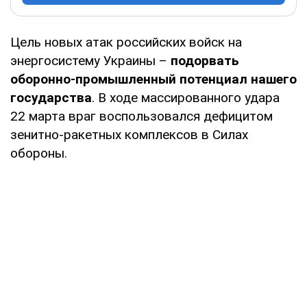
Цель новых атак российских войск на
энергосистему Украины –
подорвать
оборонно-промышленный потенциал нашего
государства
. В ходе массированного удара
22 марта враг воспользовался дефицитом
зенитно-ракетных комплексов в Силах
обороны.