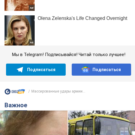
Мы в Telegram! Подписывайся! Читай только лучшее!
Подписаться
Подписаться
Массированные удары армии...
Важное