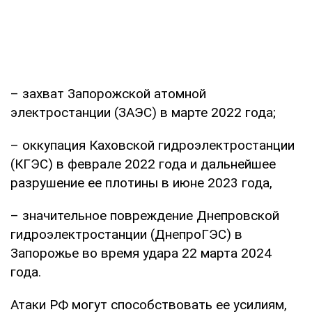
– захват Запорожской атомной
электростанции (ЗАЭС) в марте 2022 года;
– оккупация Каховской гидроэлектростанции
(КГЭС) в феврале 2022 года и дальнейшее
разрушение ее плотины в июне 2023 года,
– значительное повреждение Днепровской
гидроэлектростанции (ДнепроГЭС) в
Запорожье во время удара 22 марта 2024
года.
Атаки РФ могут способствовать ее усилиям,