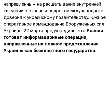
направленным на расшатывание внутренней
ситуации в стране и подрыв международного
доверия к украинскому правительству. Южное
оперативное командование Вооруженных сил
Украины 22 марта предупредило, что
Россия
готовит информационные операции,
направленные на ложное представление
Украины как безвластного государства.