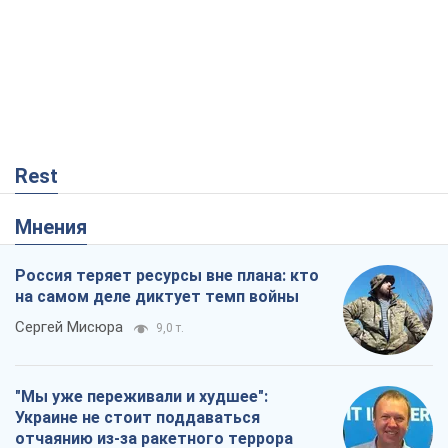
Rest
Мнения
Россия теряет ресурсы вне плана: кто
на самом деле диктует темп войны
Сергей Мисюра
9,0 т.
"Мы уже переживали и худшее":
Украине не стоит поддаваться
отчаянию из-за ракетного террора