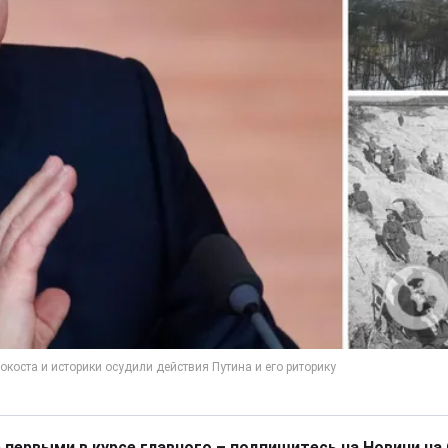
 первыми в курсе главного – подпишитесь на Новини на