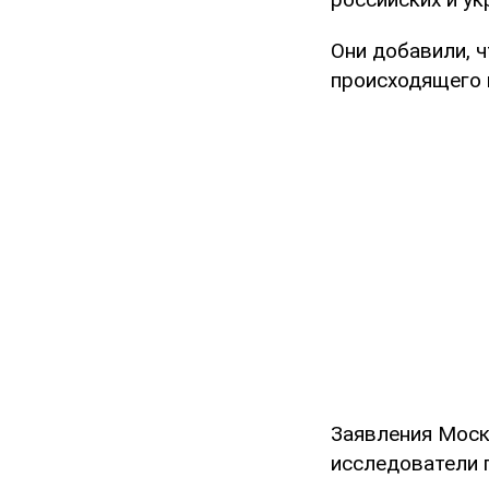
Они добавили, 
происходящего 
Заявления Моск
исследователи г