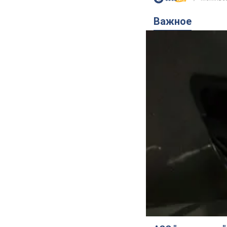
Важное