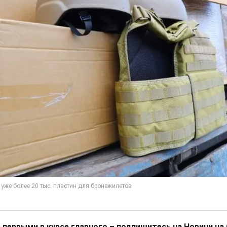
 первыми в курсе главного – подпишитесь на Новини на