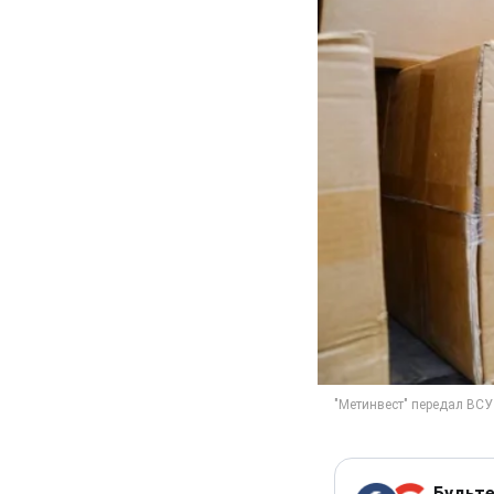
Будьте