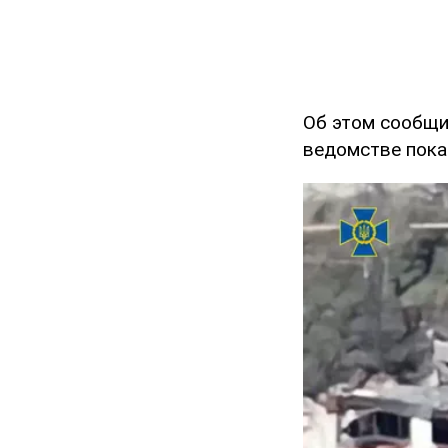
Об этом сообщ
ведомстве пока