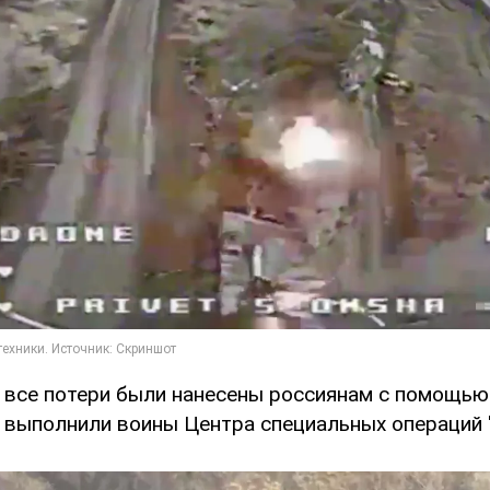
, все потери были нанесены россиянам с помощью
 выполнили воины Центра специальных операций "