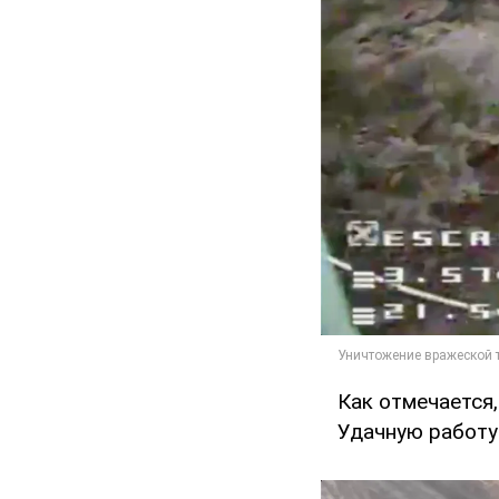
Как отмечается
Удачную работу