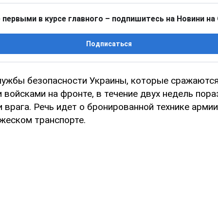
 первыми в курсе главного – подпишитесь на Новини на
Подписаться
ужбы безопасности Украины, которые сражаются
 войсками на фронте, в течение двух недель пора
 врага. Речь идет о бронированной технике армии
ажеском транспорте.