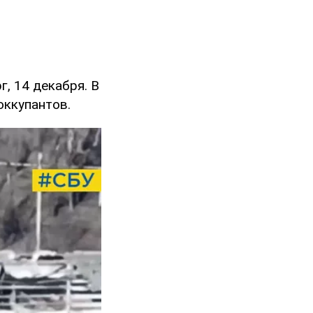
г, 14 декабря. В
оккупантов.