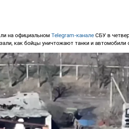
или на официальном
Telegram-канале
СБУ в четвер
зали, как бойцы уничтожают танки и автомобили 