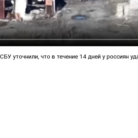
СБУ уточнили, что в течение 14 дней у россиян уд