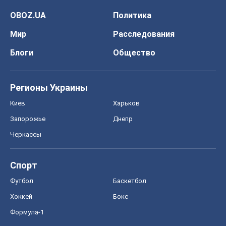
OBOZ.UA
Политика
Мир
Расследования
Блоги
Общество
Регионы Украины
Киев
Харьков
Запорожье
Днепр
Черкассы
Спорт
Футбол
Баскетбол
Хоккей
Бокс
Формула-1