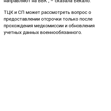
направляют на ВВК", – сказала Бекало.
ТЦК и СП может рассмотреть вопрос о
предоставлении отсрочки только после
прохождения медкомиссии и обновления
учетных данных военнообязанного.