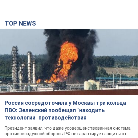
TOP NEWS
Россия сосредоточила у Москвы три кольца
ПВО: Зеленский пообещал "находить
технологии" противодействия
Президент заявил, что даже усовершенствованная система
противовоздушной обороны РФ не гарантирует защиты от