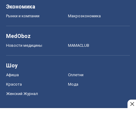
Экономика
Рынки и компании
Mакроэкономика
MedOboz
Новости медицины
MAMACLUB
Шоу
Афиша
Сплетни
Красота
Мода
Женский Журнал