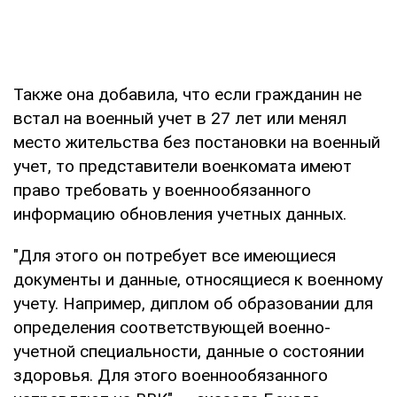
Также она добавила, что если гражданин не
встал на военный учет в 27 лет или менял
место жительства без постановки на военный
учет, то представители военкомата имеют
право требовать у военнообязанного
информацию обновления учетных данных.
"Для этого он потребует все имеющиеся
документы и данные, относящиеся к военному
учету. Например, диплом об образовании для
определения соответствующей военно-
учетной специальности, данные о состоянии
здоровья. Для этого военнообязанного