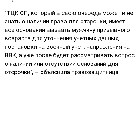
"ТЦК СП, который в свою очередь может и не
знать о наличии права для отсрочки, имеет
все основания вызвать мужчину призывного
возраста для уточнения учетных данных,
постановки на военный учет, направления на
ВВК, а уже после будет рассматривать вопрос
о наличии или отсутствии оснований для
отсрочки", – объяснила правозащитница.