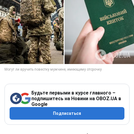
Будьте первыми в курсе главного –
подпишитесь на Новини на OBOZ.UA в
Google
Подписаться