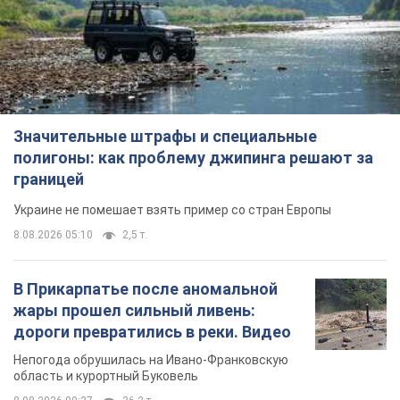
Значительные штрафы и специальные
полигоны: как проблему джипинга решают за
границей
Украине не помешает взять пример со стран Европы
8.08.2026 05:10
2,5 т.
В Прикарпатье после аномальной
жары прошел сильный ливень:
дороги превратились в реки. Видео
Непогода обрушилась на Ивано-Франковскую
область и курортный Буковель