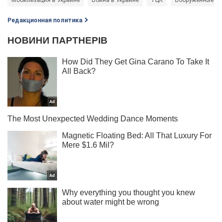
Редакционная политика