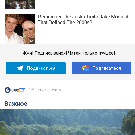
Жми! Подписывайся! Читай только лучшее!
Подписаться
Подписаться
Могут ли вручить...
Важное