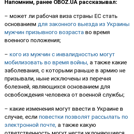
Напомним, ранее OBOZ.UA рассказывал:
– может ли рабочая виза страны ЕС стать
основанием
для законного выезда из Украины
мужчин призывного возраста
во время
военного положения;
–
кого из мужчин с инвалидностью могут
мобилизовать во время войны,
а также какие
заболевания, с которыми раньше в армию не
призывали, ныне исключены из перечня
болезней, являющихся основанием для
освобождения человека от военной службы;
– какие изменения могут ввести в Украине в
случае, если
повестки позволят рассылать по
электронной почте,
а также какую
ответственность могут нести уклоняющиеся