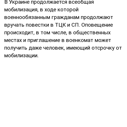
В Украине продолжается всеобщая
мобилизация, в ходе которой
военнообязанным гражданам продолжают
вручать повестки в ТЦК и СП. Оповещение
происходит, в том числе, в общественных
местах и приглашение в военкомат может
получить даже человек, имеющий отсрочку от
мобилизации.