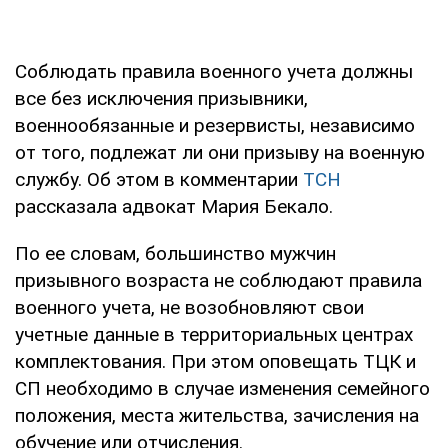
Соблюдать правила военного учета должны
все без исключения призывники,
военнообязанные и резервисты, независимо
от того, подлежат ли они призыву на военную
службу. Об этом в комментарии
ТСН
рассказала адвокат Мария Бекало.
По ее словам, большинство мужчин
призывного возраста не соблюдают правила
военного учета, не возобновляют свои
учетные данные в территориальных центрах
комплектования. При этом оповещать ТЦК и
СП необходимо в случае изменения семейного
положения, места жительства, зачисления на
обучение или отчисления.