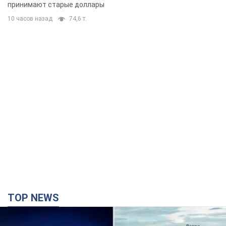
принимают старые доллары
10 часов назад
74,6 т.
TOP NEWS