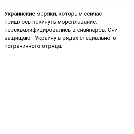
Украинские моряки, которым сейчас
пришлось покинуть мореплавание,
переквалифицировались в снайперов. Они
защищают Украину в рядах специального
пограничного отряда.