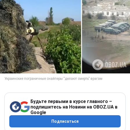
Будьте первыми в курсе главного –
подпишитесь на Новини на OBOZ.UA в
Google
Подписаться