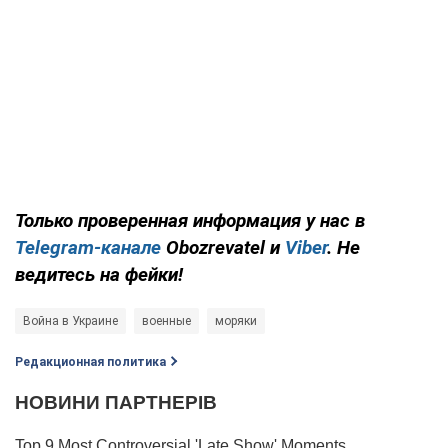
Только проверенная информация у нас в
Telegram-канале
Obozrevatel и
Viber
. Не
ведитесь на фейки!
Война в Украине
военные
моряки
Редакционная политика