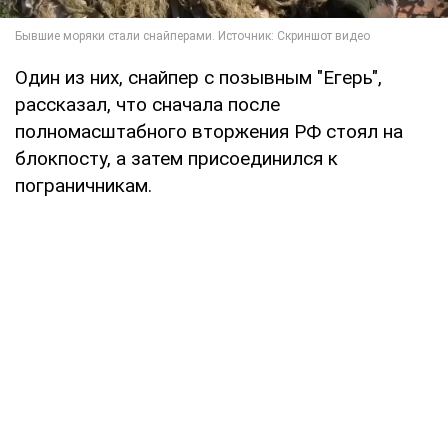
Один из них, снайпер с позывным "Егерь",
рассказал, что сначала после
полномасштабного вторжения РФ стоял на
блокпосту, а затем присоединился к
пограничникам.