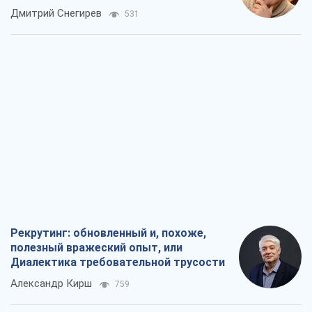
российских оккупантов
Дмитрий Снегирев
531
Рекрутинг: обновленный и, похоже,
полезный вражеский опыт, или
Диалектика требовательной трусости
Александр Кирш
759