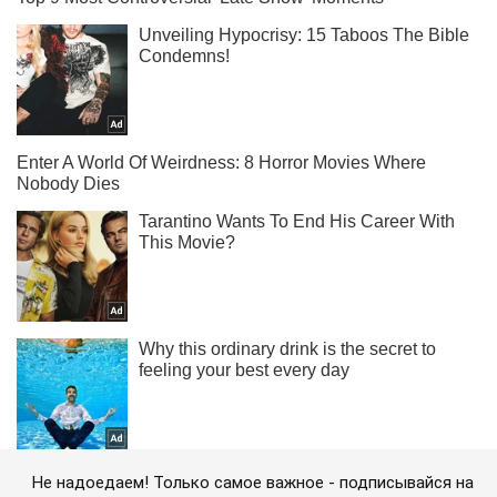
Не надоедаем! Только самое важное - подписывайся на