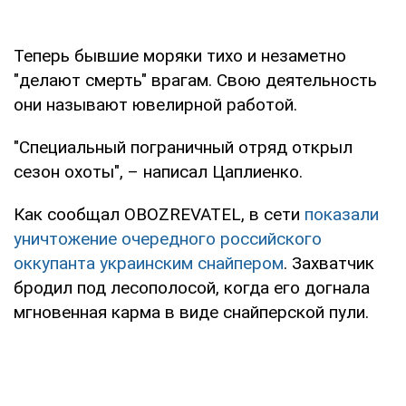
Теперь бывшие моряки тихо и незаметно
"делают смерть" врагам. Свою деятельность
они называют ювелирной работой.
"Специальный пограничный отряд открыл
сезон охоты", – написал Цаплиенко.
Как сообщал OBOZREVATEL, в сети
показали
уничтожение очередного российского
оккупанта украинским снайпером
. Захватчик
бродил под лесополосой, когда его догнала
мгновенная карма в виде снайперской пули.