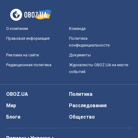
О компании
Команда
Правовая информация
Политика
конфиденциальности
Реклама на сайте
Документы
Редакционная политика
Журналисты OBOZ.UA на месте
событий
OBOZ.UA
Политика
Мир
Расследования
Блоги
Общество