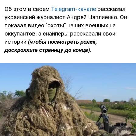
Об этом в своем
Telegram-канале
рассказал
украинский журналист Андрей Цаплиенко. Он
показал видео "охоты" наших военных на
оккупантов, а снайперы рассказали свои
истории
(чтобы посмотреть ролик,
доскролльте страницу до конца).