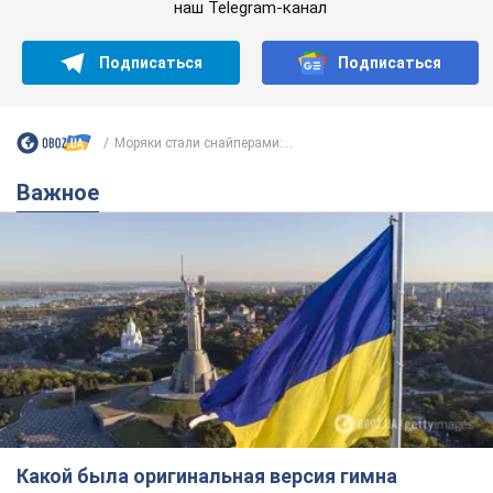
наш Telegram-канал
Подписаться
Подписаться
Моряки стали снайперами:...
Важное
Какой была оригинальная версия гимна