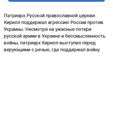
Патриарх Русской православной церкви
Кирилл поддержал агрессию России против
Украины. Несмотря на ужасные потери
русской армии в Украине и бессмысленность
войны, патриарх Кирилл выступил перед
верующими с речью, где поддержал войну.