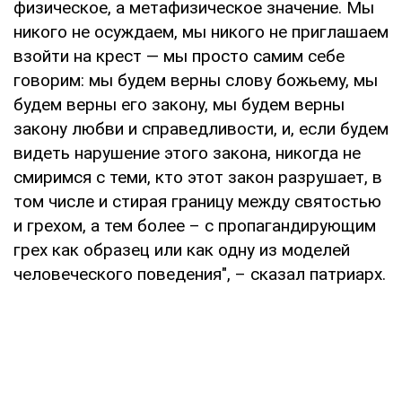
физическое, а метафизическое значение. Мы
никого не осуждаем, мы никого не приглашаем
взойти на крест — мы просто самим себе
говорим: мы будем верны слову божьему, мы
будем верны его закону, мы будем верны
закону любви и справедливости, и, если будем
видеть нарушение этого закона, никогда не
смиримся с теми, кто этот закон разрушает, в
том числе и стирая границу между святостью
и грехом, а тем более – с пропагандирующим
грех как образец или как одну из моделей
человеческого поведения", – сказал патриарх.