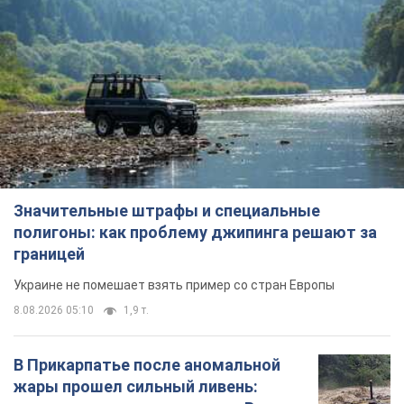
Значительные штрафы и специальные
полигоны: как проблему джипинга решают за
границей
Украине не помешает взять пример со стран Европы
8.08.2026 05:10
1,9 т.
В Прикарпатье после аномальной
жары прошел сильный ливень: