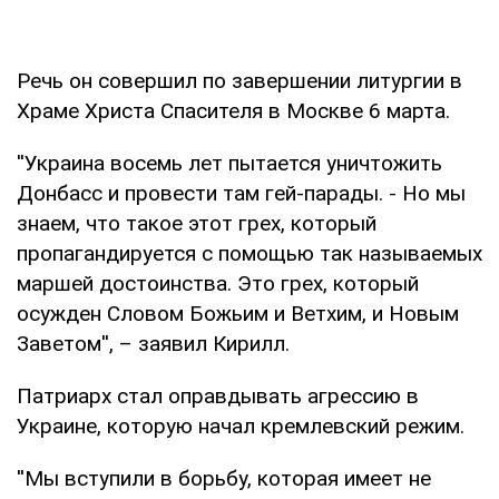
Речь он совершил по завершении литургии в
Храме Христа Спасителя в Москве 6 марта.
''Украина восемь лет пытается уничтожить
Донбасс и провести там гей-парады. - Но мы
знаем, что такое этот грех, который
пропагандируется с помощью так называемых
маршей достоинства. Это грех, который
осужден Словом Божьим и Ветхим, и Новым
Заветом'', – заявил Кирилл.
Патриарх стал оправдывать агрессию в
Украине, которую начал кремлевский режим.
''Мы вступили в борьбу, которая имеет не