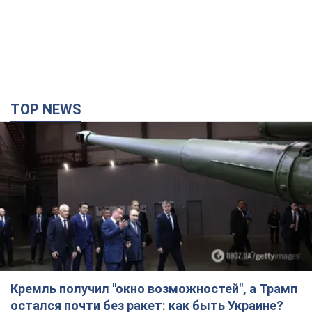
TOP NEWS
Кремль получил "окно возможностей", а Трамп
остался почти без ракет: как быть Украине?