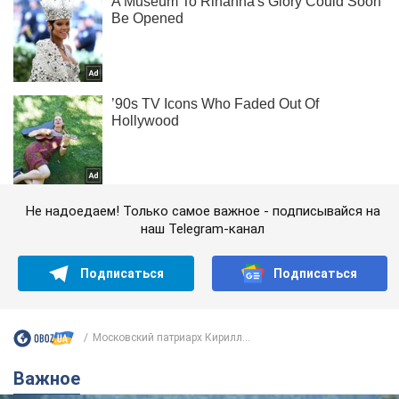
Не надоедаем! Только самое важное - подписывайся на
наш Telegram-канал
Подписаться
Подписаться
Московский патриарх Кирилл...
Важное