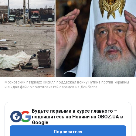
Будьте первыми в курсе главного –
подпишитесь на Новини на OBOZ.UA в
Google
Подписаться