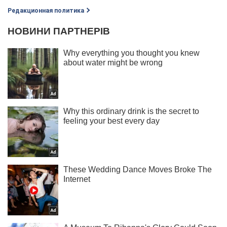
Редакционная политика