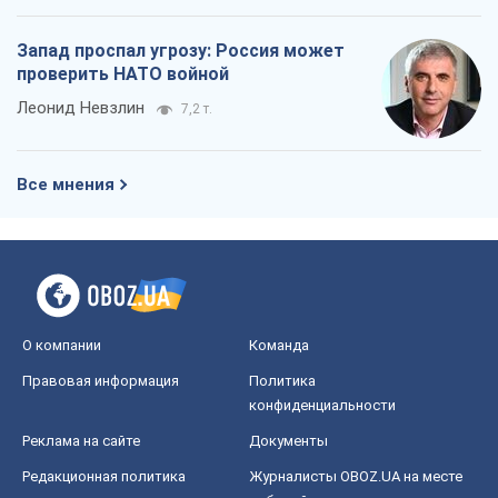
Запад проспал угрозу: Россия может
проверить НАТО войной
Леонид Невзлин
7,2 т.
Все мнения
О компании
Команда
Правовая информация
Политика
конфиденциальности
Реклама на сайте
Документы
Редакционная политика
Журналисты OBOZ.UA на месте