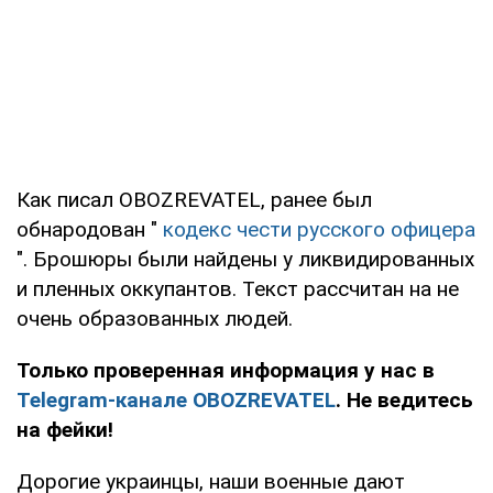
Как писал OBOZREVATEL, ранее был
обнародован "
кодекс чести русского офицера
". Брошюры были найдены у ликвидированных
и пленных оккупантов. Текст рассчитан на не
очень образованных людей.
Только проверенная информация у нас в
Telegram-канале OBOZREVATEL
. Не ведитесь
на фейки!
Дорогие украинцы, наши военные дают