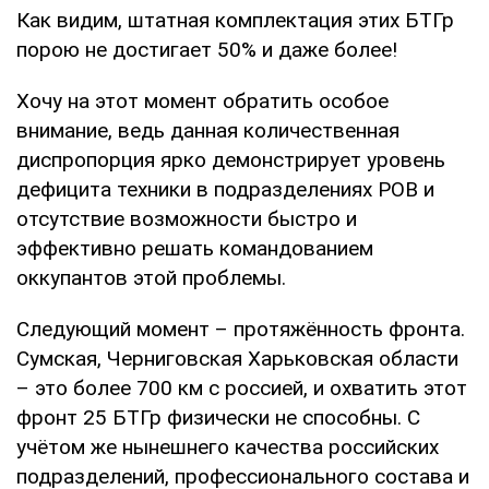
Как видим, штатная комплектация этих БТГр
порою не достигает 50% и даже более!
Хочу на этот момент обратить особое
внимание, ведь данная количественная
диспропорция ярко демонстрирует уровень
дефицита техники в подразделениях РОВ и
отсутствие возможности быстро и
эффективно решать командованием
оккупантов этой проблемы.
Следующий момент – протяжённость фронта.
Сумская, Черниговская Харьковская области
– это более 700 км с россией, и охватить этот
фронт 25 БТГр физически не способны. С
учётом же нынешнего качества российских
подразделений, профессионального состава и