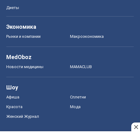
Новости медицины
MAMACLUB
Шоу
Афиша
Сплетни
Красота
Мода
Женский Журнал