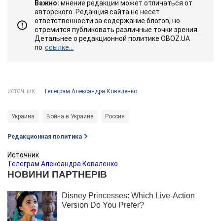
Важно:
мнение редакции может отличаться от
авторского. Редакция сайта не несет
ответственности за содержание блогов, но
стремится публиковать различные точки зрения.
Детальнее о редакционной политике OBOZ.UA
по
ссылке...
Телеграм Александра Коваленко
ИСТОЧНИК:
Украина
Война в Украине
Россия
Редакционная политика
Источник
Телеграм Александра Коваленко