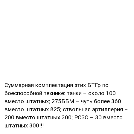
Суммарная комплектация этих БТГр по
боеспособной технике: танки – около 100
вместо штатных; 275ББМ – чуть более 360
вместо штатных 825; ствольная артиллерия –
200 вместо штатных 300; РСЗО – 30 вместо
штатных 300!!!