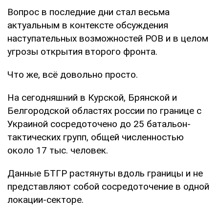
Вопрос в последние дни стал весьма
актуальным в контексте обсуждения
наступательных возможностей РОВ и в целом
угрозы открытия второго фронта.
Что же, всё довольно просто.
На сегодняшний в Курской, Брянской и
Белгородской областях россии по границе с
Украиной сосредоточено до 25 батальон-
тактических групп, общей численностью
около 17 тыс. человек.
Данные БТГР растянуты вдоль границы и не
представляют собой сосредоточение в одной
локации-секторе.