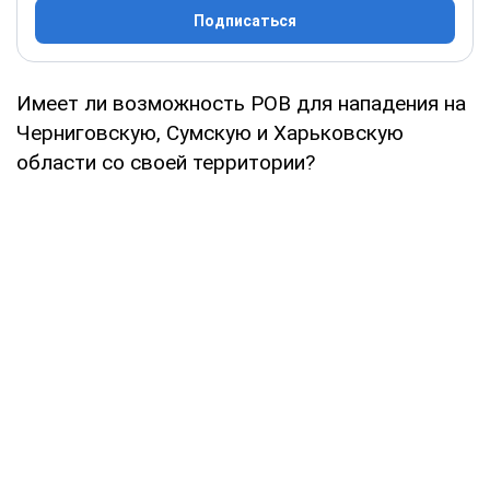
Подписаться
Имеет ли возможность РОВ для нападения на
Черниговскую, Сумскую и Харьковскую
области со своей территории?