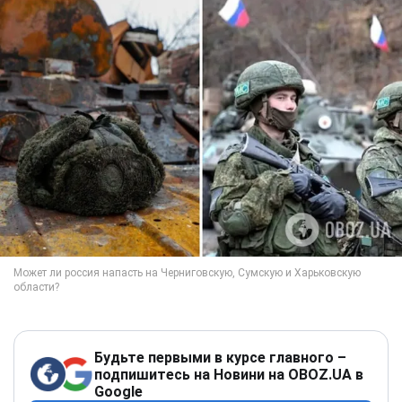
Будьте первыми в курсе главного –
подпишитесь на Новини на OBOZ.UA в
Google