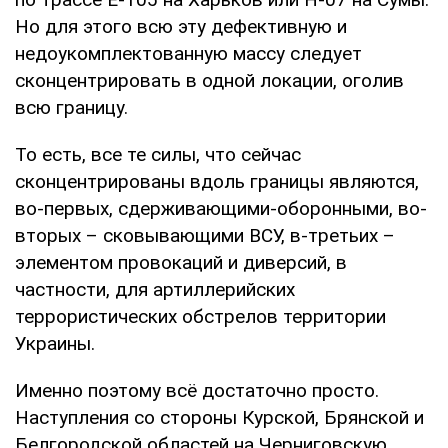
Но для этого всю эту дефективную и
недоукомплектованную массу следует
сконцентрировать в одной локации, оголив
всю границу.
То есть, все те силы, что сейчас
сконцентрированы вдоль границы являются,
во-первых, сдерживающими-оборонными, во-
вторых – сковывающими ВСУ, в-третьих –
элементом провокаций и диверсий, в
частности, для артиллерийских
террористических обстрелов территории
Украины.
Именно поэтому всё достаточно просто.
Наступления со стороны Курской, Брянской и
Белгородской областей на Черниговскую,