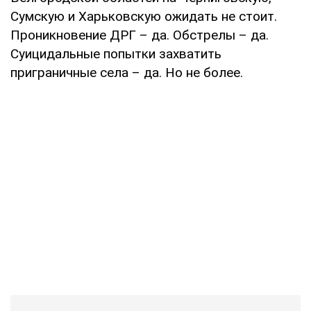
Сумскую и Харьковскую ожидать не стоит.
Проникновение ДРГ – да. Обстрелы – да.
Суицидальные попытки захватить
приграничные села – да. Но не более.