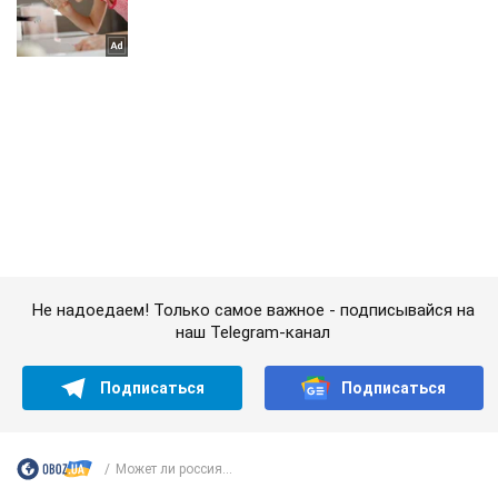
Не надоедаем! Только самое важное - подписывайся на
наш Telegram-канал
Подписаться
Подписаться
Может ли россия...
Важное