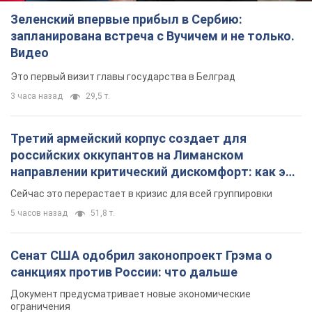
российских оккупантов на Лиманском
направлении критический дискомфорт: как это
удалось
Сейчас это перерастает в кризис для всей группировки
5 часов назад
51,8 т.
Сенат США одобрил законопроект Грэма о
санкциях против России: что дальше
Документ предусматривает новые экономические
ограничения
час назад
2,7 т.