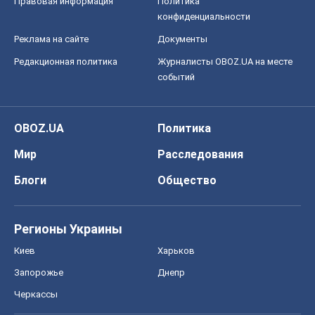
Правовая информация
Политика
конфиденциальности
Реклама на сайте
Документы
Редакционная политика
Журналисты OBOZ.UA на месте
событий
OBOZ.UA
Политика
Мир
Расследования
Блоги
Общество
Регионы Украины
Киев
Харьков
Запорожье
Днепр
Черкассы