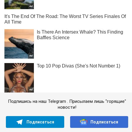
Подпишись на наш Telegram . Присылаем лишь "горящие"
новости!
Подписаться
Подписаться