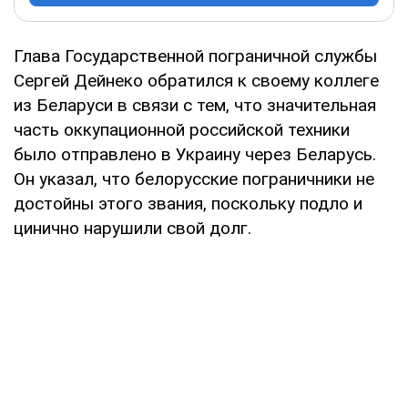
Глава Государственной пограничной службы
Сергей Дейнеко обратился к своему коллеге
из Беларуси в связи с тем, что значительная
часть оккупационной российской техники
было отправлено в Украину через Беларусь.
Он указал, что белорусские пограничники не
достойны этого звания, поскольку подло и
цинично нарушили свой долг.