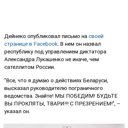
Дейнеко опубликовал письмо на
своей
странице в Facebook
. В нем он назвал
республику под управлением диктатора
Александра Лукашенко не иначе, чем
сателлитом России.
"Все, что я думаю о действиях Беларуси,
высказал руководителю пограничного
ведомства. Знайте! МЫ ПОБЕДИМ! БУДЬТЕ
ВЫ ПРОКЛЯТЫ, ТВАРИ!!! С ПРЕЗРЕНИЕМ!", –
указал он.