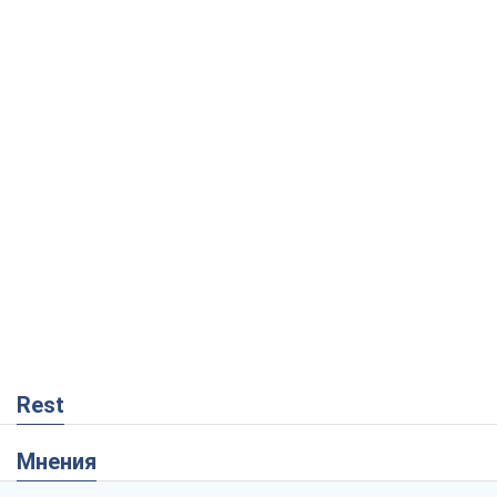
Rest
Мнения