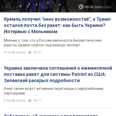
Кремль получил "окно возможностей", а Трамп
остался почти без ракет: как быть Украине?
Интервью с Мельником
Мнение о том, что у России закончатся баллистические
ракеты, крайне опасно, подчеркнул эксперт
8 часов назад
33,3 т.
Украина заключила соглашения о ежемесячной
поставке ракет для системы Patriot из США:
Зеленский раскрыл подробности
Киев также ведет активные переговоры с европейскими
партнерами
6 часов назад
36,1 т.