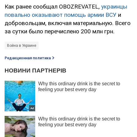
Как ранее сообщал OBOZREVATEL,
украинцы
повально оказывают помощь армии ВСУ
и
добровольцам, включая материальную. Всего
за сутки было перечислено 200 млн грн.
Война в Украине
Редакционная политика