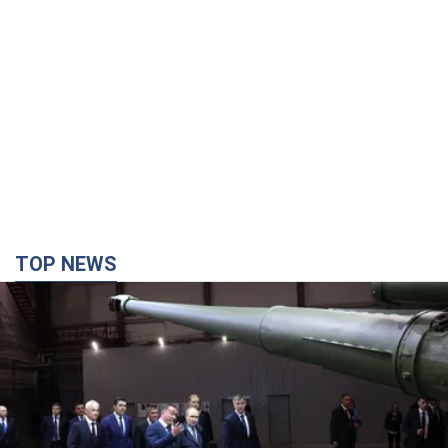
TOP NEWS