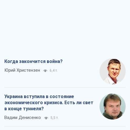
Когда закончится война?
Юрий Христензен
6,4 т.
Украина вступила в состояние
экономического кризиса. Есть ли свет
в конце туннеля?
Вадим Денисенко
5,5 т.