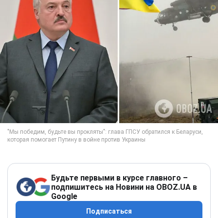
Будьте первыми в курсе главного –
подпишитесь на Новини на OBOZ.UA в
Google
Подписаться