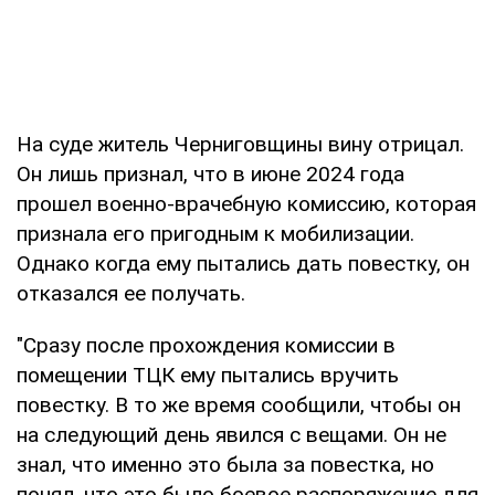
На суде житель Черниговщины вину отрицал.
Он лишь признал, что в июне 2024 года
прошел военно-врачебную комиссию, которая
признала его пригодным к мобилизации.
Однако когда ему пытались дать повестку, он
отказался ее получать.
"Сразу после прохождения комиссии в
помещении ТЦК ему пытались вручить
повестку. В то же время сообщили, чтобы он
на следующий день явился с вещами. Он не
знал, что именно это была за повестка, но
понял, что это было боевое распоряжение для