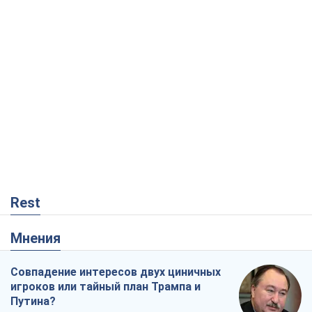
Rest
Мнения
Совпадение интересов двух циничных
игроков или тайный план Трампа и
Путина?