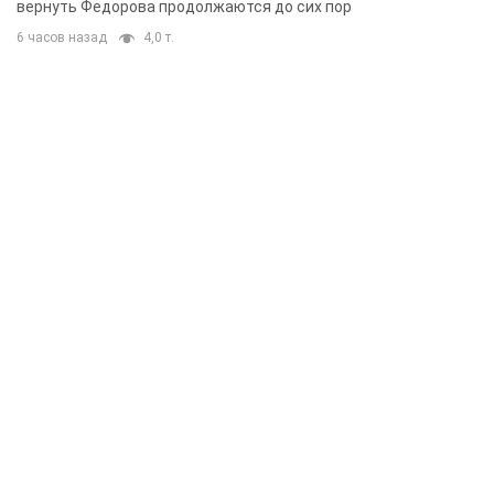
вернуть Федорова продолжаются до сих пор
6 часов назад
4,0 т.