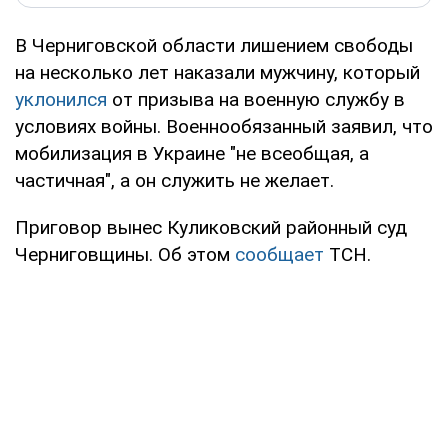
В Черниговской области лишением свободы
на несколько лет наказали мужчину, который
уклонился
от призыва на военную службу в
условиях войны. Военнообязанный заявил, что
мобилизация в Украине "не всеобщая, а
частичная", а он служить не желает.
Приговор вынес Куликовский районный суд
Черниговщины. Об этом
сообщает
ТСН.