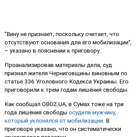
"Вину не признает, поскольку считает, что
отсутствуют основания для его мобилизации",
– указано в пояснении к приговору.
Проанализировав материалы дела, суд
признал жителя Черниговщины виновным по
статье 336 Уголовного Кодекса Украины. Его
приговорили к трем годам лишения свободы.
Как сообщал OBOZ.UA, в Сумах тоже на три
года лишения свободы
осудили мужчину,
который уклонялся от мобилизации
. В
приговоре указано, что он систематически