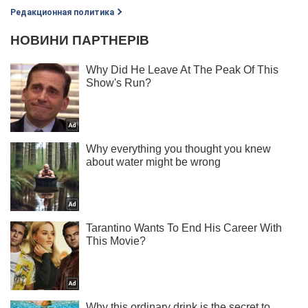
Редакционная политика