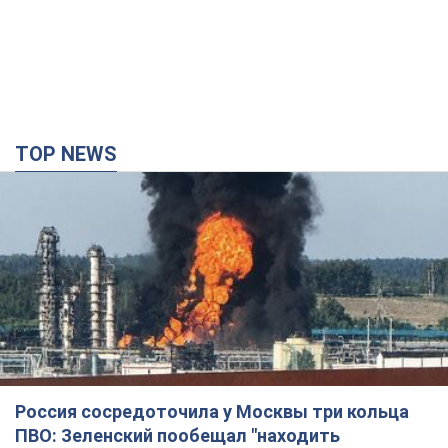
TOP NEWS
Россия сосредоточила у Москвы три кольца
ПВО: Зеленский пообещал "находить