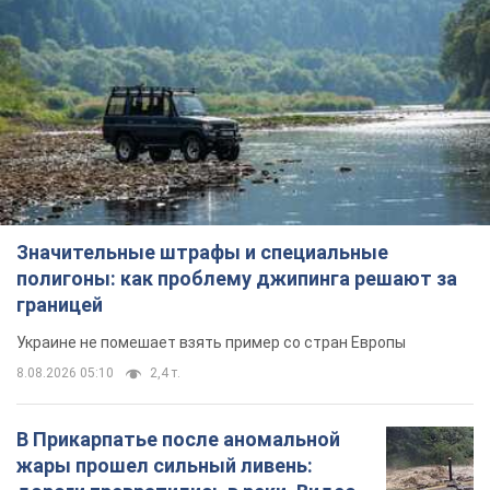
Значительные штрафы и специальные
полигоны: как проблему джипинга решают за
границей
Украине не помешает взять пример со стран Европы
8.08.2026 05:10
2,4 т.
В Прикарпатье после аномальной
жары прошел сильный ливень: