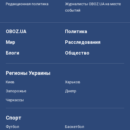
Редакционная политика
Журналисты OBOZ.UA на месте
событий
OBOZ.UA
Политика
Мир
Расследования
Блоги
Общество
Регионы Украины
Киев
Харьков
Запорожье
Днепр
Черкассы
Спорт
Футбол
Баскетбол