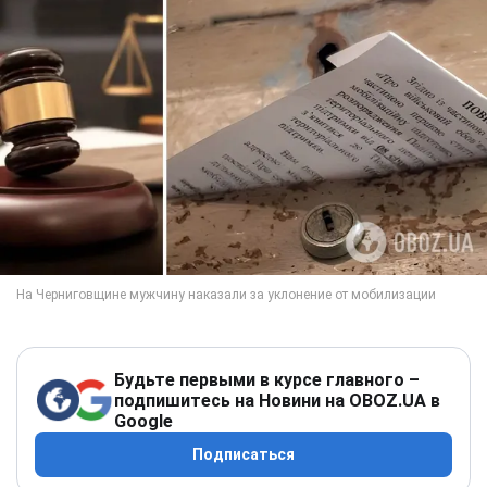
Будьте первыми в курсе главного –
подпишитесь на Новини на OBOZ.UA в
Google
Подписаться