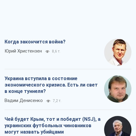
Когда закончится война?
Юрий Христензен
8,6 т.
Украина вступила в состояние
экономического кризиса. Есть ли свет
в конце туннеля?
Вадим Денисенко
7,2 т.
Чей будет Крым, тот и победит (NSJ), а
украинских футбольных чиновников
могут назвать убийцами