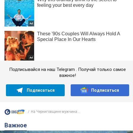
Подписывайся на наш Telegram . Получай только самое
важное!
Подписаться
Подписаться
На Черниговщине мужчина...
Важное