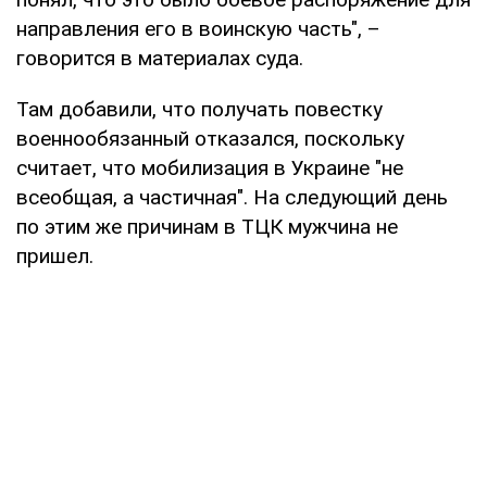
направления его в воинскую часть", –
говорится в материалах суда.
Там добавили, что получать повестку
военнообязанный отказался, поскольку
считает, что мобилизация в Украине "не
всеобщая, а частичная". На следующий день
по этим же причинам в ТЦК мужчина не
пришел.