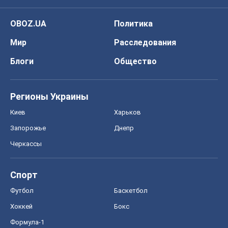
OBOZ.UA
Политика
Мир
Расследования
Блоги
Общество
Регионы Украины
Киев
Харьков
Запорожье
Днепр
Черкассы
Спорт
Футбол
Баскетбол
Хоккей
Бокс
Формула-1