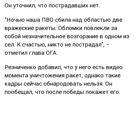
Он уточнил, что пострадавших нет.
"Ночью наша ПВО сбила над областью две
вражеские ракеты. Обломки повлекли за
собой незначительное возгорание в одном из
сел. К счастью, никто не пострадал", –
отметил глава ОГА.
Резниченко добавил, что у него есть видео
момента уничтожения ракет, однако такие
кадры сейчас обнародовать нельзя. Он
пообещал, что после победы покажет его.