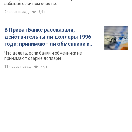
забывал о личном счастье
9 часов назад
8,6 т.
В ПриватБанке рассказали,
действительны ли доллары 1996
года: принимают ли обменники и
банки такие купюры
Что делать, если банки и обменники не
принимают старые доллары
11 часов назад
77,3 т.