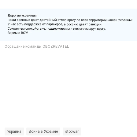
Украина
Война в Украине
stopwar