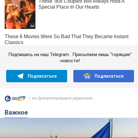
Подпишись на наш Telegram . Присылаем лишь "горящие"
новости!
Подписаться
Подписаться
На Днепропетровщине украинская...
Важное