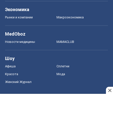
Экономика
Рынки и компании
Mакроэкономика
MedOboz
Новости медицины
MAMACLUB
Шоу
Афиша
Сплетни
Красота
Мода
Женский Журнал