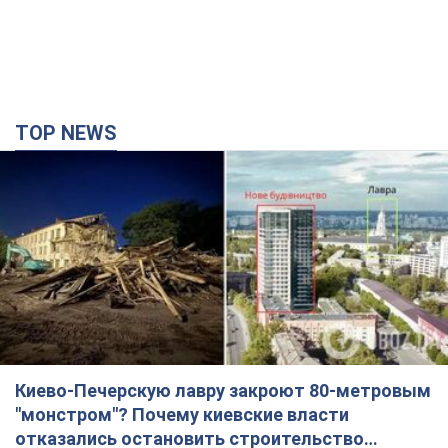
TOP NEWS
Киево-Печерскую лавру закроют 80-метровым
"монстром"? Почему киевские власти
отказались остановить строительство