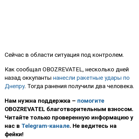
Сейчас в области ситуация под контролем.
Как сообщал OBOZREVATEL, несколько дней
назад оккупанты
нанесли ракетные удары по
Днепру
. Тогда ранения получили два человека.
Нам нужна поддержка –
помогите
OBOZREVATEL благотворительным взносом.
Читайте только проверенную информацию у
нас в
Telegram-канале
. Не ведитесь на
фейки!