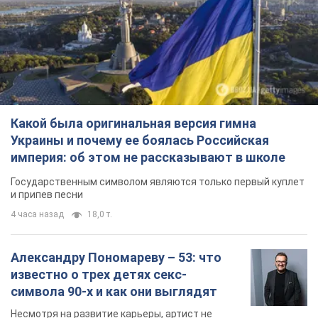
Какой была оригинальная версия гимна
Украины и почему ее боялась Российская
империя: об этом не рассказывают в школе
Государственным символом являются только первый куплет
и припев песни
4 часа назад
18,0 т.
Александру Пономареву – 53: что
известно о трех детях секс-
символа 90-х и как они выглядят
Несмотря на развитие карьеры, артист не