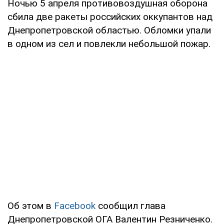
Ночью 5 апреля противовоздушная оборона
сбила две ракеты российских оккупантов над
Днепропетровской областью. Обломки упали
в одном из сел и повлекли небольшой пожар.
Об этом в
Facebook
cообщил глава
Днепропетровской ОГА Валентин Резниченко.