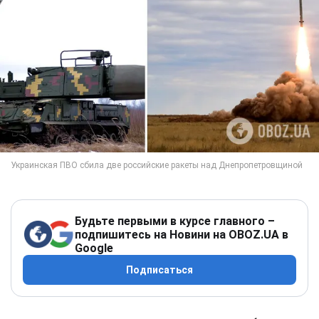
Будьте первыми в курсе главного –
подпишитесь на Новини на OBOZ.UA в
Google
Подписаться