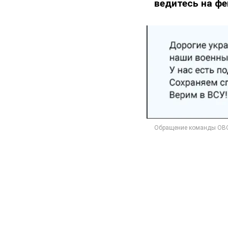
ведитесь на фе