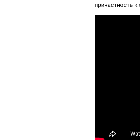
причастность к