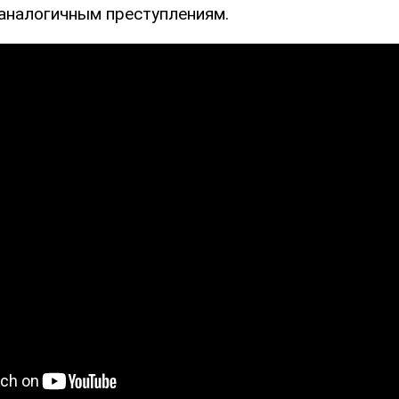
 аналогичным преступлениям.