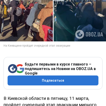
Будьте первыми в курсе главного –
подпишитесь на Новини на OBOZ.UA в
Google
Подписаться
В Киевской области в пятницу, 11 марта,
пройдет очередной этап эвакуации мирного