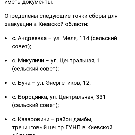
иметь документы.
Определены следующие точки сборы для
эвакуации в Киевской области:
с. Андреевка – ул. Меля, 114 (сельский
совет);
с. Микуличи – ул. Центральная, 1
(сельский совет);
с. Буча – ул. Энергетиков, 12;
с. Бородянка, ул. Центральная, 331
(сельский совет);
с. Казаровичи – район дамбы,
тренинговый центр ГУНП в Киевской