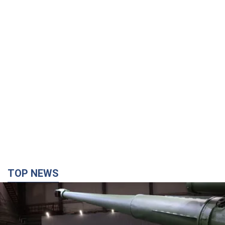
TOP NEWS