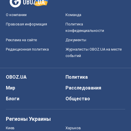
О компании
Команда
Правовая информация
Политика
конфиденциальности
Реклама на сайте
Документы
Редакционная политика
Журналисты OBOZ.UA на месте
событий
OBOZ.UA
Политика
Мир
Расследования
Блоги
Общество
Регионы Украины
Киев
Харьков