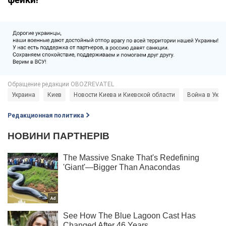
Украина
Киев
Новости Киева и Киевской области
Война в Укра
Редакционная политика