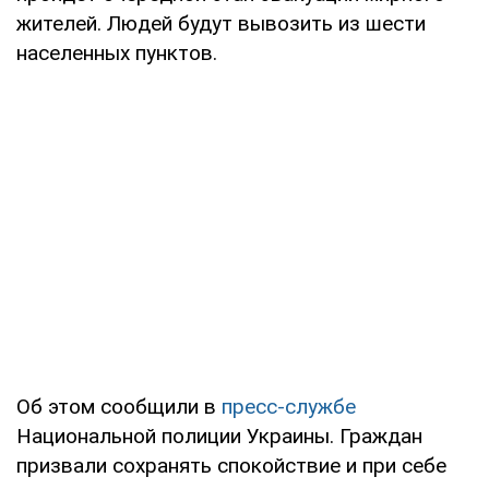
жителей. Людей будут вывозить из шести
населенных пунктов.
Об этом сообщили в
пресс-службе
Национальной полиции Украины. Граждан
призвали сохранять спокойствие и при себе