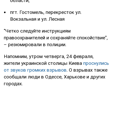
области;
пгт. Гостомель, перекресток ул.
Вокзальная и ул. Лесная
"Четко следуйте инструкциям
правоохранителей и сохраняйте спокойствие",
– резюмировали в полиции.
Напомним, утром четверга, 24 февраля,
жители украинской столицы Киева
проснулись
от звуков громких взрывов
. О взрывах также
сообщали люди в Одессе, Харькове и других
городах.