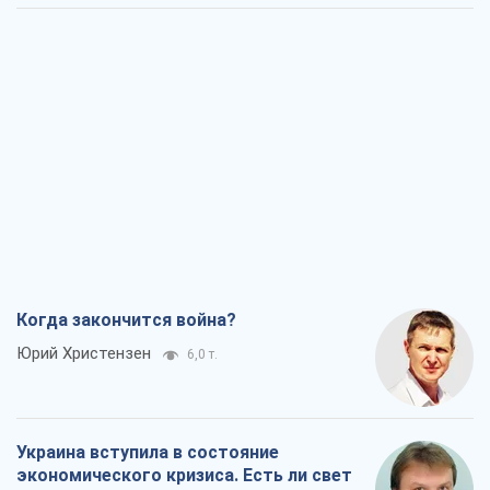
Когда закончится война?
Юрий Христензен
6,0 т.
Украина вступила в состояние
экономического кризиса. Есть ли свет