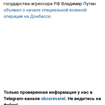
государства-агрессора РФ Владимир Путин
объявил о начале специальной военной
операции на Донбассе
.
Только проверенная информация у нас в
Telegram-канале
obozrevatel
. Не ведитесь на
фейки!