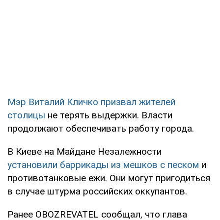
Мэр Виталий Кличко призвал жителей
столицы
не терять выдержки. Власти
продолжают обеспечивать работу города.
В Киеве на Майдане Незалежности
установили баррикады из мешков с песком
и
противотанковые ежи. Они могут пригодиться
в случае штурма российских оккупантов.
Ранее OBOZREVATEL сообщал, что глава