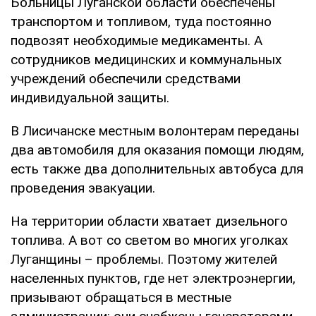
Больницы Луганской области обеспечены
транспортом и топливом, туда постоянно
подвозят необходимые медикаменты. А
сотрудников медицинских и коммунальных
учреждений обеспечили средствами
индивидуальной защиты.
В Лисичанске местным волонтерам переданы
два автомобиля для оказания помощи людям,
есть также два дополнительных автобуса для
проведения эвакуации.
На территории области хватает дизельного
топлива. А вот со светом во многих уголках
Луганщины – проблемы. Поэтому жителей
населенных пунктов, где нет электроэнергии,
призывают обращаться в местные