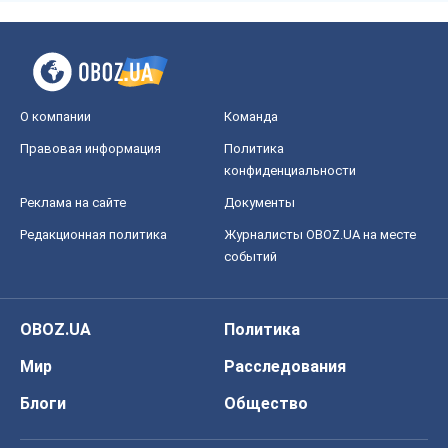
О компании
Команда
Правовая информация
Политика
конфиденциальности
Реклама на сайте
Документы
Редакционная политика
Журналисты OBOZ.UA на месте
событий
OBOZ.UA
Политика
Мир
Расследования
Блоги
Общество