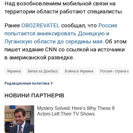
Над возобновлением мобильной связи на
территории области работают специалисты.
Ранее
OBOZREVATEL
сообщал, что
Россия
попытается аннексировать Донецкую и
Луганскую области до середины мая.
Об этом
пишет издание CNN со ссылкой на источники
в американской разведке.
Украина
Битва за Донбасс
Война в Украине
Россия - страна-аг
Редакционная политика