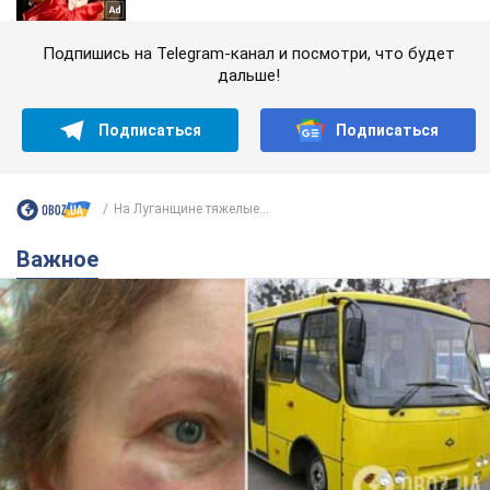
Подпишись на Telegram-канал и посмотри, что будет
дальше!
Подписаться
Подписаться
На Луганщине тяжелые...
Важное