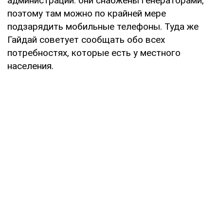
администрации: они снабжены генераторами,
поэтому там можно по крайней мере
подзарядить мобильные телефоны. Туда же
Гайдай советует сообщать обо всех
потребностях, которые есть у местного
населения.