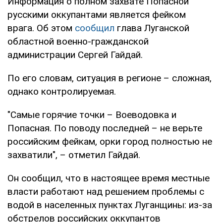
Информация о полном захвате Попасной
русскими оккупантами является фейком
врага. Об этом
сообщил
глава Луганской
областной военно-гражданской
администрации Сергей Гайдай.
По его словам, ситуация в регионе – сложная,
однако контролируемая.
"Самые горячие точки – Воеводовка и
Попасная. По поводу последней – не верьте
российским фейкам, орки город полностью не
захватили", – отметил Гайдай.
Он сообщил, что в настоящее время местные
власти работают над решением проблемы с
водой в населенных пунктах Луганщины: из-за
обстрелов российских оккупантов