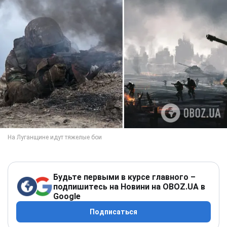
Будьте первыми в курсе главного –
подпишитесь на Новини на OBOZ.UA в
Google
Подписаться