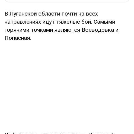
В Луганской области почти на всех
направлениях идут тяжелые бои. Самыми
горячими точками являются Воеводовка и
Попасная.