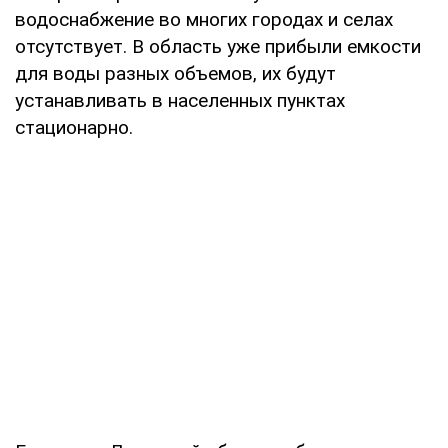
водоснабжение во многих городах и селах
отсутствует. В область уже прибыли емкости
для воды разных объемов, их будут
устанавливать в населенных пунктах
стационарно.