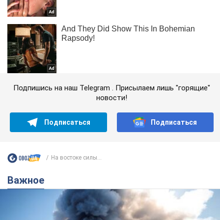
Подпишись на наш Telegram . Присылаем лишь "горящие"
новости!
Подписаться
Подписаться
На востоке силы...
Важное