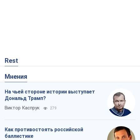
Rest
Мнения
На чьей стороне истории выступает
Дональд Трамп?
Виктор Каспрук
279
Как противостоять российской
баллистике