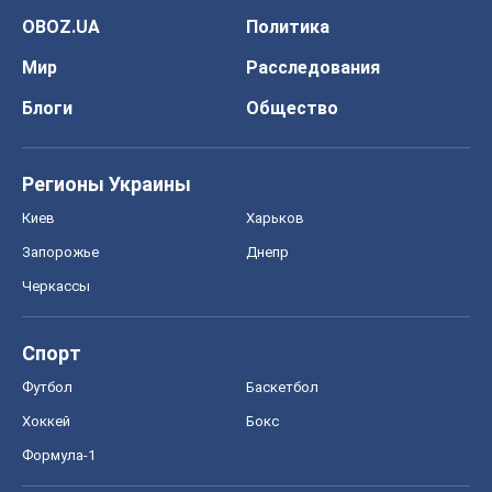
OBOZ.UA
Политика
Мир
Расследования
Блоги
Общество
Регионы Украины
Киев
Харьков
Запорожье
Днепр
Черкассы
Спорт
Футбол
Баскетбол
Хоккей
Бокс
Формула-1