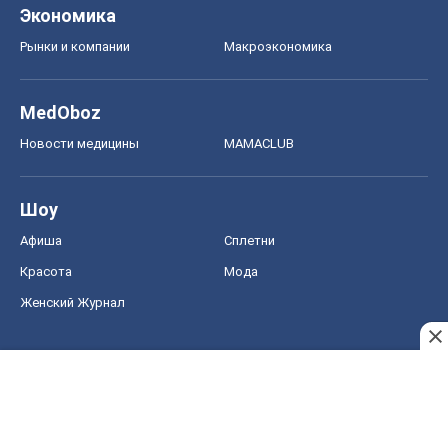
Экономика
Рынки и компании
Mакроэкономика
MedOboz
Новости медицины
MAMACLUB
Шоу
Афиша
Сплетни
Красота
Мода
Женский Журнал