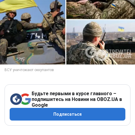
Будьте первыми в курсе главного –
подпишитесь на Новини на OBOZ.UA в
Google
Подписаться