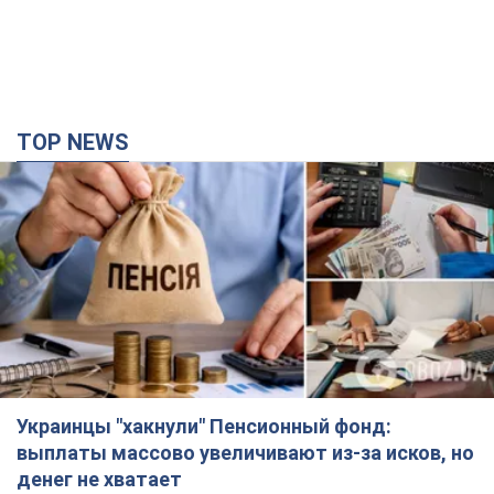
TOP NEWS
Украинцы "хакнули" Пенсионный фонд:
выплаты массово увеличивают из-за исков, но
денег не хватает