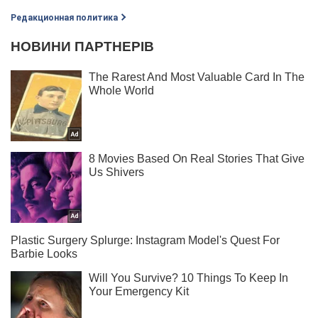
Редакционная политика