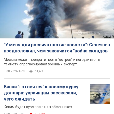
"У меня для россиян плохие новости": Селезнев
предположил, чем закончится "война складов"
Москва может превратиться в "остров" и погрузиться в
темноту, спрогнозировал военный эксперт
5.08.2026 16:00
61,6 т.
Банки "готовятся" к новому курсу
доллара: украинцам рассказали,
чего ожидать
Каким будет курс валюты в обменниках