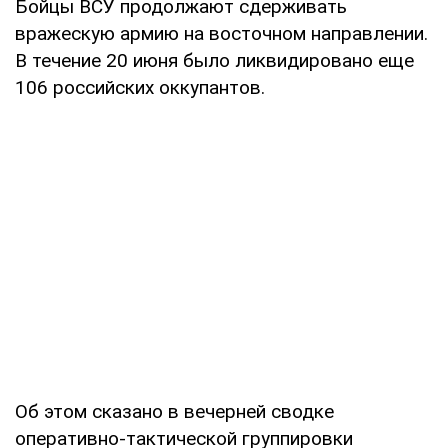
Бойцы ВСУ продолжают сдерживать
вражескую армию на восточном направлении.
В течение 20 июня было ликвидировано еще
106 российских оккупантов.
Об этом сказано в вечерней сводке
оперативно-тактической группировки