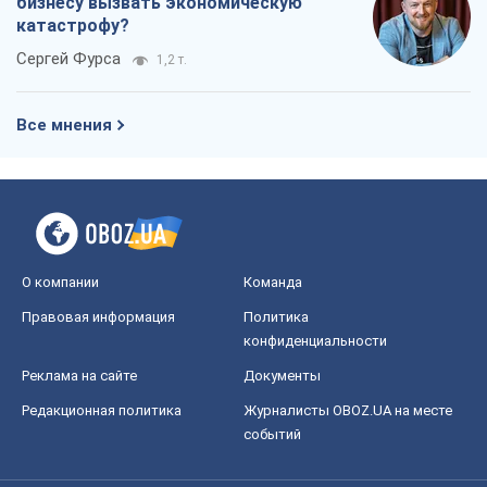
бизнесу вызвать экономическую
катастрофу?
Сергей Фурса
1,2 т.
Все мнения
О компании
Команда
Правовая информация
Политика
конфиденциальности
Реклама на сайте
Документы
Редакционная политика
Журналисты OBOZ.UA на месте
событий