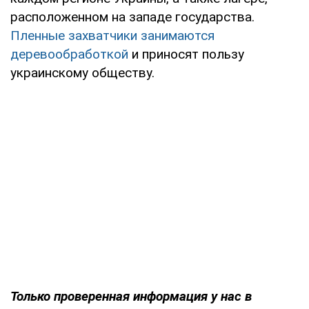
расположенном на западе государства.
Пленные захватчики занимаются
деревообработкой
и приносят пользу
украинскому обществу.
Только проверенная информация у нас в