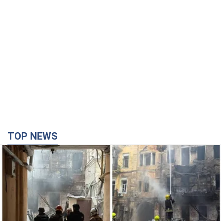
TOP NEWS