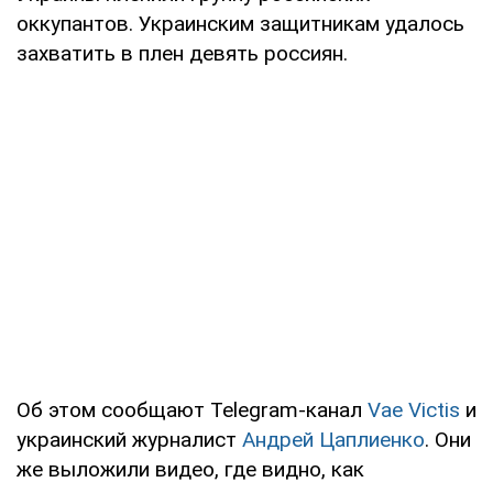
оккупантов. Украинским защитникам удалось
захватить в плен девять россиян.
Об этом сообщают Telegram-канал
Vae Victis
и
украинский журналист
Андрей Цаплиенко
. Они
же выложили видео, где видно, как