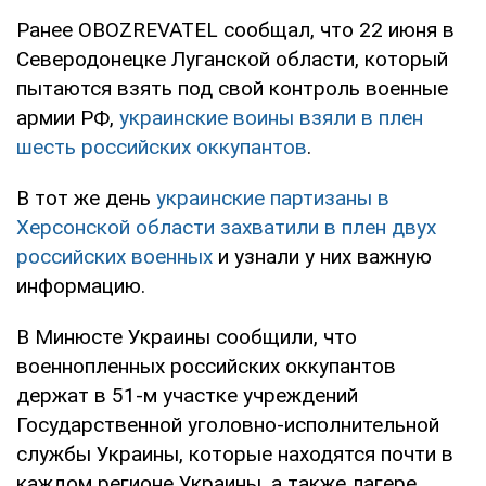
Ранее OBOZREVATEL сообщал, что 22 июня в
Северодонецке Луганской области, который
пытаются взять под свой контроль военные
армии РФ,
украинские воины взяли в плен
шесть российских оккупантов
.
В тот же день
украинские партизаны в
Херсонской области захватили в плен двух
российских военных
и узнали у них важную
информацию.
В Минюсте Украины сообщили, что
военнопленных российских оккупантов
держат в 51-м участке учреждений
Государственной уголовно-исполнительной
службы Украины, которые находятся почти в
каждом регионе Украины, а также лагере,