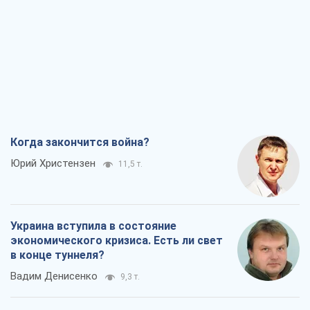
Когда закончится война?
Юрий Христензен
11,5 т.
Украина вступила в состояние
экономического кризиса. Есть ли свет
в конце туннеля?
Вадим Денисенко
9,3 т.