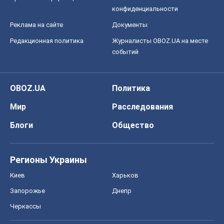
конфиденциальности
Реклама на сайте
Документы
Редакционная политика
Журналисты OBOZ.UA на месте
событий
OBOZ.UA
Политика
Мир
Расследования
Блоги
Общество
Регионы Украины
Киев
Харьков
Запорожье
Днепр
Черкассы