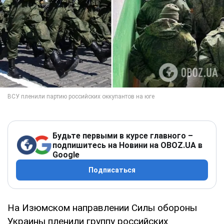
Будьте первыми в курсе главного –
подпишитесь на Новини на OBOZ.UA в
Google
Подписаться
На Изюмском направлении Силы обороны
Украины пленили группу российских