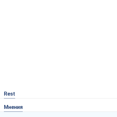
Rest
Мнения