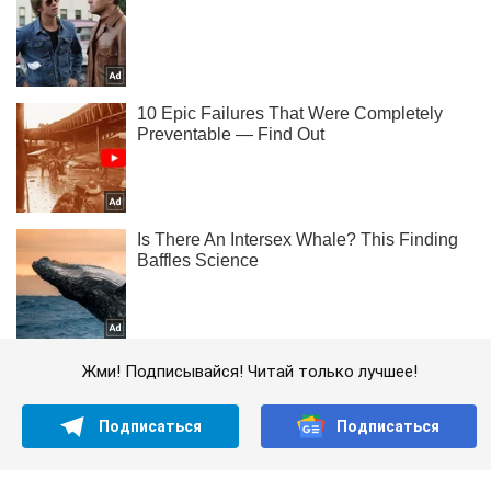
Жми! Подписывайся! Читай только лучшее!
Подписаться
Подписаться