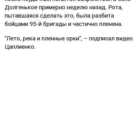
Долгенькое примерно неделю назад. Рота,
пытавшаяся сделать это, была разбита
бойцами 95-й бригады и частично пленена.
"Лето, река и пленные орки", – подписал видео
Цаплиенко.