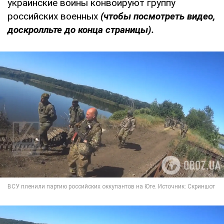
украинские воины конвоируют группу
российских военных
(чтобы посмотреть видео,
доскролльте до конца страницы).