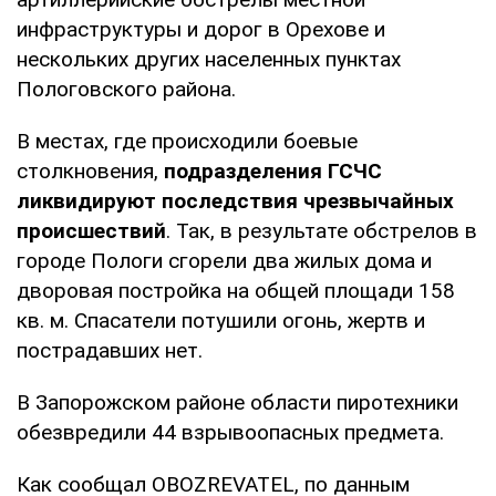
инфраструктуры и дорог в Орехове и
нескольких других населенных пунктах
Пологовского района.
В местах, где происходили боевые
столкновения,
подразделения ГСЧС
ликвидируют последствия чрезвычайных
происшествий
. Так, в результате обстрелов в
городе Пологи сгорели два жилых дома и
дворовая постройка на общей площади 158
кв. м. Спасатели потушили огонь, жертв и
пострадавших нет.
В Запорожском районе области пиротехники
обезвредили 44 взрывоопасных предмета.
Как сообщал OBOZREVATEL, по данным