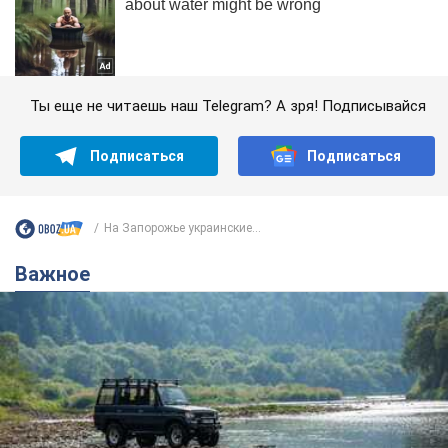
Ты еще не читаешь наш Telegram? А зря! Подписывайся
Подписаться
Подписаться
На Запорожье украинские...
Важное