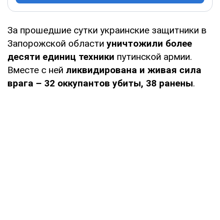
За прошедшие сутки украинские защитники в
Запорожской области
уничтожили более
десяти единиц техники
путинской армии.
Вместе с ней
ликвидирована и живая сила
врага – 32 оккупантов убиты, 38 ранены
.