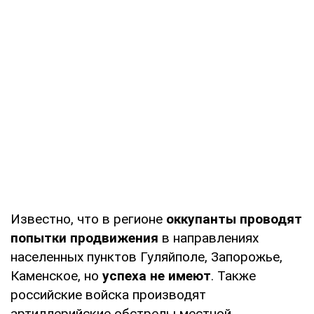
Известно, что в регионе
оккупанты проводят
попытки продвижения
в направлениях
населенных пунктов Гуляйполе, Запорожье,
Каменское, но
успеха не имеют
. Также
российские войска производят
артиллерийские обстрелы местной