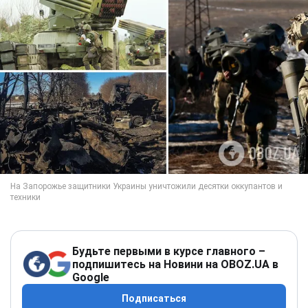
Будьте первыми в курсе главного –
подпишитесь на Новини на OBOZ.UA в
Google
Подписаться