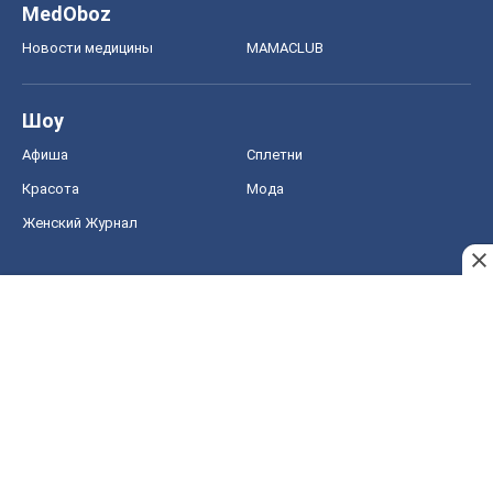
MedOboz
Новости медицины
MAMACLUB
Шоу
Афиша
Сплетни
Красота
Мода
Женский Журнал