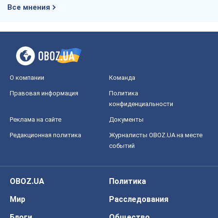
Все мнения
О компании
Команда
Правовая информация
Политика
конфиденциальности
Реклама на сайте
Документы
Редакционная политика
Журналисты OBOZ.UA на месте
событий
OBOZ.UA
Политика
Мир
Расследования
Блоги
Общество