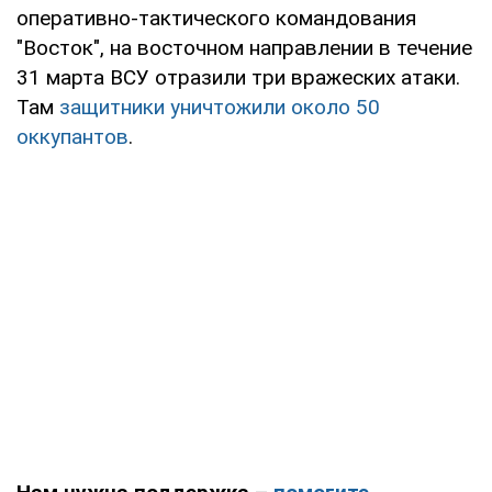
оперативно-тактического командования
"Восток", на восточном направлении в течение
31 марта ВСУ отразили три вражеских атаки.
Там
защитники уничтожили около 50
оккупантов
.