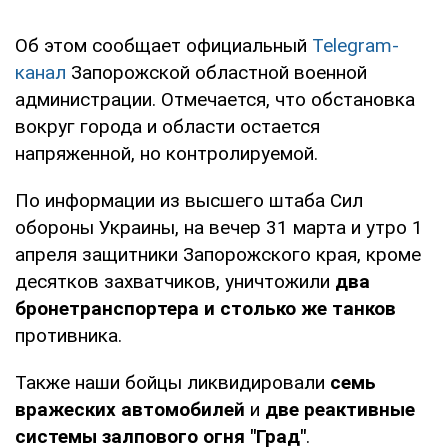
Об этом сообщает официальный
Telegram-
канал
Запорожской областной военной
администрации. Отмечается, что обстановка
вокруг города и области остается
напряженной, но контролируемой.
По информации из высшего штаба Сил
обороны Украины, на вечер 31 марта и утро 1
апреля защитники Запорожского края, кроме
десятков захватчиков, уничтожили
два
бронетранспортера и столько же танков
противника.
Также наши бойцы ликвидировали
семь
вражеских автомобилей
и
две реактивные
системы залпового огня "Град"
.