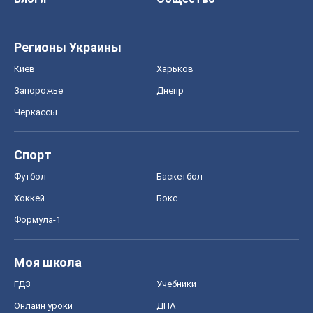
Регионы Украины
Киев
Харьков
Запорожье
Днепр
Черкассы
Спорт
Футбол
Баскетбол
Хоккей
Бокс
Формула-1
Моя школа
ГДЗ
Учебники
Онлайн уроки
ДПА